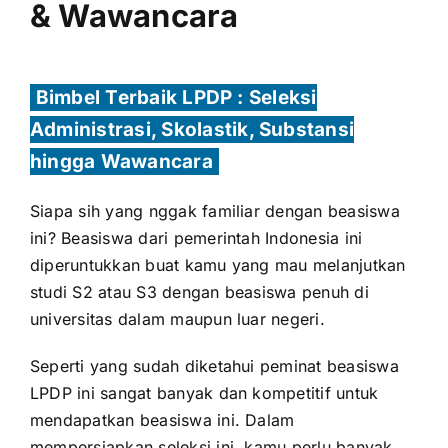
& Wawancara
Bimbel Terbaik LPDP : Seleksi
Administrasi, Skolastik, Substansi
hingga Wawancara
Siapa sih yang nggak familiar dengan beasiswa
ini? Beasiswa dari pemerintah Indonesia ini
diperuntukkan buat kamu yang mau melanjutkan
studi S2 atau S3 dengan beasiswa penuh di
universitas dalam maupun luar negeri.
Seperti yang sudah diketahui peminat beasiswa
LPDP ini sangat banyak dan kompetitif untuk
mendapatkan beasiswa ini. Dalam
mempersiapkan seleksi ini, kamu perlu banyak