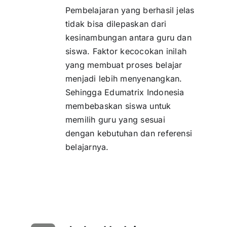
Pembelajaran yang berhasil jelas
tidak bisa dilepaskan dari
kesinambungan antara guru dan
siswa. Faktor kecocokan inilah
yang membuat proses belajar
menjadi lebih menyenangkan.
Sehingga Edumatrix Indonesia
membebaskan siswa untuk
memilih guru yang sesuai
dengan kebutuhan dan referensi
belajarnya.