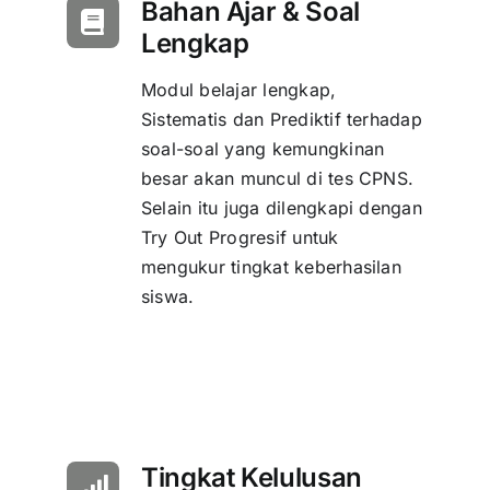
Bahan Ajar & Soal
Lengkap
Modul belajar lengkap,
Sistematis dan Prediktif terhadap
soal-soal yang kemungkinan
besar akan muncul di tes CPNS.
Selain itu juga dilengkapi dengan
Try Out Progresif untuk
mengukur tingkat keberhasilan
siswa.
Tingkat Kelulusan