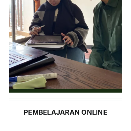
PEMBELAJARAN ONLINE