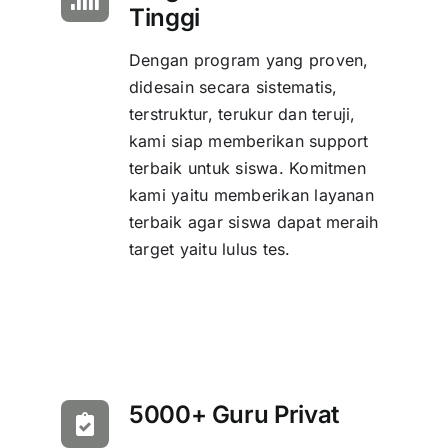
Tinggi
Dengan program yang proven,
didesain secara sistematis,
terstruktur, terukur dan teruji,
kami siap memberikan support
terbaik untuk siswa. Komitmen
kami yaitu memberikan layanan
terbaik agar siswa dapat meraih
target yaitu lulus tes.
5000+ Guru Privat