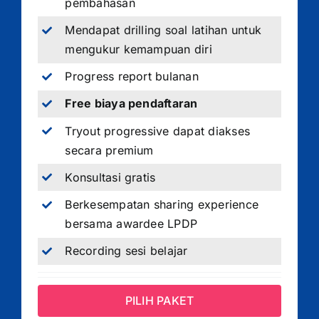
pembahasan
Mendapat drilling soal latihan untuk
mengukur kemampuan diri
Progress report bulanan
Free biaya pendaftaran
Tryout progressive dapat diakses
secara premium
Konsultasi gratis
Berkesempatan sharing experience
bersama awardee LPDP
Recording sesi belajar
PILIH PAKET