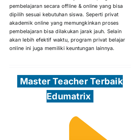
pembelajaran secara offline & online yang bisa
dipilih sesuai kebutuhan siswa. Seperti privat
akademik online yang memungkinkan proses
pembelajaran bisa dilakukan jarak jauh. Selain
akan lebih efektif waktu, program privat belajar
online ini juga memiliki keuntungan lainnya.
Master Teacher Terbaik
Edumatrix