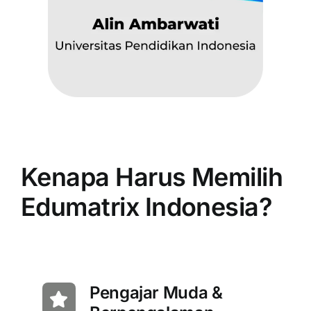
Kenapa Harus Memilih
Edumatrix Indonesia?
Pengajar Muda &