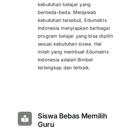
kebutuhan belajar yang
berbeda-beda. Menjawab
kebutuhan tersebut, Edumatrix
Indonesia menyiapkan berbagai
program belajar yang bisa dipilih
sesuai kebutuhan siswa. Hal
inilah yang membuat Edumatrix
Indonesia adalah Bimbel
terlengkap dan terbaik.
Siswa Bebas Memilih
Guru