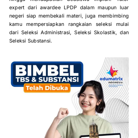
expert dari awardee LPDP dalam maupun luar
negeri siap membekali
materi, juga membimbing
kamu mempersiapkan rangkaian seleksi mulai
dari
Seleksi Administrasi,
Seleksi Skolastik, dan
Seleksi Substansi.