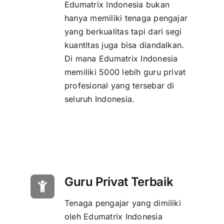
Edumatrix Indonesia bukan
hanya memiliki tenaga pengajar
yang berkualitas tapi dari segi
kuantitas juga bisa diandalkan.
Di mana Edumatrix Indonesia
memiliki 5000 lebih guru privat
profesional yang tersebar di
seluruh Indonesia.
Guru Privat Terbaik
Tenaga pengajar yang dimiliki
oleh Edumatrix Indonesia