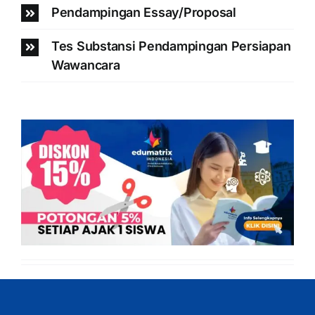
Pendampingan Essay/Proposal
Tes Substansi Pendampingan Persiapan
Wawancara