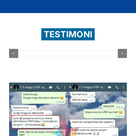
TESTIMONI