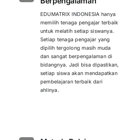
Berpengalaman
EDUMATRIX INDONESIA hanya
memilih tenaga pengajar terbaik
untuk melatih setiap siswanya.
Setiap tenaga pengajar yang
dipilih tergolong masih muda
dan sangat berpengalaman di
bidangnya. Jadi bisa dipastikan,
setiap siswa akan mendapatkan
pembelajaran terbaik dari
ahlinya.