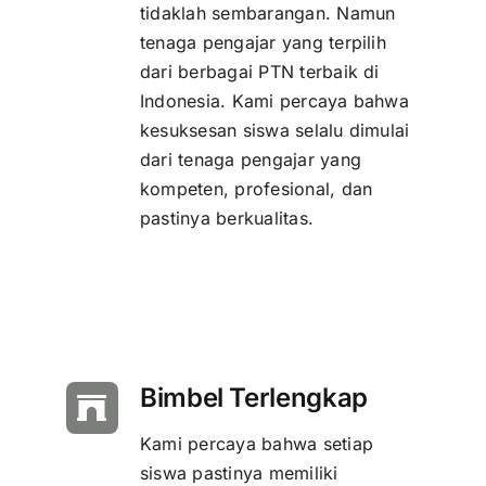
tidaklah sembarangan. Namun
tenaga pengajar yang terpilih
dari berbagai PTN terbaik di
Indonesia. Kami percaya bahwa
kesuksesan siswa selalu dimulai
dari tenaga pengajar yang
kompeten, profesional, dan
pastinya berkualitas.
Bimbel Terlengkap
Kami percaya bahwa setiap
siswa pastinya memiliki