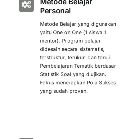
Metode Belajar
Personal
Metode Belajar yang digunakan
yaitu One on One (1 siswa 1
mentor). Program belajar
didesain secara sistematis,
terstruktur, terukur, dan teruji.
Pembelajaran Tematik berdasar
Statistik Soal yang diujikan.
Fokus menerapkan Pola Sukses
yang sudah proven.