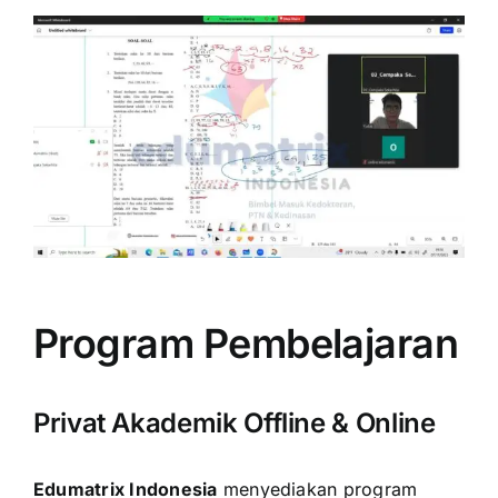
Program Pembelajaran
Privat Akademik Offline & Online
Edumatrix Indonesia
menyediakan program