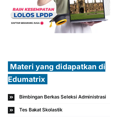
Materi yang didapatkan di
Edumatrix
Bimbingan Berkas Seleksi Administrasi
Tes Bakat Skolastik