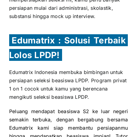
persiapan mulai dari administrasi, skolastik,
substansi hingga mock up interview.
Edumatrix : Solusi Terbaik
Lolos LPDP!
Edumatrix Indonesia membuka bimbingan untuk
persiapan seleksi beasiswa LPDP. Program privat
1 on 1 cocok untuk kamu yang berencana
mengikuti seleksi beasiswa LPDP.
Peluang mendapat beasiswa S2 ke luar negeri
semakin terbuka, dengan bergabung bersama
Edumatrix kami siap membantu persiapanmu
hingga mendapatkan beasiswa impian! Tutor