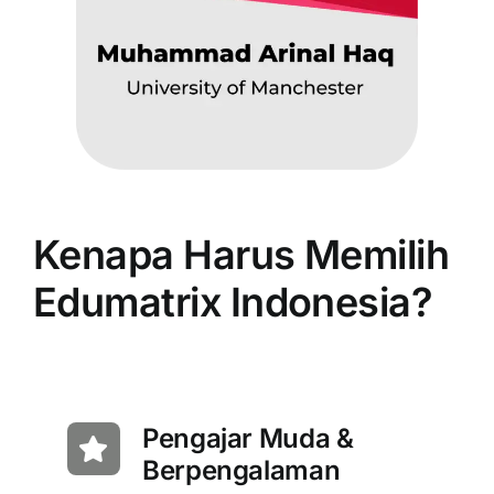
Kenapa Harus Memilih
Edumatrix Indonesia?
Pengajar Muda &
Berpengalaman