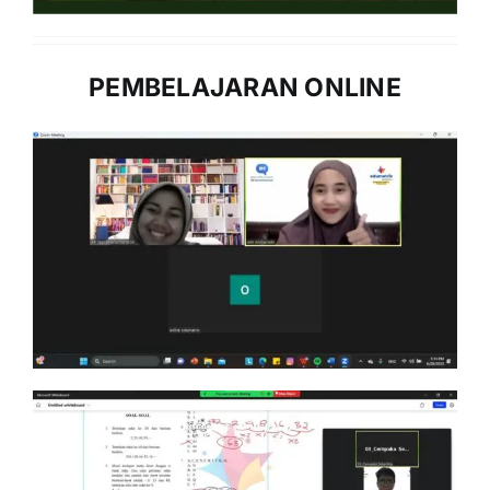
PEMBELAJARAN ONLINE