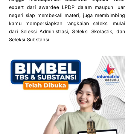
expert dari awardee LPDP dalam maupun luar
negeri siap membekali
materi, juga membimbing
kamu mempersiapkan rangkaian seleksi mulai
dari
Seleksi Administrasi,
Seleksi Skolastik, dan
Seleksi Substansi.