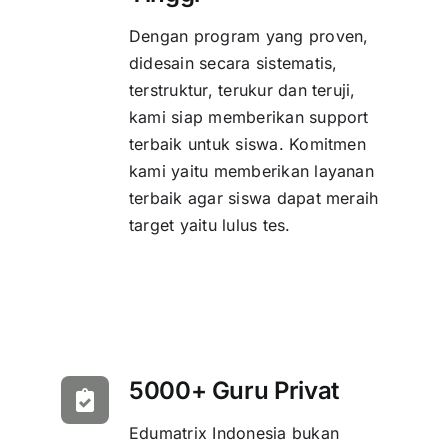
Dengan program yang proven,
didesain secara sistematis,
terstruktur, terukur dan teruji,
kami siap memberikan support
terbaik untuk siswa. Komitmen
kami yaitu memberikan layanan
terbaik agar siswa dapat meraih
target yaitu lulus tes.
5000+ Guru Privat
Edumatrix Indonesia bukan