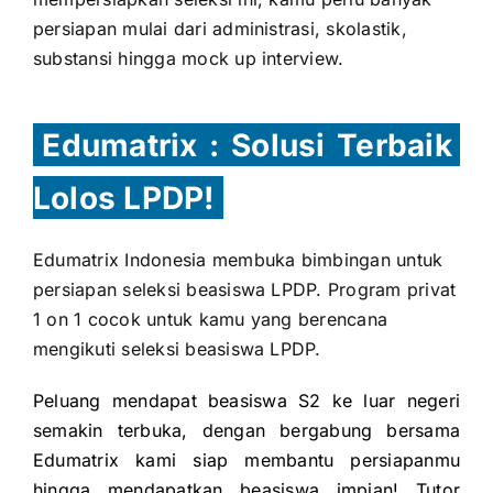
persiapan mulai dari administrasi, skolastik,
substansi hingga mock up interview.
Edumatrix : Solusi Terbaik
Lolos LPDP!
Edumatrix Indonesia membuka bimbingan untuk
persiapan seleksi beasiswa LPDP. Program privat
1 on 1 cocok untuk kamu yang berencana
mengikuti seleksi beasiswa LPDP.
Peluang mendapat beasiswa S2 ke luar negeri
semakin terbuka, dengan bergabung bersama
Edumatrix kami siap membantu persiapanmu
hingga mendapatkan beasiswa impian! Tutor