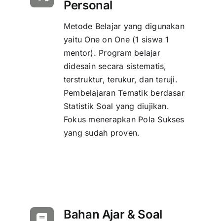
Personal
Metode Belajar yang digunakan
yaitu One on One (1 siswa 1
mentor). Program belajar
didesain secara sistematis,
terstruktur, terukur, dan teruji.
Pembelajaran Tematik berdasar
Statistik Soal yang diujikan.
Fokus menerapkan Pola Sukses
yang sudah proven.
Bahan Ajar & Soal