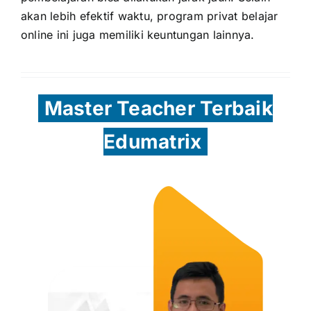
akan lebih efektif waktu, program privat belajar
online ini juga memiliki keuntungan lainnya.
Master Teacher Terbaik
Edumatrix