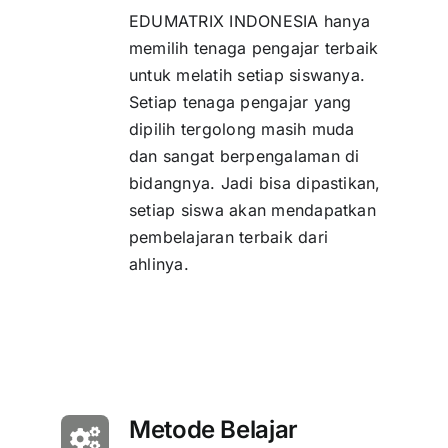
EDUMATRIX INDONESIA hanya
memilih tenaga pengajar terbaik
untuk melatih setiap siswanya.
Setiap tenaga pengajar yang
dipilih tergolong masih muda
dan sangat berpengalaman di
bidangnya. Jadi bisa dipastikan,
setiap siswa akan mendapatkan
pembelajaran terbaik dari
ahlinya.
Metode Belajar