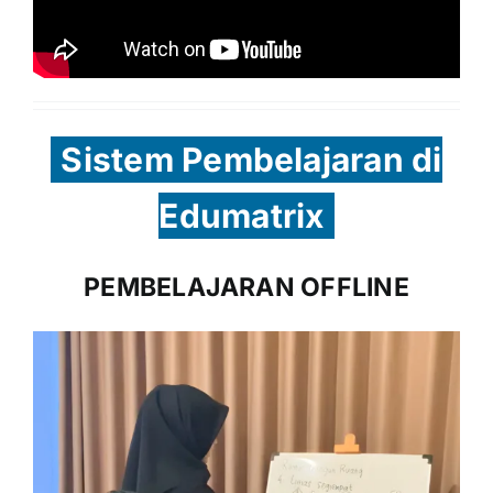
Sistem Pembelajaran di
Edumatrix
PEMBELAJARAN OFFLINE