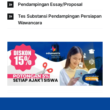
Pendampingan Essay/Proposal
Tes Substansi Pendampingan Persiapan
Wawancara