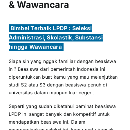
& Wawancara
Bimbel Terbaik LPDP : Seleksi
Administrasi, Skolastik, Substansi
hingga Wawancara
Siapa sih yang nggak familiar dengan beasiswa
ini? Beasiswa dari pemerintah Indonesia ini
diperuntukkan buat kamu yang mau melanjutkan
studi S2 atau S3 dengan beasiswa penuh di
universitas dalam maupun luar negeri.
Seperti yang sudah diketahui peminat beasiswa
LPDP ini sangat banyak dan kompetitif untuk
mendapatkan beasiswa ini. Dalam
mempersiapkan seleksi ini, kamu perlu banyak