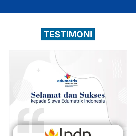
TESTIMONI