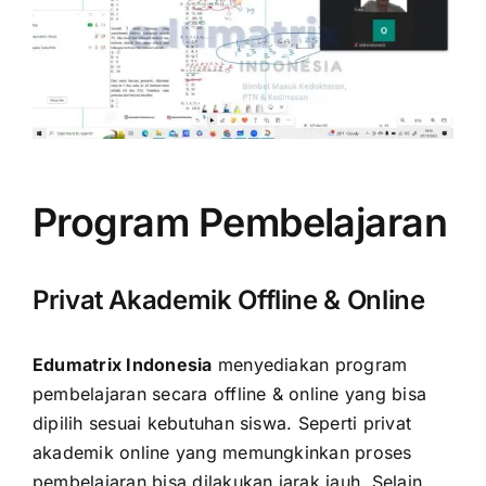
Program Pembelajaran
Privat Akademik Offline & Online
Edumatrix Indonesia
menyediakan program
pembelajaran secara offline & online yang bisa
dipilih sesuai kebutuhan siswa. Seperti privat
akademik online yang memungkinkan proses
pembelajaran bisa dilakukan jarak jauh. Selain