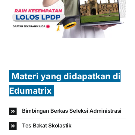
Materi yang didapatkan di
Edumatrix
Bimbingan Berkas Seleksi Administrasi
Tes Bakat Skolastik