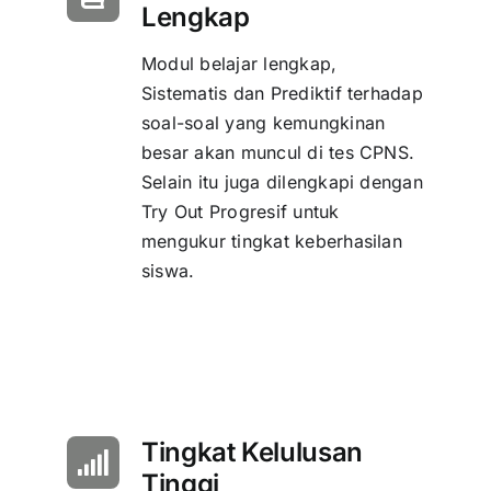
Lengkap
Modul belajar lengkap,
Sistematis dan Prediktif terhadap
soal-soal yang kemungkinan
besar akan muncul di tes CPNS.
Selain itu juga dilengkapi dengan
Try Out Progresif untuk
mengukur tingkat keberhasilan
siswa.
Tingkat Kelulusan
Tinggi