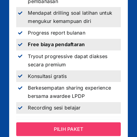
pembahasan
Mendapat drilling soal latihan untuk
mengukur kemampuan diri
Progress report bulanan
Free biaya pendaftaran
Tryout progressive dapat diakses
secara premium
Konsultasi gratis
Berkesempatan sharing experience
bersama awardee LPDP
Recording sesi belajar
PILIH PAKET