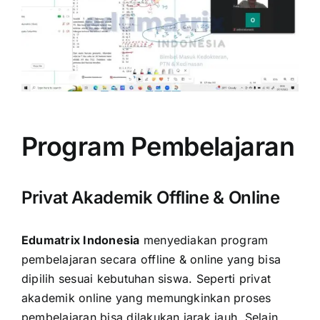
Program Pembelajaran
Privat Akademik Offline & Online
Edumatrix Indonesia
menyediakan program
pembelajaran secara offline & online yang bisa
dipilih sesuai kebutuhan siswa. Seperti privat
akademik online yang memungkinkan proses
pembelajaran bisa dilakukan jarak jauh. Selain