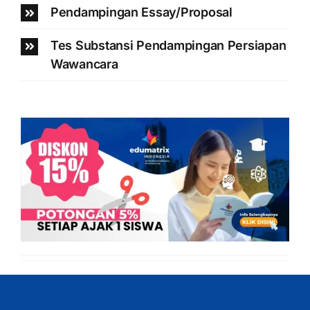
Pendampingan Essay/Proposal
Tes Substansi Pendampingan Persiapan
Wawancara