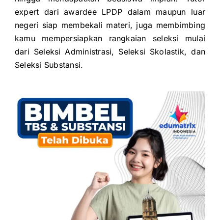
expert dari awardee LPDP dalam maupun luar
negeri siap membekali
materi, juga membimbing
kamu mempersiapkan rangkaian seleksi mulai
dari
Seleksi Administrasi,
Seleksi Skolastik, dan
Seleksi Substansi.