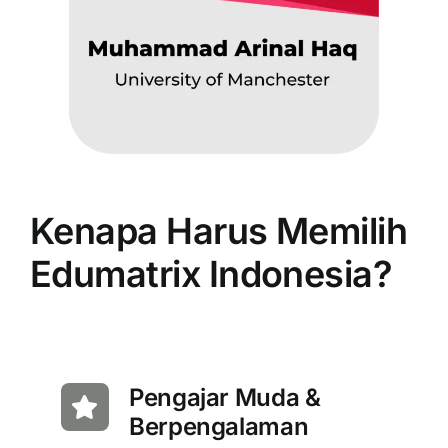
Kenapa Harus Memilih
Edumatrix Indonesia?
Pengajar Muda &
Berpengalaman