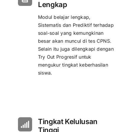
Lengkap
Modul belajar lengkap,
Sistematis dan Prediktif terhadap
soal-soal yang kemungkinan
besar akan muncul di tes CPNS.
Selain itu juga dilengkapi dengan
Try Out Progresif untuk
mengukur tingkat keberhasilan
siswa.
Tingkat Kelulusan
Tinggi