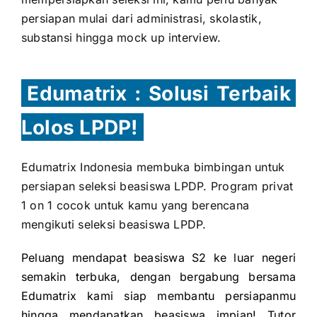
persiapan mulai dari administrasi, skolastik,
substansi hingga mock up interview.
Edumatrix : Solusi Terbaik
Lolos LPDP!
Edumatrix Indonesia membuka bimbingan untuk
persiapan seleksi beasiswa LPDP. Program privat
1 on 1 cocok untuk kamu yang berencana
mengikuti seleksi beasiswa LPDP.
Peluang mendapat beasiswa S2 ke luar negeri
semakin terbuka, dengan bergabung bersama
Edumatrix kami siap membantu persiapanmu
hingga mendapatkan beasiswa impian! Tutor