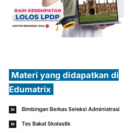
Materi yang didapatkan di
Edumatrix
Bimbingan Berkas Seleksi Administrasi
Tes Bakat Skolastik