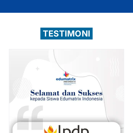
TESTIMONI