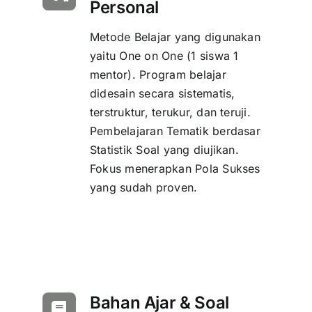
Personal
Metode Belajar yang digunakan
yaitu One on One (1 siswa 1
mentor). Program belajar
didesain secara sistematis,
terstruktur, terukur, dan teruji.
Pembelajaran Tematik berdasar
Statistik Soal yang diujikan.
Fokus menerapkan Pola Sukses
yang sudah proven.
Bahan Ajar & Soal