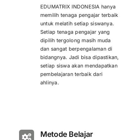
EDUMATRIX INDONESIA hanya
memilih tenaga pengajar terbaik
untuk melatih setiap siswanya.
Setiap tenaga pengajar yang
dipilih tergolong masih muda
dan sangat berpengalaman di
bidangnya. Jadi bisa dipastikan,
setiap siswa akan mendapatkan
pembelajaran terbaik dari
ahlinya.
Metode Belajar