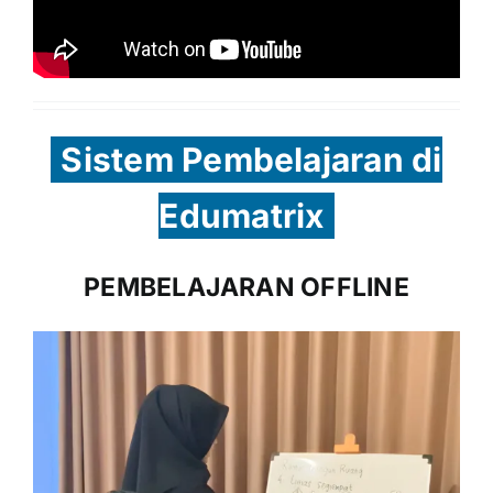
Sistem Pembelajaran di
Edumatrix
PEMBELAJARAN OFFLINE