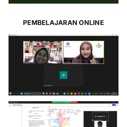
PEMBELAJARAN ONLINE