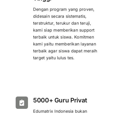
Dengan program yang proven,
didesain secara sistematis,
terstruktur, terukur dan teruji,
kami siap memberikan support
terbaik untuk siswa. Komitmen
kami yaitu memberikan layanan
terbaik agar siswa dapat meraih
target yaitu lulus tes.
5000+ Guru Privat
Edumatrix Indonesia bukan