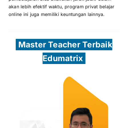
akan lebih efektif waktu, program privat belajar
online ini juga memiliki keuntungan lainnya.
Master Teacher Terbaik
Edumatrix