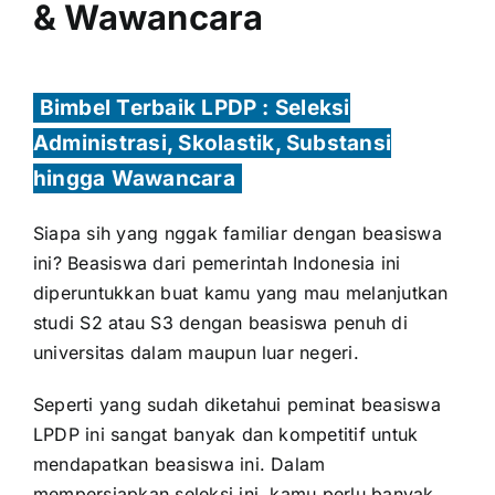
& Wawancara
Bimbel Terbaik LPDP : Seleksi
Administrasi, Skolastik, Substansi
hingga Wawancara
Siapa sih yang nggak familiar dengan beasiswa
ini? Beasiswa dari pemerintah Indonesia ini
diperuntukkan buat kamu yang mau melanjutkan
studi S2 atau S3 dengan beasiswa penuh di
universitas dalam maupun luar negeri.
Seperti yang sudah diketahui peminat beasiswa
LPDP ini sangat banyak dan kompetitif untuk
mendapatkan beasiswa ini. Dalam
mempersiapkan seleksi ini, kamu perlu banyak