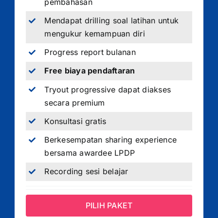
pembahasan
Mendapat drilling soal latihan untuk
mengukur kemampuan diri
Progress report bulanan
Free biaya pendaftaran
Tryout progressive dapat diakses
secara premium
Konsultasi gratis
Berkesempatan sharing experience
bersama awardee LPDP
Recording sesi belajar
PILIH PAKET