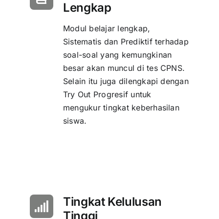
Lengkap
Modul belajar lengkap,
Sistematis dan Prediktif terhadap
soal-soal yang kemungkinan
besar akan muncul di tes CPNS.
Selain itu juga dilengkapi dengan
Try Out Progresif untuk
mengukur tingkat keberhasilan
siswa.
Tingkat Kelulusan
Tinggi