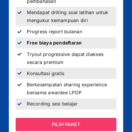
pembahasan
Mendapat drilling soal latihan untuk
mengukur kemampuan diri
Progress report bulanan
Free biaya pendaftaran
Tryout progressive dapat diakses
secara premium
Konsultasi gratis
Berkesempatan sharing experience
bersama awardee LPDP
Recording sesi belajar
PILIH PAKET