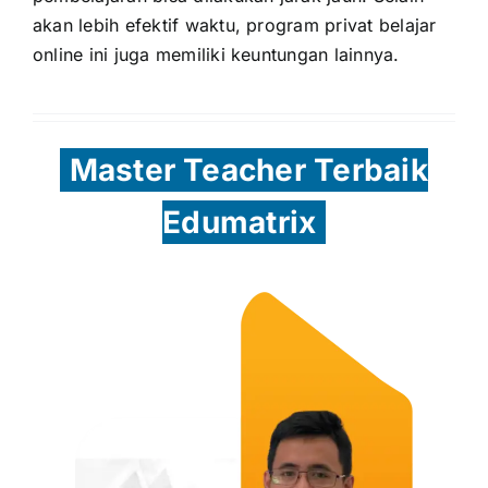
akan lebih efektif waktu, program privat belajar
online ini juga memiliki keuntungan lainnya.
Master Teacher Terbaik
Edumatrix