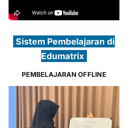
Sistem Pembelajaran di
Edumatrix
PEMBELAJARAN OFFLINE