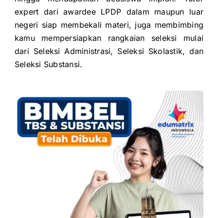
expert dari awardee LPDP dalam maupun luar
negeri siap membekali
materi, juga membimbing
kamu mempersiapkan rangkaian seleksi mulai
dari
Seleksi Administrasi,
Seleksi Skolastik, dan
Seleksi Substansi.