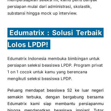
persiapan mulai dari administrasi, skolastik,
substansi hingga mock up interview.
Edumatrix : Solusi Terbaik
Lolos LPDP!
Edumatrix Indonesia membuka bimbingan untuk
persiapan seleksi beasiswa LPDP. Program privat
1 on 1 cocok untuk kamu yang berencana
mengikuti seleksi beasiswa LPDP.
Peluang mendapat beasiswa S2 ke luar negeri
semakin terbuka, dengan bergabung bersama
Edumatrix kami siap membantu persiapanmu
hingga mendapatkan beasiswa impian! Tutor