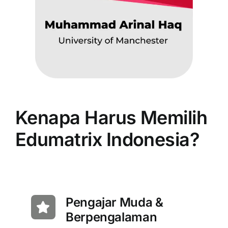
Kenapa Harus Memilih
Edumatrix Indonesia?
Pengajar Muda &
Berpengalaman