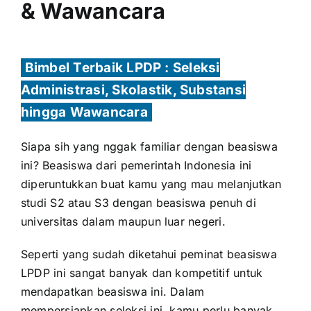
& Wawancara
Bimbel Terbaik LPDP : Seleksi
Administrasi, Skolastik, Substansi
hingga Wawancara
Siapa sih yang nggak familiar dengan beasiswa
ini? Beasiswa dari pemerintah Indonesia ini
diperuntukkan buat kamu yang mau melanjutkan
studi S2 atau S3 dengan beasiswa penuh di
universitas dalam maupun luar negeri.
Seperti yang sudah diketahui peminat beasiswa
LPDP ini sangat banyak dan kompetitif untuk
mendapatkan beasiswa ini. Dalam
mempersiapkan seleksi ini, kamu perlu banyak