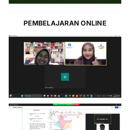
PEMBELAJARAN ONLINE