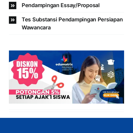
Pendampingan Essay/Proposal
Tes Substansi Pendampingan Persiapan
Wawancara