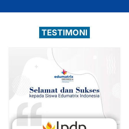
TESTIMONI