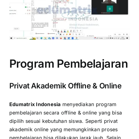
Program Pembelajaran
Privat Akademik Offline & Online
Edumatrix Indonesia
menyediakan program
pembelajaran secara offline & online yang bisa
dipilih sesuai kebutuhan siswa. Seperti privat
akademik online yang memungkinkan proses
pembelajaran bisa dilakukan jarak jauh. Selain