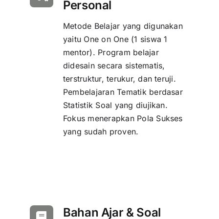
Personal
Metode Belajar yang digunakan
yaitu One on One (1 siswa 1
mentor). Program belajar
didesain secara sistematis,
terstruktur, terukur, dan teruji.
Pembelajaran Tematik berdasar
Statistik Soal yang diujikan.
Fokus menerapkan Pola Sukses
yang sudah proven.
Bahan Ajar & Soal