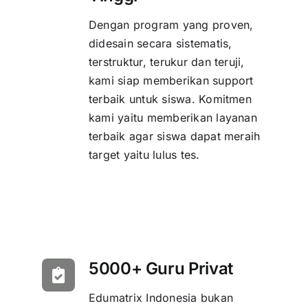
Dengan program yang proven,
didesain secara sistematis,
terstruktur, terukur dan teruji,
kami siap memberikan support
terbaik untuk siswa. Komitmen
kami yaitu memberikan layanan
terbaik agar siswa dapat meraih
target yaitu lulus tes.
5000+ Guru Privat
Edumatrix Indonesia bukan