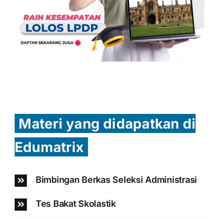
Materi yang didapatkan di
Edumatrix
Bimbingan Berkas Seleksi Administrasi
Tes Bakat Skolastik