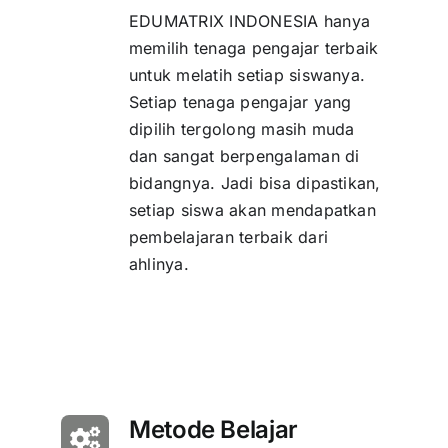
EDUMATRIX INDONESIA hanya
memilih tenaga pengajar terbaik
untuk melatih setiap siswanya.
Setiap tenaga pengajar yang
dipilih tergolong masih muda
dan sangat berpengalaman di
bidangnya. Jadi bisa dipastikan,
setiap siswa akan mendapatkan
pembelajaran terbaik dari
ahlinya.
Metode Belajar