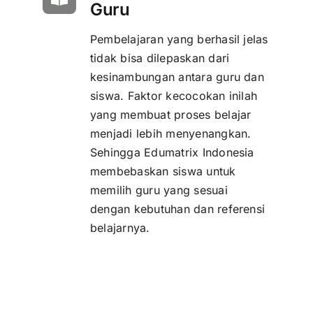
Guru
Pembelajaran yang berhasil jelas
tidak bisa dilepaskan dari
kesinambungan antara guru dan
siswa. Faktor kecocokan inilah
yang membuat proses belajar
menjadi lebih menyenangkan.
Sehingga Edumatrix Indonesia
membebaskan siswa untuk
memilih guru yang sesuai
dengan kebutuhan dan referensi
belajarnya.