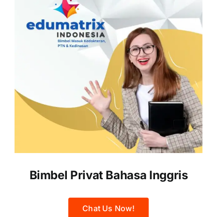
Bimbel Privat Bahasa Inggris
Chat Us Now!