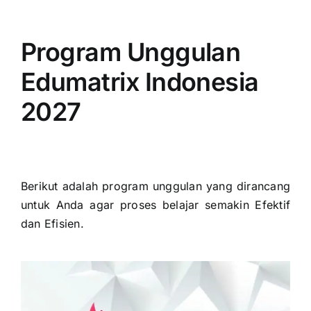
Program Unggulan
Edumatrix Indonesia
2027
Berikut adalah program unggulan yang dirancang
untuk Anda agar proses belajar semakin Efektif
dan Efisien.