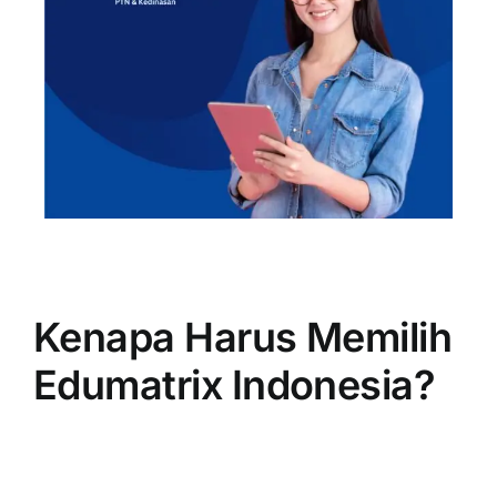
Kenapa Harus Memilih
Edumatrix Indonesia?