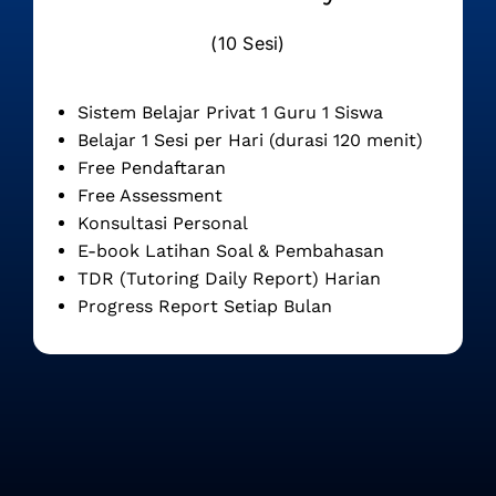
(10 Sesi)
Sistem Belajar Privat 1 Guru 1 Siswa
Belajar 1 Sesi per Hari (durasi 120 menit)
Free Pendaftaran
Free Assessment
Konsultasi Personal
E-book Latihan Soal & Pembahasan
TDR (Tutoring Daily Report) Harian
Progress Report Setiap Bulan