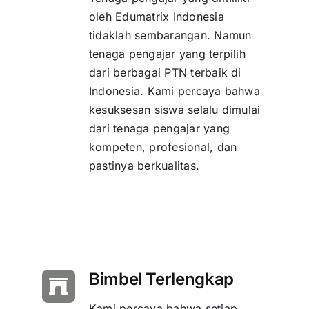
oleh Edumatrix Indonesia
tidaklah sembarangan. Namun
tenaga pengajar yang terpilih
dari berbagai PTN terbaik di
Indonesia. Kami percaya bahwa
kesuksesan siswa selalu dimulai
dari tenaga pengajar yang
kompeten, profesional, dan
pastinya berkualitas.
Bimbel Terlengkap
Kami percaya bahwa setiap