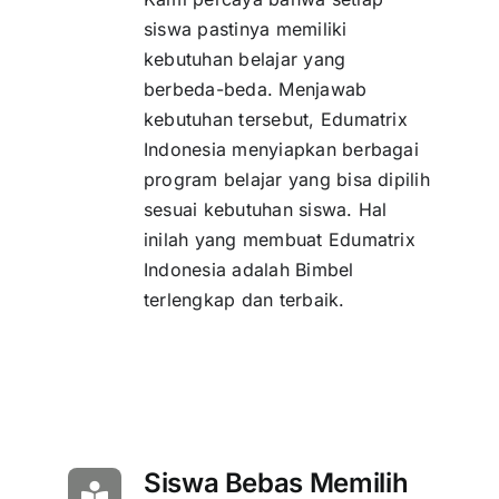
siswa pastinya memiliki
kebutuhan belajar yang
berbeda-beda. Menjawab
kebutuhan tersebut, Edumatrix
Indonesia menyiapkan berbagai
program belajar yang bisa dipilih
sesuai kebutuhan siswa. Hal
inilah yang membuat Edumatrix
Indonesia adalah Bimbel
terlengkap dan terbaik.
Siswa Bebas Memilih