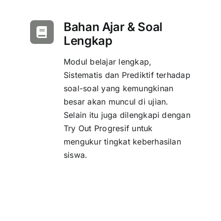
Bahan Ajar & Soal
Lengkap
Modul belajar lengkap,
Sistematis dan Prediktif terhadap
soal-soal yang kemungkinan
besar akan muncul di ujian.
Selain itu juga dilengkapi dengan
Try Out Progresif untuk
mengukur tingkat keberhasilan
siswa.