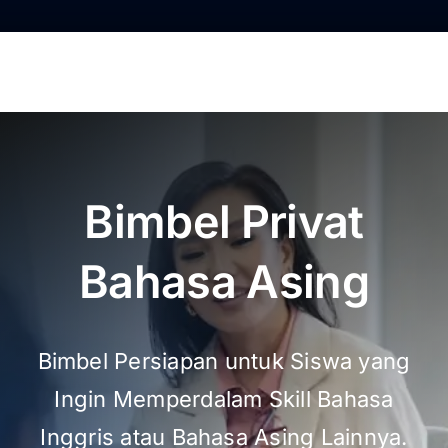
Bimbel Privat
Bahasa Asing
Bimbel Persiapan untuk Siswa yang
Ingin Memperdalam Skill Bahasa
Inggris atau Bahasa Asing Lainnya.