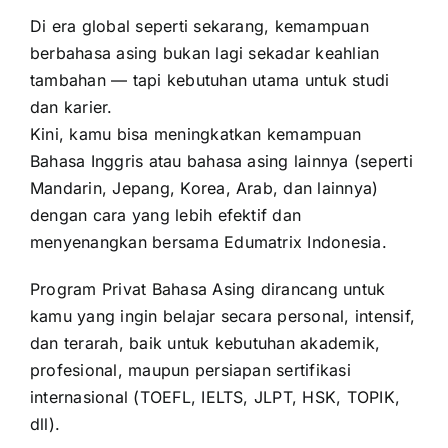
Di era global seperti sekarang, kemampuan
berbahasa asing bukan lagi sekadar keahlian
tambahan — tapi kebutuhan utama untuk studi
dan karier.
Kini, kamu bisa meningkatkan kemampuan
Bahasa Inggris atau bahasa asing lainnya (seperti
Mandarin, Jepang, Korea, Arab, dan lainnya)
dengan cara yang lebih efektif dan
menyenangkan bersama Edumatrix Indonesia.
Program Privat Bahasa Asing dirancang untuk
kamu yang ingin belajar secara personal, intensif,
dan terarah, baik untuk kebutuhan akademik,
profesional, maupun persiapan sertifikasi
internasional (TOEFL, IELTS, JLPT, HSK, TOPIK,
dll).