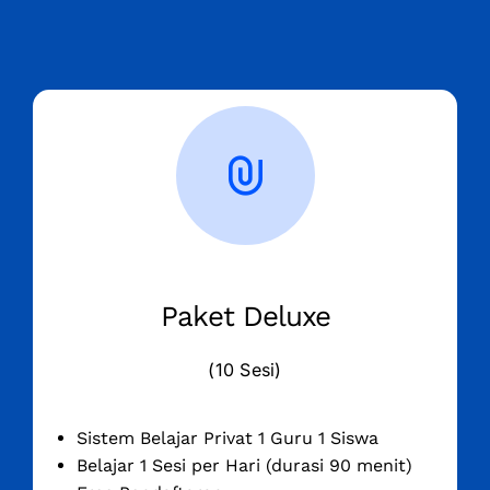
Paket Deluxe
(10 Sesi)
Sistem Belajar Privat 1 Guru 1 Siswa
Belajar 1 Sesi per Hari (durasi 90 menit)