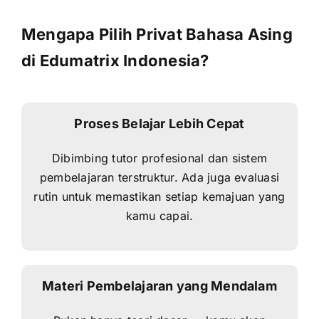
Mengapa Pilih Privat Bahasa Asing
di Edumatrix Indonesia?
Proses Belajar Lebih Cepat
Dibimbing tutor profesional dan sistem
pembelajaran terstruktur. Ada juga evaluasi
rutin untuk memastikan setiap kemajuan yang
kamu capai.
Materi Pembelajaran yang Mendalam