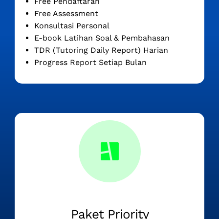
Free Pendaftaran
Free Assessment
Konsultasi Personal
E-book Latihan Soal & Pembahasan
TDR (Tutoring Daily Report) Harian
Progress Report Setiap Bulan
Paket Priority