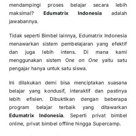
mendampingi proses belajar secara lebih
maksimal?
Edumatrix Indonesia
adalah
jawabannya.
Tidak seperti Bimbel lainnya, Edumatrix Indonesia
menawarkan sistem pembelajaran yang efektif
dan juga lebih intens. Di mana kami
menggunakan sistem O
ne on One
yaitu satu
pengajar hanya untuk satu siswa.
Ini dilakukan demi bisa menciptakan suasana
belajar yang kondusif, interaktif dan pastinya
lebih efisien. Dibuktikan dengan beberapa
program belajar terbaik yang ditawarkan
Edumatrix Indonesia
. Seperti privat bimbel
online, privat bimbel offline hingga Supercamp.