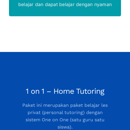
belajar dan dapat belajar dengan nyaman
1 on 1 – Home Tutoring
Paket ini merupakan paket belajar les
privat (personal tutoring) dengan
sistem One on One (satu guru satu
siswa).