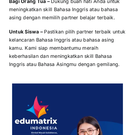
Bagi Orang Tua –
Dukung buah hati Anda untuk
meningkatkan skill Bahasa Inggris atau bahasa
asing dengan memilih partner belajar terbaik.
Untuk Siswa –
Pastikan pilih partner terbaik untuk
kelancaran Bahasa Inggris atau bahasa asing
kamu. Kami siap membantumu meraih
keberhasilan dan meningkatkan skill Bahasa
Inggris atau Bahasa Asingmu dengan gemilang.