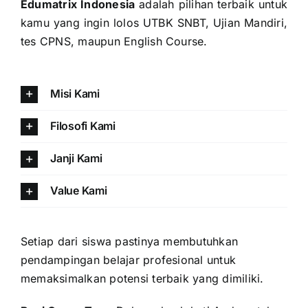
Edumatrix Indonesia
adalah pilihan terbaik untuk
kamu yang ingin lolos UTBK SNBT, Ujian Mandiri,
tes CPNS, maupun English Course.
Misi Kami
Filosofi Kami
Janji Kami
Value Kami
Setiap dari siswa pastinya membutuhkan
pendampingan belajar profesional untuk
memaksimalkan potensi terbaik yang dimiliki.