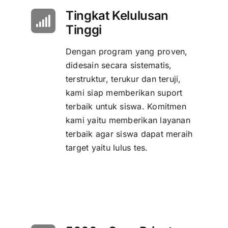
Tingkat Kelulusan
Tinggi
Dengan program yang proven,
didesain secara sistematis,
terstruktur, terukur dan teruji,
kami siap memberikan suport
terbaik untuk siswa. Komitmen
kami yaitu memberikan layanan
terbaik agar siswa dapat meraih
target yaitu lulus tes.