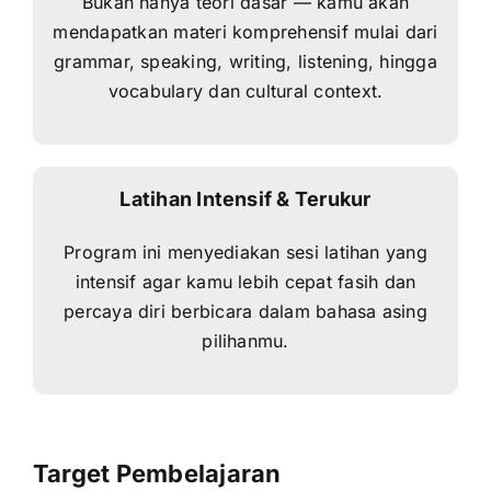
Bukan hanya teori dasar — kamu akan
mendapatkan materi komprehensif mulai dari
grammar, speaking, writing, listening, hingga
vocabulary dan cultural context.
Latihan Intensif & Terukur
Program ini menyediakan sesi latihan yang
intensif agar kamu lebih cepat fasih dan
percaya diri berbicara dalam bahasa asing
pilihanmu.
Target Pembelajaran