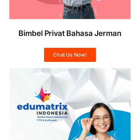
Bimbel Privat Bahasa Jerman
Chat Us Now!