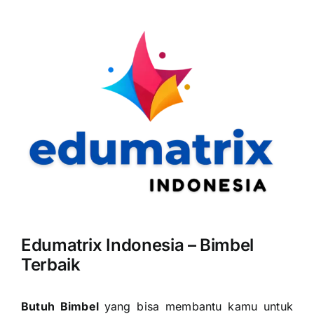
Edumatrix Indonesia – Bimbel
Terbaik
Butuh Bimbel
yang bisa membantu kamu untuk