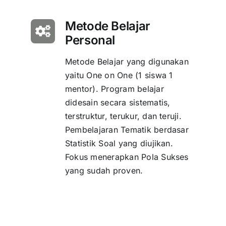
Metode Belajar
Personal
Metode Belajar yang digunakan
yaitu One on One (1 siswa 1
mentor). Program belajar
didesain secara sistematis,
terstruktur, terukur, dan teruji.
Pembelajaran Tematik berdasar
Statistik Soal yang diujikan.
Fokus menerapkan Pola Sukses
yang sudah proven.