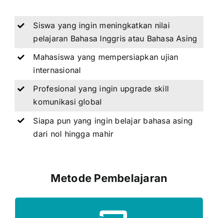
Siswa yang ingin meningkatkan nilai
pelajaran Bahasa Inggris atau Bahasa Asing
Mahasiswa yang mempersiapkan ujian
internasional
Profesional yang ingin upgrade skill
komunikasi global
Siapa pun yang ingin belajar bahasa asing
dari nol hingga mahir
Metode Pembelajaran