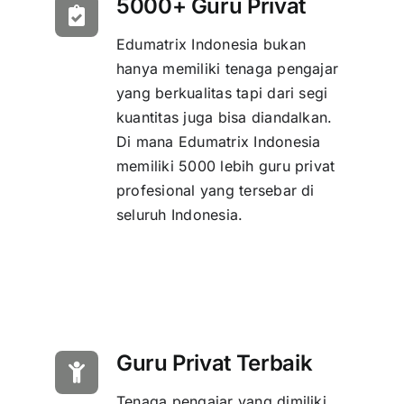
5000+ Guru Privat
Edumatrix Indonesia bukan
hanya memiliki tenaga pengajar
yang berkualitas tapi dari segi
kuantitas juga bisa diandalkan.
Di mana Edumatrix Indonesia
memiliki 5000 lebih guru privat
profesional yang tersebar di
seluruh Indonesia.
Guru Privat Terbaik
Tenaga pengajar yang dimiliki