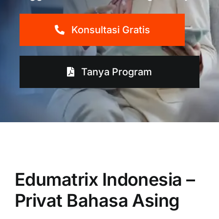
Konsultasi Gratis
Tanya Program
Edumatrix Indonesia –
Privat Bahasa Asing