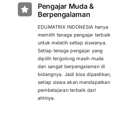
Pengajar Muda &
Berpengalaman
EDUMATRIX INDONESIA hanya
memilih tenaga pengajar terbaik
untuk melatih setiap siswanya.
Setiap tenaga pengajar yang
dipilih tergolong masih muda
dan sangat berpengalaman di
bidangnya. Jadi bisa dipastikan,
setiap siswa akan mendapatkan
pembelajaran terbaik dari
ahlinya.