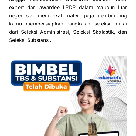
expert dari awardee LPDP dalam maupun luar
negeri siap membekali
materi, juga membimbing
kamu mempersiapkan rangkaian seleksi mulai
dari
Seleksi Administrasi,
Seleksi Skolastik, dan
Seleksi Substansi.