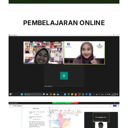
PEMBELAJARAN ONLINE