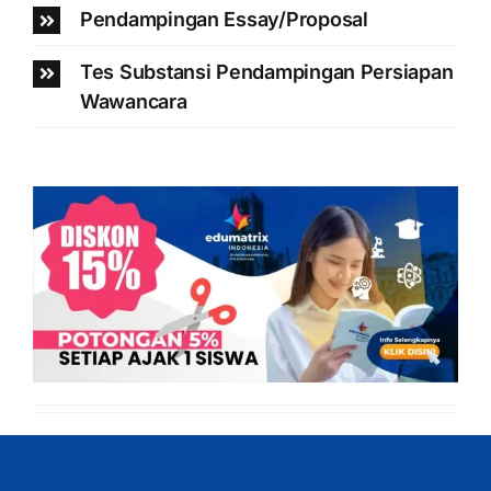
Pendampingan Essay/Proposal
Tes Substansi Pendampingan Persiapan
Wawancara