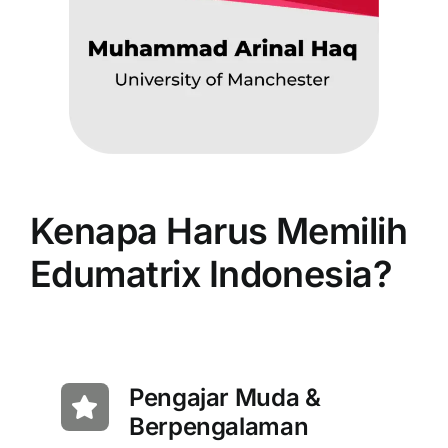
Kenapa Harus Memilih
Edumatrix Indonesia?
Pengajar Muda &
Berpengalaman