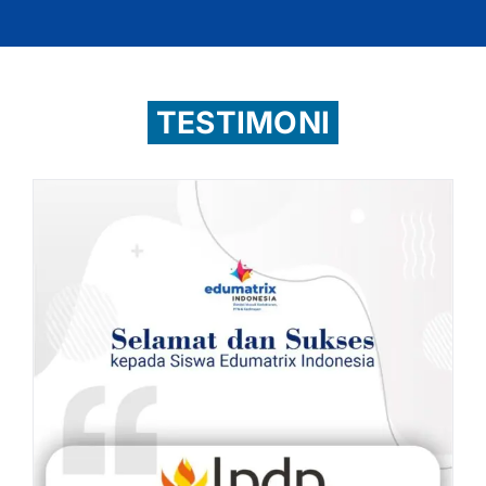
TESTIMONI