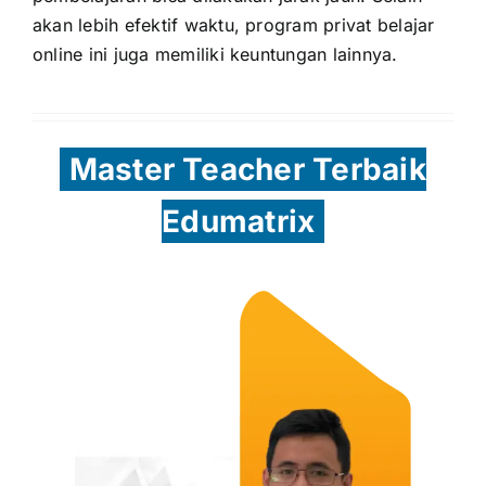
akan lebih efektif waktu, program privat belajar
online ini juga memiliki keuntungan lainnya.
Master Teacher Terbaik
Edumatrix