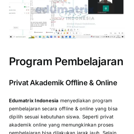
Program Pembelajaran
Privat Akademik Offline & Online
Edumatrix Indonesia
menyediakan program
pembelajaran secara offline & online yang bisa
dipilih sesuai kebutuhan siswa. Seperti privat
akademik online yang memungkinkan proses
pembelajaran bisa dilakukan jarak jauh. Selain