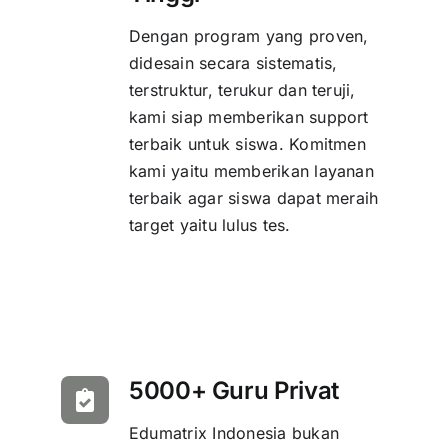
Dengan program yang proven,
didesain secara sistematis,
terstruktur, terukur dan teruji,
kami siap memberikan support
terbaik untuk siswa. Komitmen
kami yaitu memberikan layanan
terbaik agar siswa dapat meraih
target yaitu lulus tes.
5000+ Guru Privat
Edumatrix Indonesia bukan