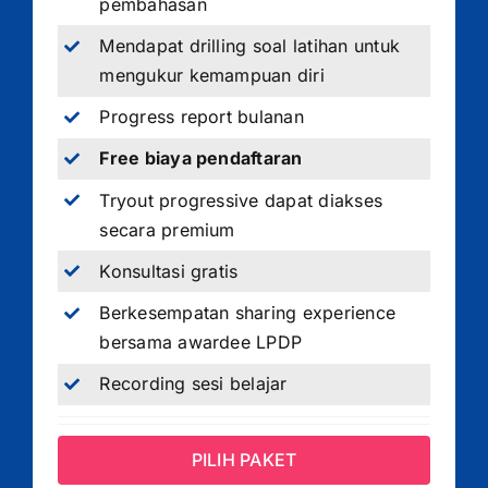
pembahasan
Mendapat drilling soal latihan untuk
mengukur kemampuan diri
Progress report bulanan
Free biaya pendaftaran
Tryout progressive dapat diakses
secara premium
Konsultasi gratis
Berkesempatan sharing experience
bersama awardee LPDP
Recording sesi belajar
PILIH PAKET