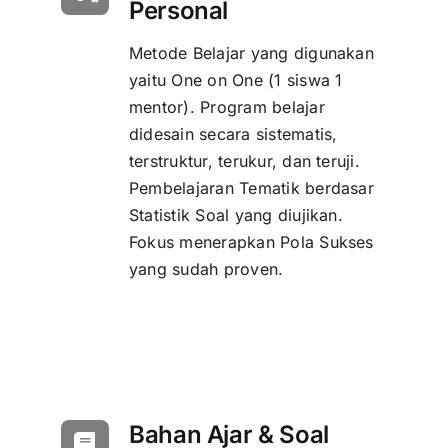
Personal
Metode Belajar yang digunakan
yaitu One on One (1 siswa 1
mentor). Program belajar
didesain secara sistematis,
terstruktur, terukur, dan teruji.
Pembelajaran Tematik berdasar
Statistik Soal yang diujikan.
Fokus menerapkan Pola Sukses
yang sudah proven.
Bahan Ajar & Soal