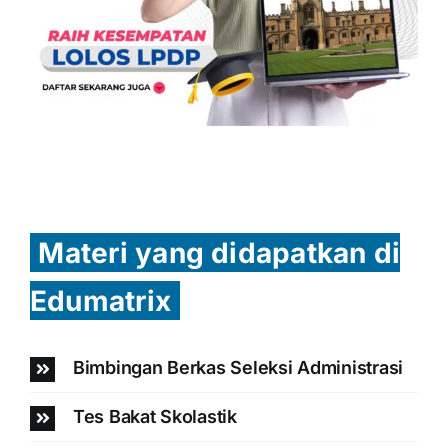
Materi yang didapatkan di
Edumatrix
Bimbingan Berkas Seleksi Administrasi
Tes Bakat Skolastik