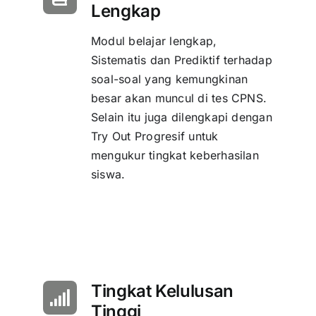
Lengkap
Modul belajar lengkap,
Sistematis dan Prediktif terhadap
soal-soal yang kemungkinan
besar akan muncul di tes CPNS.
Selain itu juga dilengkapi dengan
Try Out Progresif untuk
mengukur tingkat keberhasilan
siswa.
Tingkat Kelulusan
Tinggi