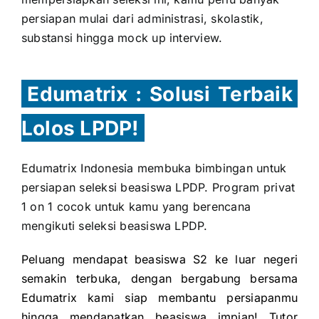
persiapan mulai dari administrasi, skolastik,
substansi hingga mock up interview.
Edumatrix : Solusi Terbaik
Lolos LPDP!
Edumatrix Indonesia membuka bimbingan untuk
persiapan seleksi beasiswa LPDP. Program privat
1 on 1 cocok untuk kamu yang berencana
mengikuti seleksi beasiswa LPDP.
Peluang mendapat beasiswa S2 ke luar negeri
semakin terbuka, dengan bergabung bersama
Edumatrix kami siap membantu persiapanmu
hingga mendapatkan beasiswa impian! Tutor