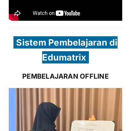
Sistem Pembelajaran di
Edumatrix
PEMBELAJARAN OFFLINE