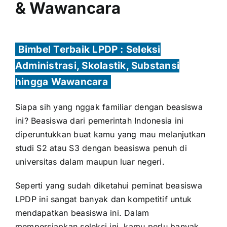
& Wawancara
Bimbel Terbaik LPDP : Seleksi
Administrasi, Skolastik, Substansi
hingga Wawancara
Siapa sih yang nggak familiar dengan beasiswa
ini? Beasiswa dari pemerintah Indonesia ini
diperuntukkan buat kamu yang mau melanjutkan
studi S2 atau S3 dengan beasiswa penuh di
universitas dalam maupun luar negeri.
Seperti yang sudah diketahui peminat beasiswa
LPDP ini sangat banyak dan kompetitif untuk
mendapatkan beasiswa ini. Dalam
mempersiapkan seleksi ini, kamu perlu banyak