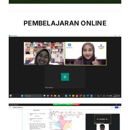
PEMBELAJARAN ONLINE