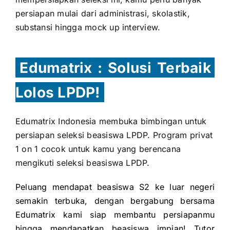
persiapan mulai dari administrasi, skolastik,
substansi hingga mock up interview.
Edumatrix : Solusi Terbaik
Lolos LPDP!
Edumatrix Indonesia membuka bimbingan untuk
persiapan seleksi beasiswa LPDP. Program privat
1 on 1 cocok untuk kamu yang berencana
mengikuti seleksi beasiswa LPDP.
Peluang mendapat beasiswa S2 ke luar negeri
semakin terbuka, dengan bergabung bersama
Edumatrix kami siap membantu persiapanmu
hingga mendapatkan beasiswa impian! Tutor