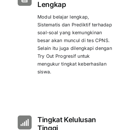
Lengkap
Modul belajar lengkap,
Sistematis dan Prediktif terhadap
soal-soal yang kemungkinan
besar akan muncul di tes CPNS.
Selain itu juga dilengkapi dengan
Try Out Progresif untuk
mengukur tingkat keberhasilan
siswa.
Tingkat Kelulusan
Tinggi