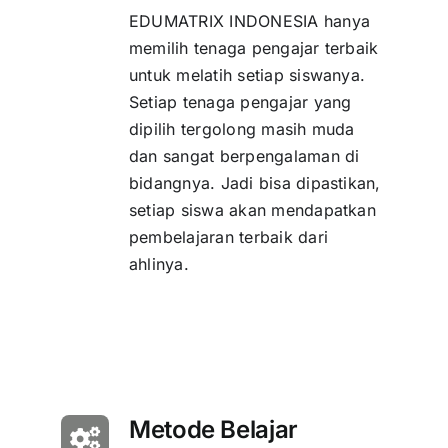
EDUMATRIX INDONESIA hanya
memilih tenaga pengajar terbaik
untuk melatih setiap siswanya.
Setiap tenaga pengajar yang
dipilih tergolong masih muda
dan sangat berpengalaman di
bidangnya. Jadi bisa dipastikan,
setiap siswa akan mendapatkan
pembelajaran terbaik dari
ahlinya.
Metode Belajar