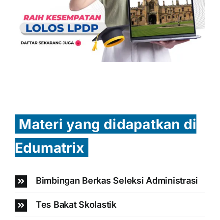
Materi yang didapatkan di
Edumatrix
Bimbingan Berkas Seleksi Administrasi
Tes Bakat Skolastik