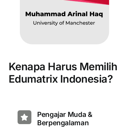
Kenapa Harus Memilih
Edumatrix Indonesia?
Pengajar Muda &
Berpengalaman