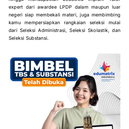
expert dari awardee LPDP dalam maupun luar
negeri siap membekali
materi, juga membimbing
kamu mempersiapkan rangkaian seleksi mulai
dari
Seleksi Administrasi,
Seleksi Skolastik, dan
Seleksi Substansi.