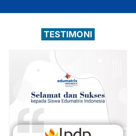
TESTIMONI