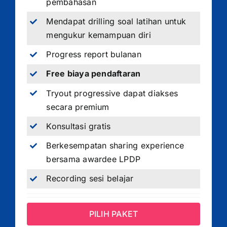
pembahasan
Mendapat drilling soal latihan untuk
mengukur kemampuan diri
Progress report bulanan
Free biaya pendaftaran
Tryout progressive dapat diakses
secara premium
Konsultasi gratis
Berkesempatan sharing experience
bersama awardee LPDP
Recording sesi belajar
PILIH PAKET