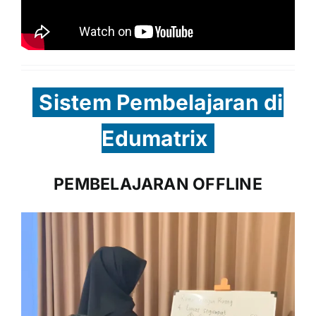
Sistem Pembelajaran di
Edumatrix
PEMBELAJARAN OFFLINE