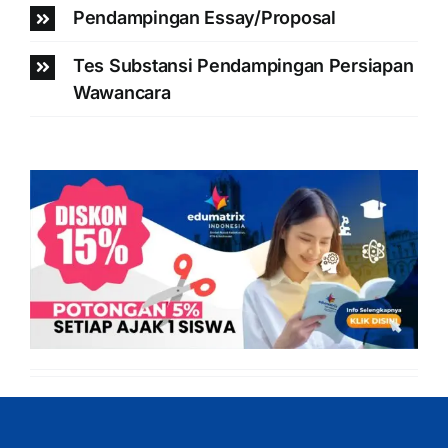
Pendampingan Essay/Proposal
Tes Substansi Pendampingan Persiapan
Wawancara