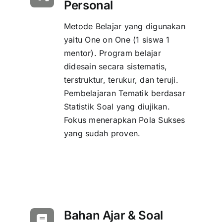
Personal
Metode Belajar yang digunakan
yaitu One on One (1 siswa 1
mentor). Program belajar
didesain secara sistematis,
terstruktur, terukur, dan teruji.
Pembelajaran Tematik berdasar
Statistik Soal yang diujikan.
Fokus menerapkan Pola Sukses
yang sudah proven.
Bahan Ajar & Soal