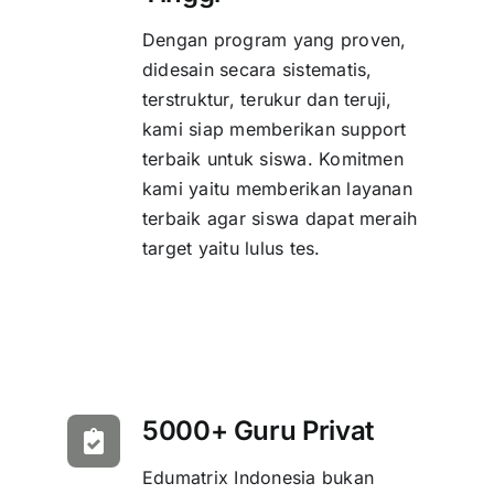
Dengan program yang proven,
didesain secara sistematis,
terstruktur, terukur dan teruji,
kami siap memberikan support
terbaik untuk siswa. Komitmen
kami yaitu memberikan layanan
terbaik agar siswa dapat meraih
target yaitu lulus tes.
5000+ Guru Privat
Edumatrix Indonesia bukan