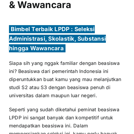
& Wawancara
Bimbel Terbaik LPDP : Seleksi
Administrasi, Skolastik, Substansi
hingga Wawancara
Siapa sih yang nggak familiar dengan beasiswa
ini? Beasiswa dari pemerintah Indonesia ini
diperuntukkan buat kamu yang mau melanjutkan
studi S2 atau S3 dengan beasiswa penuh di
universitas dalam maupun luar negeri.
Seperti yang sudah diketahui peminat beasiswa
LPDP ini sangat banyak dan kompetitif untuk
mendapatkan beasiswa ini. Dalam
mempersiapkan seleksi ini, kamu perlu banyak