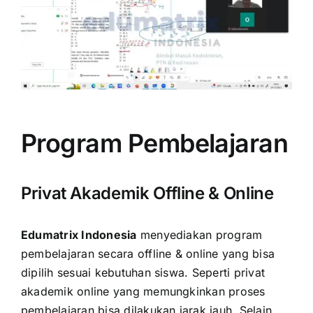
Program Pembelajaran
Privat Akademik Offline & Online
Edumatrix Indonesia
menyediakan program
pembelajaran secara offline & online yang bisa
dipilih sesuai kebutuhan siswa. Seperti privat
akademik online yang memungkinkan proses
pembelajaran bisa dilakukan jarak jauh. Selain