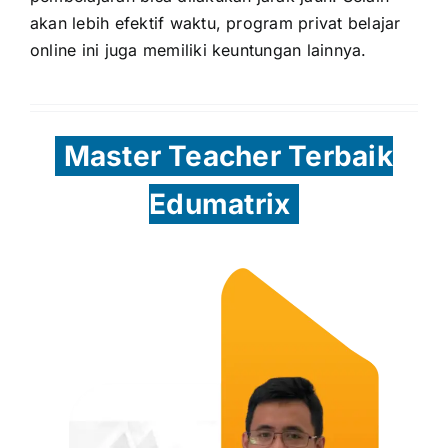
akan lebih efektif waktu, program privat belajar
online ini juga memiliki keuntungan lainnya.
Master Teacher Terbaik
Edumatrix