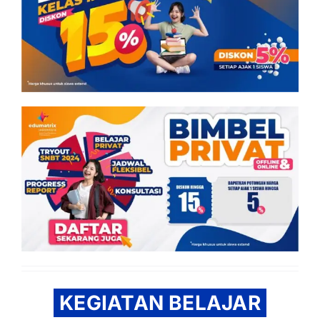
KEGIATAN BELAJAR