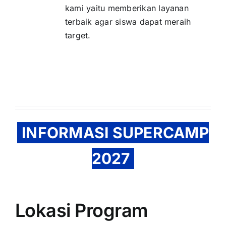
kami yaitu memberikan layanan
terbaik agar siswa dapat meraih
target.
INFORMASI SUPERCAMP
2027
Lokasi Program