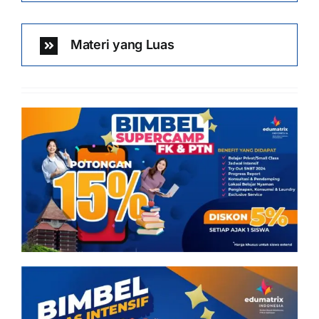
Materi yang Luas