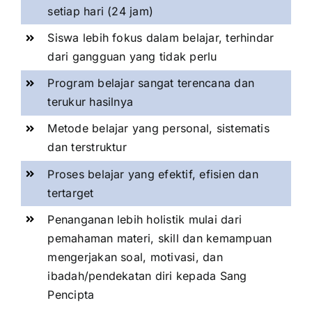
setiap hari (24 jam)
Siswa lebih fokus dalam belajar, terhindar
dari gangguan yang tidak perlu
Program belajar sangat terencana dan
terukur hasilnya
Metode belajar yang personal, sistematis
dan terstruktur
Proses belajar yang efektif, efisien dan
tertarget
Penanganan lebih holistik mulai dari
pemahaman materi, skill dan kemampuan
mengerjakan soal, motivasi, dan
ibadah/pendekatan diri kepada Sang
Pencipta