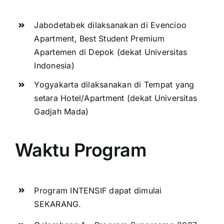
Jabodetabek dilaksanakan di Evencioo
Apartment, Best Student Premium
Apartemen di Depok (dekat Universitas
Indonesia)
Yogyakarta dilaksanakan di Tempat yang
setara Hotel/Apartment (dekat Universitas
Gadjah Mada)
Waktu Program
Program INTENSIF dapat dimulai
SEKARANG.