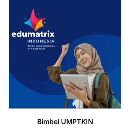
Bimbel UMPTKIN