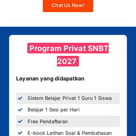
Chat Us Now!
Program Privat SNBT
2027
Layanan yang didapatkan
Sistem Belajar Privat 1 Guru 1 Siswa
Belajar 1 Sesi per Hari
Free Pendaftaran
E-book Latihan Soal & Pembahasan