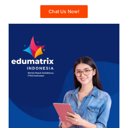
Chat Us Now!