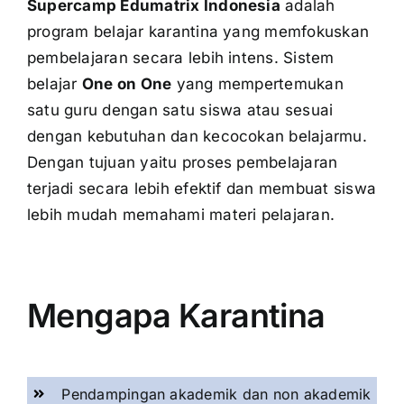
Supercamp Edumatrix Indonesia
adalah
program belajar karantina yang memfokuskan
pembelajaran secara lebih intens. Sistem
belajar
One on One
yang mempertemukan
satu guru dengan satu siswa atau sesuai
dengan kebutuhan dan kecocokan belajarmu.
Dengan tujuan yaitu proses pembelajaran
terjadi secara lebih efektif dan membuat siswa
lebih mudah memahami materi pelajaran.
Mengapa Karantina
Pendampingan akademik dan non akademik