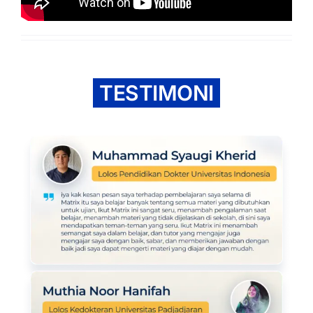
TESTIMONI