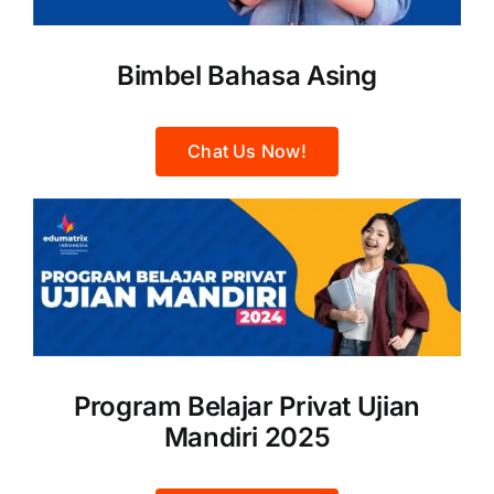
Bimbel Bahasa Asing
Chat Us Now!
Program Belajar Privat Ujian
Mandiri 2025