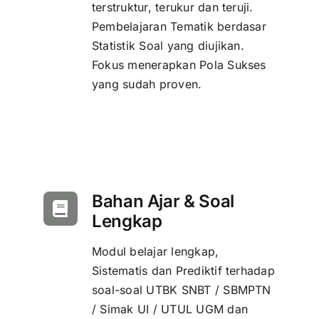
terstruktur, terukur dan teruji.
Pembelajaran Tematik berdasar
Statistik Soal yang diujikan.
Fokus menerapkan Pola Sukses
yang sudah proven.
Bahan Ajar & Soal
Lengkap
Modul belajar lengkap,
Sistematis dan Prediktif terhadap
soal-soal UTBK SNBT / SBMPTN
/ Simak UI / UTUL UGM dan