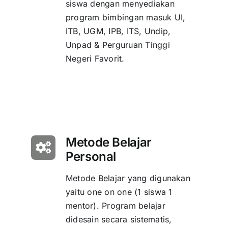
siswa dengan menyediakan
program bimbingan masuk UI,
ITB, UGM, IPB, ITS, Undip,
Unpad & Perguruan Tinggi
Negeri Favorit.
Metode Belajar
Personal
Metode Belajar yang digunakan
yaitu one on one (1 siswa 1
mentor). Program belajar
didesain secara sistematis,