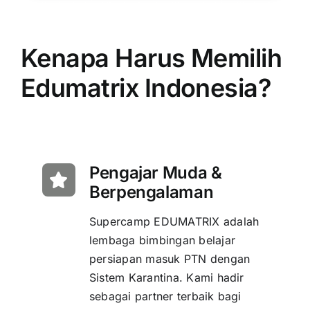
Kenapa Harus Memilih
Edumatrix Indonesia?
Pengajar Muda &
Berpengalaman
Supercamp EDUMATRIX adalah
lembaga bimbingan belajar
persiapan masuk PTN dengan
Sistem Karantina. Kami hadir
sebagai partner terbaik bagi