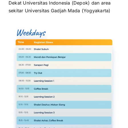
Dekat Universitas Indonesia (Depok) dan area
sekitar Universitas Gadjah Mada (Yogyakarta)