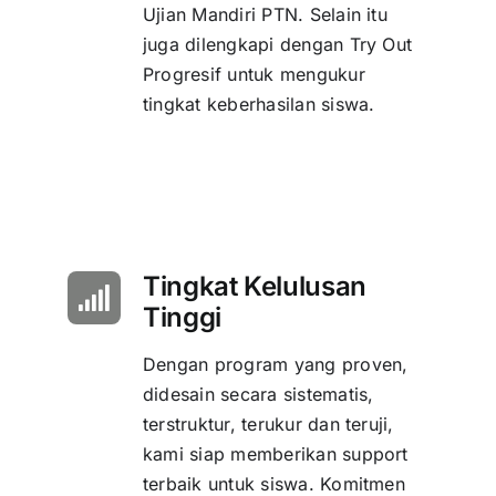
Ujian Mandiri PTN. Selain itu
juga dilengkapi dengan Try Out
Progresif untuk mengukur
tingkat keberhasilan siswa.
Tingkat Kelulusan
Tinggi
Dengan program yang proven,
didesain secara sistematis,
terstruktur, terukur dan teruji,
kami siap memberikan support
terbaik untuk siswa. Komitmen