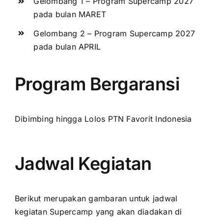
Gelombang 1 – Program Supercamp 2027
pada bulan MARET
Gelombang 2 – Program Supercamp 2027
pada bulan APRIL
Program Bergaransi
Dibimbing hingga Lolos PTN Favorit Indonesia
Jadwal Kegiatan
Berikut merupakan gambaran untuk jadwal
kegiatan Supercamp yang akan diadakan di