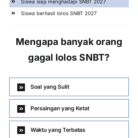
Siswa siap menghadapi SNBT 2027
Siswa berhasil lolos SNBT 2027
Mengapa banyak orang
gagal lolos SNBT?
Soal yang Sulit
Persaingan yang Ketat
Waktu yang Terbatas