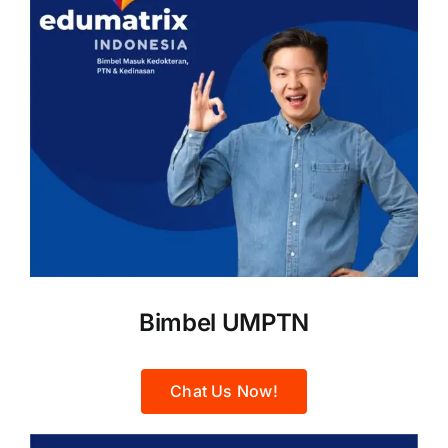
Bimbel UMPTN
Chat Us Now!