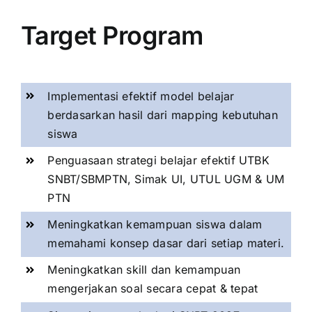
Target Program
Implementasi efektif model belajar
berdasarkan hasil dari mapping kebutuhan
siswa
Penguasaan strategi belajar efektif UTBK
SNBT/SBMPTN, Simak UI, UTUL UGM & UM
PTN
Meningkatkan kemampuan siswa dalam
memahami konsep dasar dari setiap materi.
Meningkatkan skill dan kemampuan
mengerjakan soal secara cepat & tepat