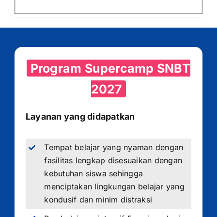
Program Supercamp SNBT
2027
Layanan yang didapatkan
Tempat belajar yang nyaman dengan
fasilitas lengkap disesuaikan dengan
kebutuhan siswa sehingga
menciptakan lingkungan belajar yang
kondusif dan minim distraksi