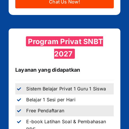
Chat Us Now!
Program Privat SNBT
2027
Layanan yang didapatkan
Sistem Belajar Privat 1 Guru 1 Siswa
Belajar 1 Sesi per Hari
Free Pendaftaran
E-book Latihan Soal & Pembahasan