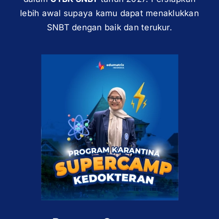
lebih awal supaya kamu dapat menaklukkan
SNBT dengan baik dan terukur.