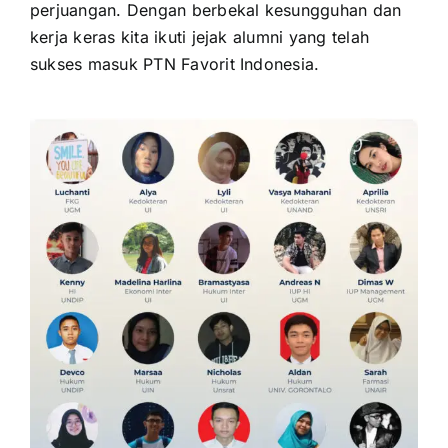
perjuangan. Dengan berbekal kesungguhan dan
kerja keras kita ikuti jejak alumni yang telah
sukses masuk PTN Favorit Indonesia.