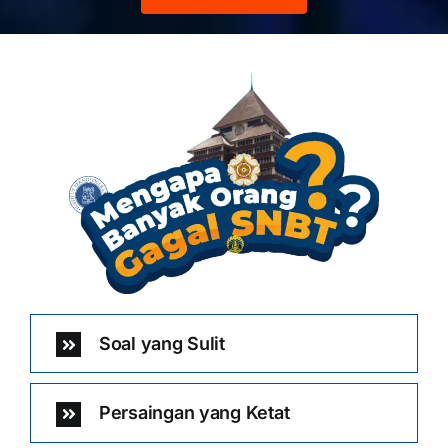
Soal yang Sulit
Persaingan yang Ketat