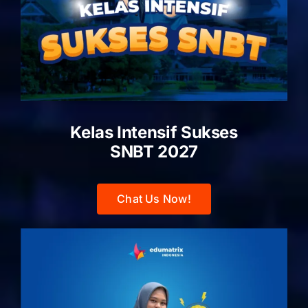
Kelas Intensif Sukses
SNBT 2027
Chat Us Now!