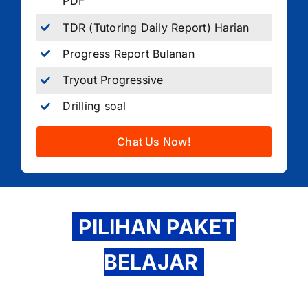
PDF
TDR (Tutoring Daily Report) Harian
Progress Report Bulanan
Tryout Progressive
Drilling soal
Chat Us Now!
PILIHAN PAKET
BELAJAR