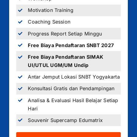
Motivation Training
Coaching Session
Progress Report Setiap Minggu
Free Biaya Pendaftaran SNBT 2027
Free Biaya Pendaftaran SIMAK
UI/UTUL UGM/UM Undip
Antar Jemput Lokasi SNBT Yogyakarta
Konsultasi Gratis dan Pendampingan
Analisa & Evaluasi Hasil Belajar Setiap
Hari
Souvenir Supercamp Edumatrix