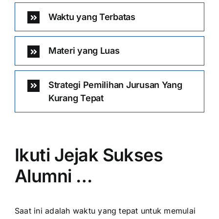
Waktu yang Terbatas
Materi yang Luas
Strategi Pemilihan Jurusan Yang
Kurang Tepat
Ikuti Jejak Sukses
Alumni …
Saat ini adalah waktu yang tepat untuk memulai