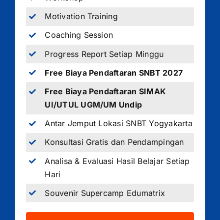
Motivation Training
Coaching Session
Progress Report Setiap Minggu
Free Biaya Pendaftaran SNBT 2027
Free Biaya Pendaftaran SIMAK
UI/UTUL UGM/UM Undip
Antar Jemput Lokasi SNBT Yogyakarta
Konsultasi Gratis dan Pendampingan
Analisa & Evaluasi Hasil Belajar Setiap
Hari
Souvenir Supercamp Edumatrix