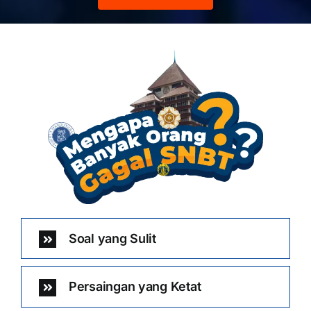
Soal yang Sulit
Persaingan yang Ketat