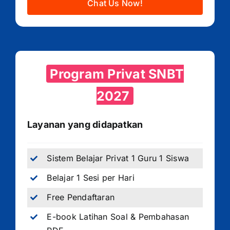
Chat Us Now!
Program Privat SNBT
2027
Layanan yang didapatkan
Sistem Belajar Privat 1 Guru 1 Siswa
Belajar 1 Sesi per Hari
Free Pendaftaran
E-book Latihan Soal & Pembahasan