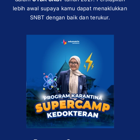
lebih awal supaya kamu dapat menaklukkan
SNBT dengan baik dan terukur.