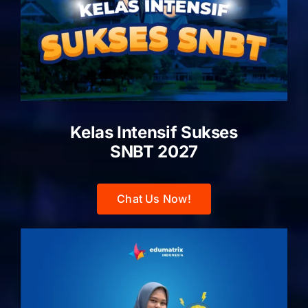
Kelas Intensif Sukses
SNBT 2027
Chat Us Now!