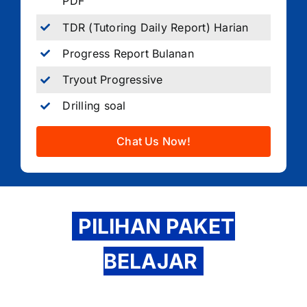
PDF
TDR (Tutoring Daily Report) Harian
Progress Report Bulanan
Tryout Progressive
Drilling soal
Chat Us Now!
PILIHAN PAKET
BELAJAR