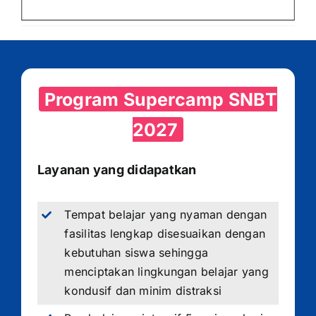
Program Supercamp SNBT
2027
Layanan yang didapatkan
Tempat belajar yang nyaman dengan
fasilitas lengkap disesuaikan dengan
kebutuhan siswa sehingga
menciptakan lingkungan belajar yang
kondusif dan minim distraksi