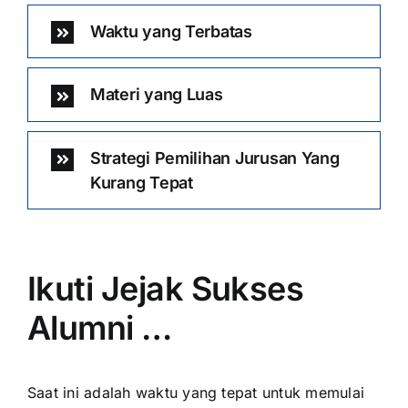
Waktu yang Terbatas
Materi yang Luas
Strategi Pemilihan Jurusan Yang
Kurang Tepat
Ikuti Jejak Sukses
Alumni …
Saat ini adalah waktu yang tepat untuk memulai