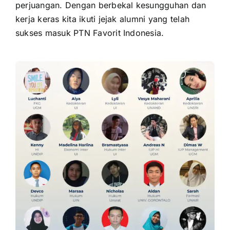
perjuangan. Dengan berbekal kesungguhan dan
kerja keras kita ikuti jejak alumni yang telah
sukses masuk PTN Favorit Indonesia.