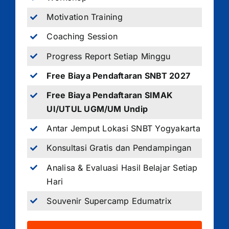
Motivation Training
Coaching Session
Progress Report Setiap Minggu
Free Biaya Pendaftaran SNBT 2027
Free Biaya Pendaftaran SIMAK
UI/UTUL UGM/UM Undip
Antar Jemput Lokasi SNBT Yogyakarta
Konsultasi Gratis dan Pendampingan
Analisa & Evaluasi Hasil Belajar Setiap
Hari
Souvenir Supercamp Edumatrix