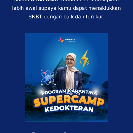
lebih awal supaya kamu dapat menaklukkan
SNBT dengan baik dan terukur.