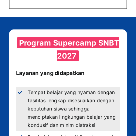
Program Supercamp SNBT
2027
Layanan yang didapatkan
Tempat belajar yang nyaman dengan
fasilitas lengkap disesuaikan dengan
kebutuhan siswa sehingga
menciptakan lingkungan belajar yang
kondusif dan minim distraksi