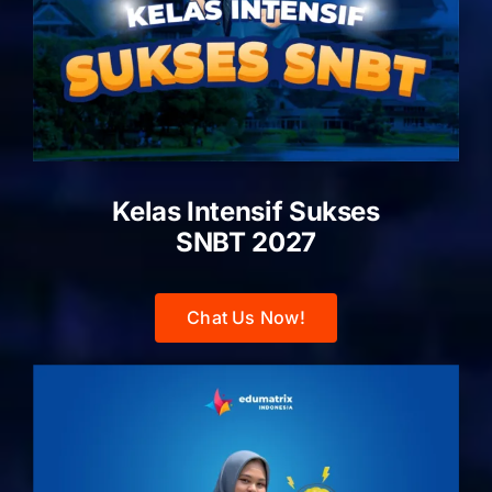
Kelas Intensif Sukses
SNBT 2027
Chat Us Now!