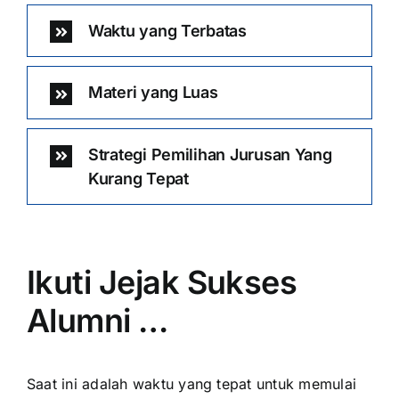
Waktu yang Terbatas
Materi yang Luas
Strategi Pemilihan Jurusan Yang
Kurang Tepat
Ikuti Jejak Sukses
Alumni …
Saat ini adalah waktu yang tepat untuk memulai