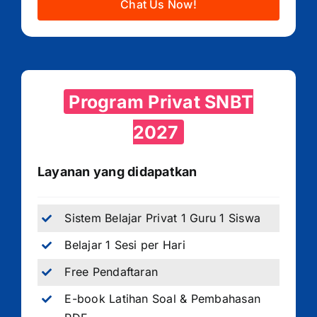
Chat Us Now!
Program Privat SNBT
2027
Layanan yang didapatkan
Sistem Belajar Privat 1 Guru 1 Siswa
Belajar 1 Sesi per Hari
Free Pendaftaran
E-book Latihan Soal & Pembahasan