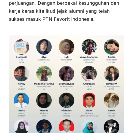
perjuangan. Dengan berbekal kesungguhan dan
kerja keras kita ikuti jejak alumni yang telah
sukses masuk PTN Favorit Indonesia.