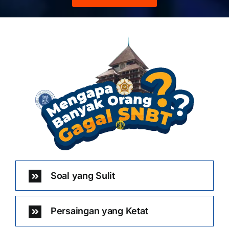
Soal yang Sulit
Persaingan yang Ketat