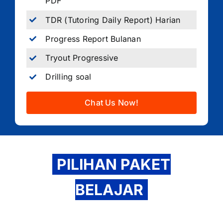
PDF
TDR (Tutoring Daily Report) Harian
Progress Report Bulanan
Tryout Progressive
Drilling soal
Chat Us Now!
PILIHAN PAKET
BELAJAR