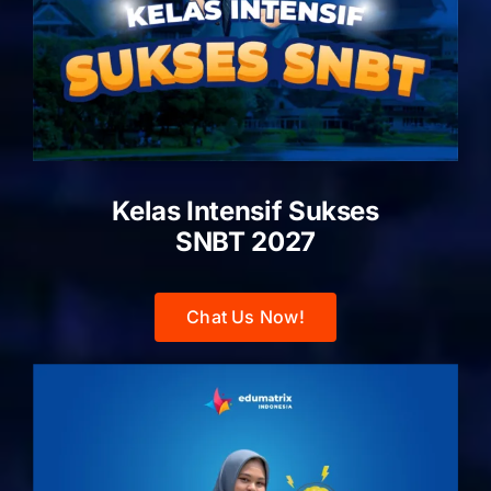
Kelas Intensif Sukses
SNBT 2027
Chat Us Now!