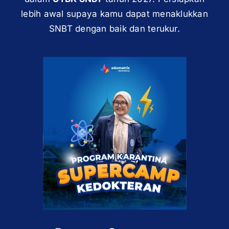
lebih awal supaya kamu dapat menaklukkan
SNBT dengan baik dan terukur.