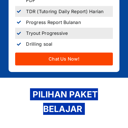
PDF
TDR (Tutoring Daily Report) Harian
Progress Report Bulanan
Tryout Progressive
Drilling soal
Chat Us Now!
PILIHAN PAKET
BELAJAR