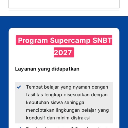
Program Supercamp SNBT
2027
Layanan yang didapatkan
Tempat belajar yang nyaman dengan
fasilitas lengkap disesuaikan dengan
kebutuhan siswa sehingga
menciptakan lingkungan belajar yang
kondusif dan minim distraksi