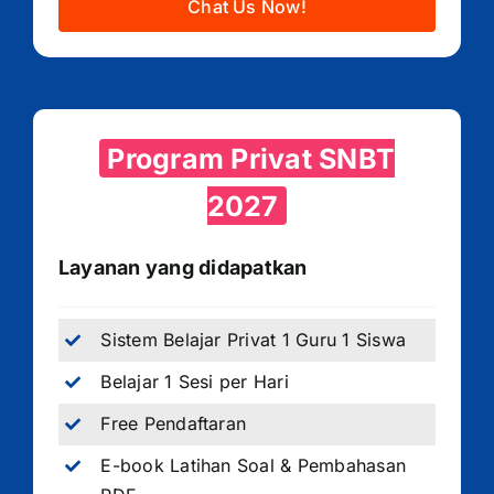
Chat Us Now!
Program Privat SNBT
2027
Layanan yang didapatkan
Sistem Belajar Privat 1 Guru 1 Siswa
Belajar 1 Sesi per Hari
Free Pendaftaran
E-book Latihan Soal & Pembahasan