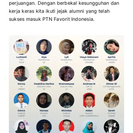
perjuangan. Dengan berbekal kesungguhan dan
kerja keras kita ikuti jejak alumni yang telah
sukses masuk PTN Favorit Indonesia.