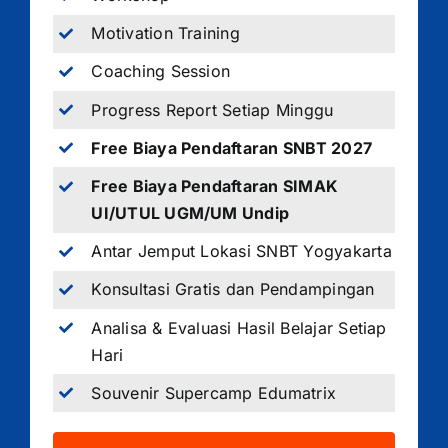
Motivation Training
Coaching Session
Progress Report Setiap Minggu
Free Biaya Pendaftaran SNBT 2027
Free Biaya Pendaftaran SIMAK
UI/UTUL UGM/UM Undip
Antar Jemput Lokasi SNBT Yogyakarta
Konsultasi Gratis dan Pendampingan
Analisa & Evaluasi Hasil Belajar Setiap
Hari
Souvenir Supercamp Edumatrix