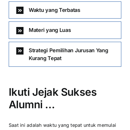
Waktu yang Terbatas
Materi yang Luas
Strategi Pemilihan Jurusan Yang
Kurang Tepat
Ikuti Jejak Sukses
Alumni …
Saat ini adalah waktu yang tepat untuk memulai