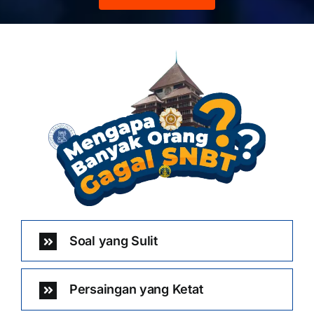
Soal yang Sulit
Persaingan yang Ketat