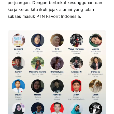
perjuangan. Dengan berbekal kesungguhan dan
kerja keras kita ikuti jejak alumni yang telah
sukses masuk PTN Favorit Indonesia.