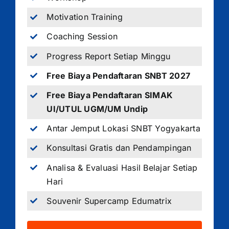
Motivation Training
Coaching Session
Progress Report Setiap Minggu
Free Biaya Pendaftaran SNBT 2027
Free Biaya Pendaftaran SIMAK
UI/UTUL UGM/UM Undip
Antar Jemput Lokasi SNBT Yogyakarta
Konsultasi Gratis dan Pendampingan
Analisa & Evaluasi Hasil Belajar Setiap
Hari
Souvenir Supercamp Edumatrix