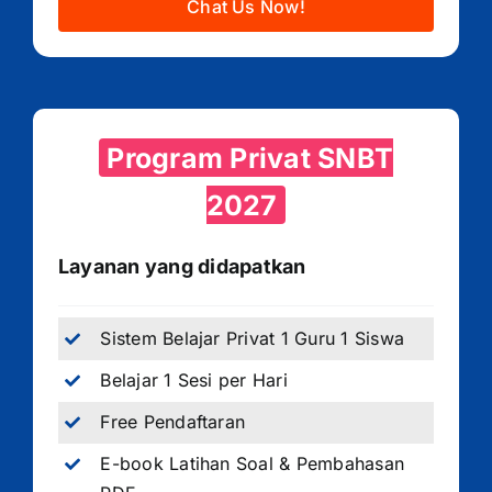
Chat Us Now!
Program Privat SNBT
2027
Layanan yang didapatkan
Sistem Belajar Privat 1 Guru 1 Siswa
Belajar 1 Sesi per Hari
Free Pendaftaran
E-book Latihan Soal & Pembahasan