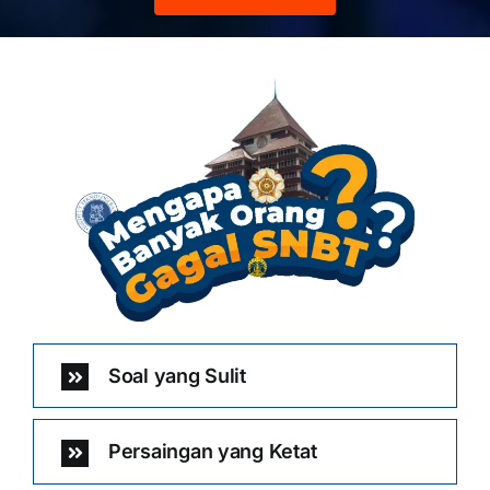
Soal yang Sulit
Persaingan yang Ketat