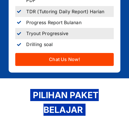
PDF
TDR (Tutoring Daily Report) Harian
Progress Report Bulanan
Tryout Progressive
Drilling soal
Chat Us Now!
PILIHAN PAKET
BELAJAR