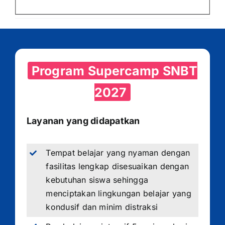
Program Supercamp SNBT
2027
Layanan yang didapatkan
Tempat belajar yang nyaman dengan
fasilitas lengkap disesuaikan dengan
kebutuhan siswa sehingga
menciptakan lingkungan belajar yang
kondusif dan minim distraksi