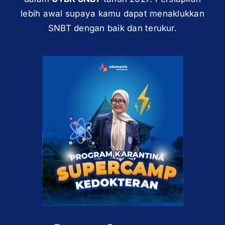
lebih awal supaya kamu dapat menaklukkan
SNBT dengan baik dan terukur.