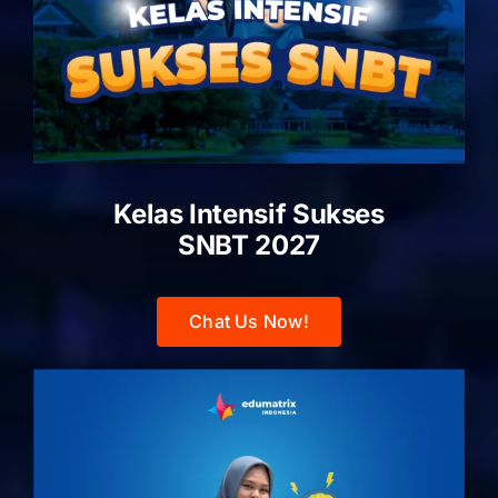
Kelas Intensif Sukses
SNBT 2027
Chat Us Now!