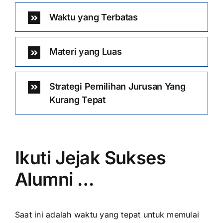
Waktu yang Terbatas
Materi yang Luas
Strategi Pemilihan Jurusan Yang
Kurang Tepat
Ikuti Jejak Sukses
Alumni …
Saat ini adalah waktu yang tepat untuk memulai