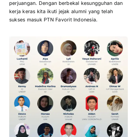
perjuangan. Dengan berbekal kesungguhan dan
kerja keras kita ikuti jejak alumni yang telah
sukses masuk PTN Favorit Indonesia.