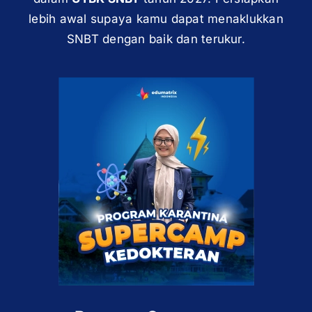
lebih awal supaya kamu dapat menaklukkan
SNBT dengan baik dan terukur.