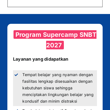
Program Supercamp SNBT
2027
Layanan yang didapatkan
Tempat belajar yang nyaman dengan
fasilitas lengkap disesuaikan dengan
kebutuhan siswa sehingga
menciptakan lingkungan belajar yang
kondusif dan minim distraksi