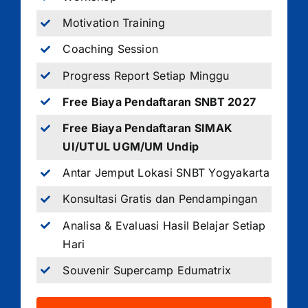
Motivation Training
Coaching Session
Progress Report Setiap Minggu
Free Biaya Pendaftaran SNBT 2027
Free Biaya Pendaftaran SIMAK
UI/UTUL UGM/UM Undip
Antar Jemput Lokasi SNBT Yogyakarta
Konsultasi Gratis dan Pendampingan
Analisa & Evaluasi Hasil Belajar Setiap
Hari
Souvenir Supercamp Edumatrix