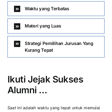
Waktu yang Terbatas
Materi yang Luas
Strategi Pemilihan Jurusan Yang
Kurang Tepat
Ikuti Jejak Sukses
Alumni …
Saat ini adalah waktu yang tepat untuk memulai