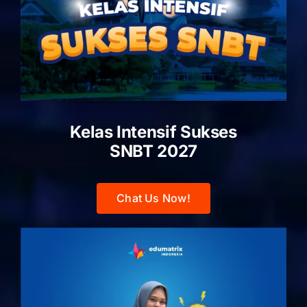
Kelas Intensif Sukses
SNBT 2027
Chat Us Now!