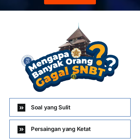
Soal yang Sulit
Persaingan yang Ketat