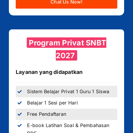
Chat Us Now!
Program Privat SNBT
2027
Layanan yang didapatkan
Sistem Belajar Privat 1 Guru 1 Siswa
Belajar 1 Sesi per Hari
Free Pendaftaran
E-book Latihan Soal & Pembahasan