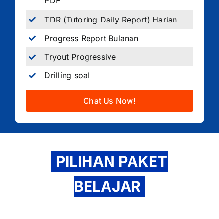
PDF
TDR (Tutoring Daily Report) Harian
Progress Report Bulanan
Tryout Progressive
Drilling soal
Chat Us Now!
PILIHAN PAKET
BELAJAR