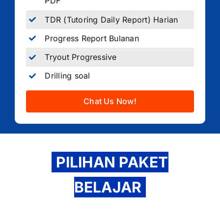
PDF
TDR (Tutoring Daily Report) Harian
Progress Report Bulanan
Tryout Progressive
Drilling soal
Chat Us Now!
PILIHAN PAKET
BELAJAR