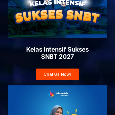
Kelas Intensif Sukses
SNBT 2027
Chat Us Now!