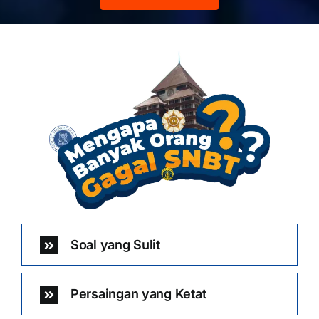
Soal yang Sulit
Persaingan yang Ketat