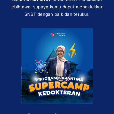
lebih awal supaya kamu dapat menaklukkan
SNBT dengan baik dan terukur.