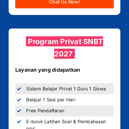
Chat Us Now!
Program Privat SNBT
2027
Layanan yang didapatkan
Sistem Belajar Privat 1 Guru 1 Siswa
Belajar 1 Sesi per Hari
Free Pendaftaran
E-book Latihan Soal & Pembahasan