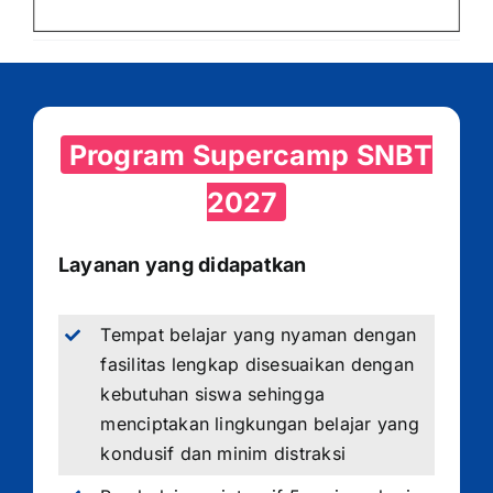
Program Supercamp SNBT
2027
Layanan yang didapatkan
Tempat belajar yang nyaman dengan
fasilitas lengkap disesuaikan dengan
kebutuhan siswa sehingga
menciptakan lingkungan belajar yang
kondusif dan minim distraksi