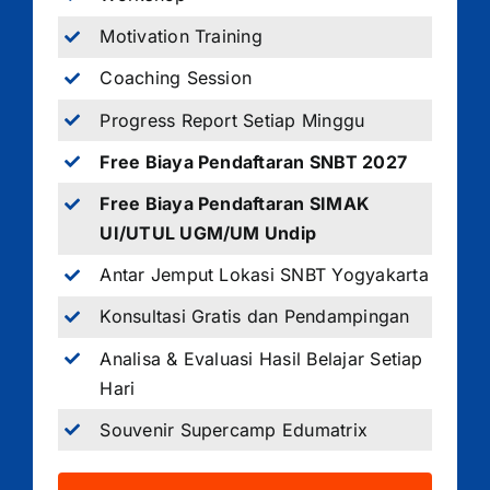
Motivation Training
Coaching Session
Progress Report Setiap Minggu
Free Biaya Pendaftaran SNBT 2027
Free Biaya Pendaftaran SIMAK
UI/UTUL UGM/UM Undip
Antar Jemput Lokasi SNBT Yogyakarta
Konsultasi Gratis dan Pendampingan
Analisa & Evaluasi Hasil Belajar Setiap
Hari
Souvenir Supercamp Edumatrix