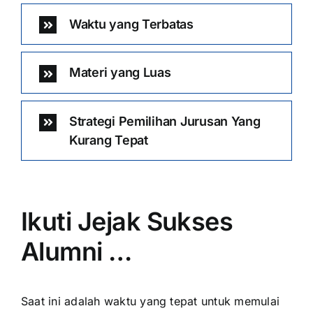
Waktu yang Terbatas
Materi yang Luas
Strategi Pemilihan Jurusan Yang
Kurang Tepat
Ikuti Jejak Sukses
Alumni …
Saat ini adalah waktu yang tepat untuk memulai