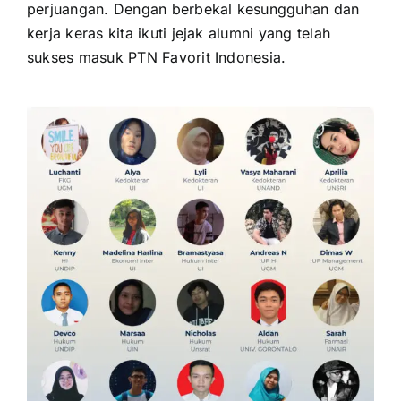
perjuangan. Dengan berbekal kesungguhan dan
kerja keras kita ikuti jejak alumni yang telah
sukses masuk PTN Favorit Indonesia.