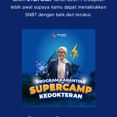
lebih awal supaya kamu dapat menaklukkan
SNBT dengan baik dan terukur.