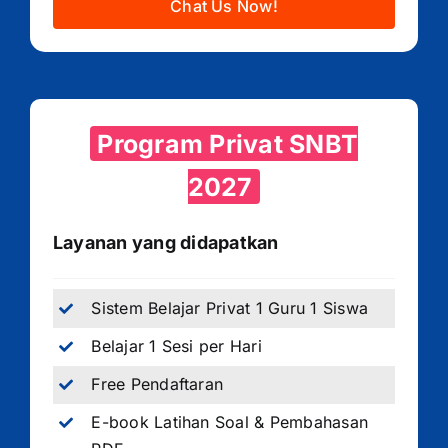
Chat Us Now!
Program Privat SNBT
2027
Layanan yang didapatkan
Sistem Belajar Privat 1 Guru 1 Siswa
Belajar 1 Sesi per Hari
Free Pendaftaran
E-book Latihan Soal & Pembahasan