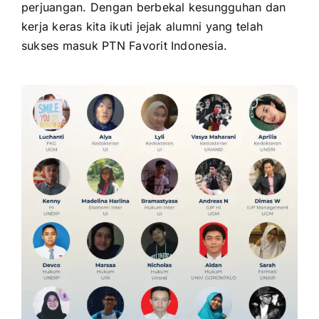
perjuangan. Dengan berbekal kesungguhan dan
kerja keras kita ikuti jejak alumni yang telah
sukses masuk PTN Favorit Indonesia.