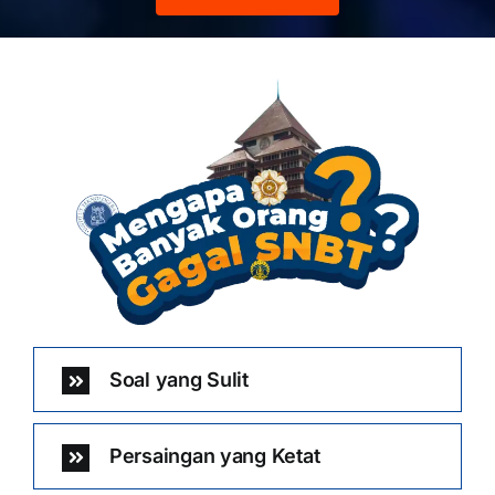
Soal yang Sulit
Persaingan yang Ketat