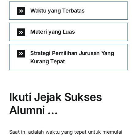
Waktu yang Terbatas
Materi yang Luas
Strategi Pemilihan Jurusan Yang
Kurang Tepat
Ikuti Jejak Sukses
Alumni …
Saat ini adalah waktu yang tepat untuk memulai