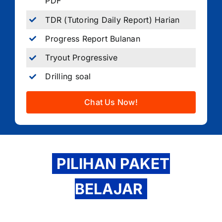
PDF
TDR (Tutoring Daily Report) Harian
Progress Report Bulanan
Tryout Progressive
Drilling soal
Chat Us Now!
PILIHAN PAKET
BELAJAR