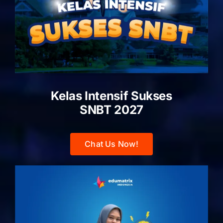
Kelas Intensif Sukses
SNBT 2027
Chat Us Now!