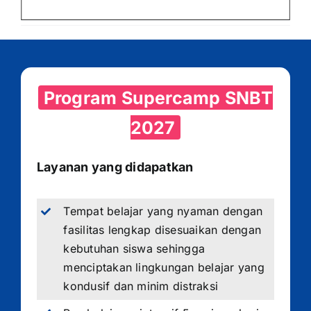
Program Supercamp SNBT
2027
Layanan yang didapatkan
Tempat belajar yang nyaman dengan
fasilitas lengkap disesuaikan dengan
kebutuhan siswa sehingga
menciptakan lingkungan belajar yang
kondusif dan minim distraksi