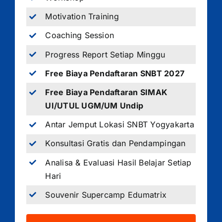
Motivation Training
Coaching Session
Progress Report Setiap Minggu
Free Biaya Pendaftaran SNBT 2027
Free Biaya Pendaftaran SIMAK
UI/UTUL UGM/UM Undip
Antar Jemput Lokasi SNBT Yogyakarta
Konsultasi Gratis dan Pendampingan
Analisa & Evaluasi Hasil Belajar Setiap
Hari
Souvenir Supercamp Edumatrix