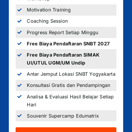
Motivation Training
Coaching Session
Progress Report Setiap Minggu
Free Biaya Pendaftaran SNBT 2027
Free Biaya Pendaftaran SIMAK
UI/UTUL UGM/UM Undip
Antar Jemput Lokasi SNBT Yogyakarta
Konsultasi Gratis dan Pendampingan
Analisa & Evaluasi Hasil Belajar Setiap
Hari
Souvenir Supercamp Edumatrix