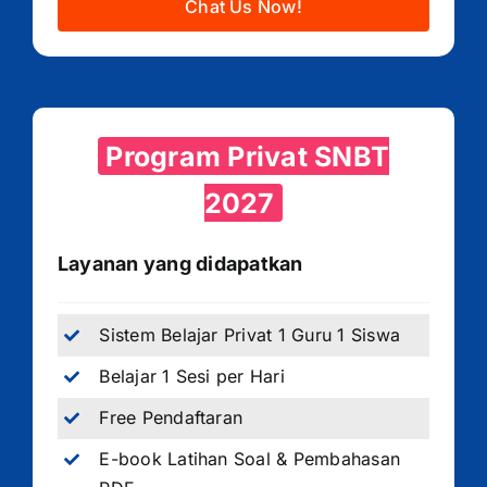
Chat Us Now!
Program Privat SNBT
2027
Layanan yang didapatkan
Sistem Belajar Privat 1 Guru 1 Siswa
Belajar 1 Sesi per Hari
Free Pendaftaran
E-book Latihan Soal & Pembahasan