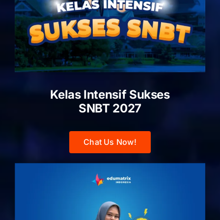
Kelas Intensif Sukses
SNBT 2027
Chat Us Now!