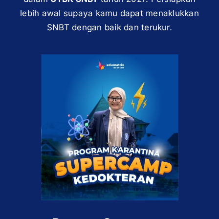
lebih awal supaya kamu dapat menaklukkan
SNBT dengan baik dan terukur.