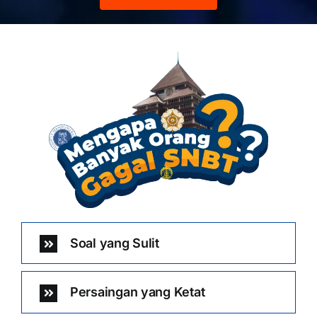
Soal yang Sulit
Persaingan yang Ketat