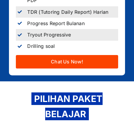
PDF
TDR (Tutoring Daily Report) Harian
Progress Report Bulanan
Tryout Progressive
Drilling soal
Chat Us Now!
PILIHAN PAKET
BELAJAR