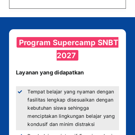
Program Supercamp SNBT
2027
Layanan yang didapatkan
Tempat belajar yang nyaman dengan
fasilitas lengkap disesuaikan dengan
kebutuhan siswa sehingga
menciptakan lingkungan belajar yang
kondusif dan minim distraksi