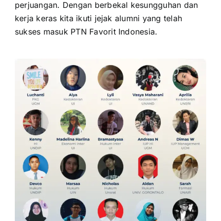
perjuangan. Dengan berbekal kesungguhan dan
kerja keras kita ikuti jejak alumni yang telah
sukses masuk PTN Favorit Indonesia.