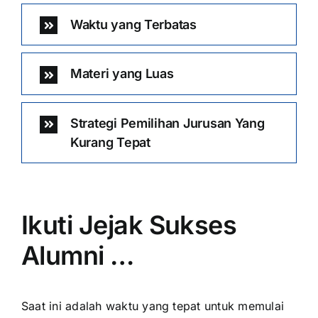
Waktu yang Terbatas
Materi yang Luas
Strategi Pemilihan Jurusan Yang
Kurang Tepat
Ikuti Jejak Sukses
Alumni …
Saat ini adalah waktu yang tepat untuk memulai