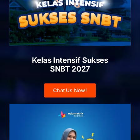
Kelas Intensif Sukses
SNBT 2027
Chat Us Now!