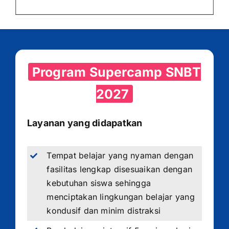
Program Supercamp SNBT
2027
Layanan yang didapatkan
Tempat belajar yang nyaman dengan
fasilitas lengkap disesuaikan dengan
kebutuhan siswa sehingga
menciptakan lingkungan belajar yang
kondusif dan minim distraksi