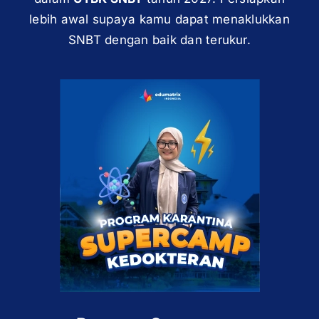
lebih awal supaya kamu dapat menaklukkan
SNBT dengan baik dan terukur.