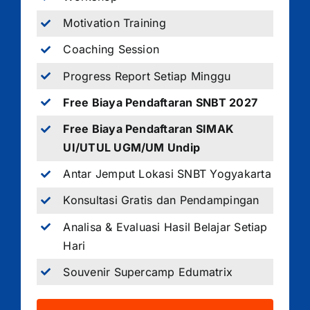
Motivation Training
Coaching Session
Progress Report Setiap Minggu
Free Biaya Pendaftaran SNBT 2027
Free Biaya Pendaftaran SIMAK
UI/UTUL UGM/UM Undip
Antar Jemput Lokasi SNBT Yogyakarta
Konsultasi Gratis dan Pendampingan
Analisa & Evaluasi Hasil Belajar Setiap
Hari
Souvenir Supercamp Edumatrix