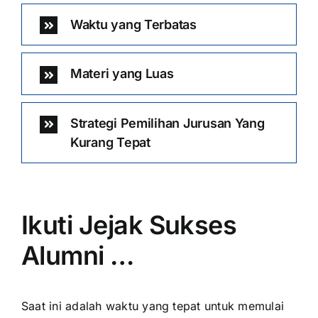
Waktu yang Terbatas
Materi yang Luas
Strategi Pemilihan Jurusan Yang
Kurang Tepat
Ikuti Jejak Sukses
Alumni …
Saat ini adalah waktu yang tepat untuk memulai