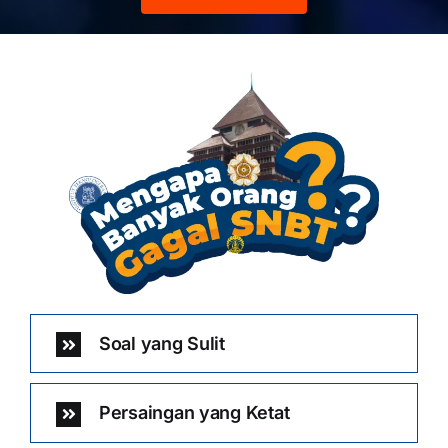
Soal yang Sulit
Persaingan yang Ketat