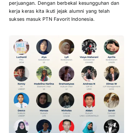
perjuangan. Dengan berbekal kesungguhan dan
kerja keras kita ikuti jejak alumni yang telah
sukses masuk PTN Favorit Indonesia.