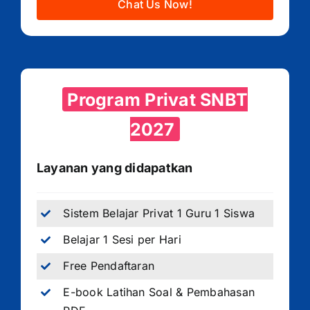
Chat Us Now!
Program Privat SNBT
2027
Layanan yang didapatkan
Sistem Belajar Privat 1 Guru 1 Siswa
Belajar 1 Sesi per Hari
Free Pendaftaran
E-book Latihan Soal & Pembahasan