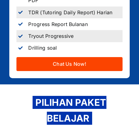
PDF
TDR (Tutoring Daily Report) Harian
Progress Report Bulanan
Tryout Progressive
Drilling soal
Chat Us Now!
PILIHAN PAKET
BELAJAR