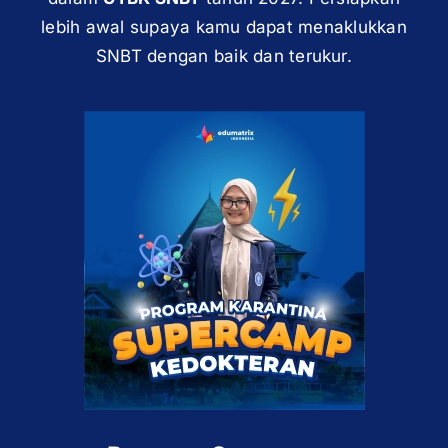
lebih awal supaya kamu dapat menaklukkan
SNBT dengan baik dan terukur.