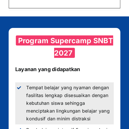
Program Supercamp SNBT
2027
Layanan yang didapatkan
Tempat belajar yang nyaman dengan
fasilitas lengkap disesuaikan dengan
kebutuhan siswa sehingga
menciptakan lingkungan belajar yang
kondusif dan minim distraksi