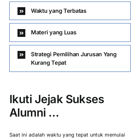
Waktu yang Terbatas
Materi yang Luas
Strategi Pemilihan Jurusan Yang
Kurang Tepat
Ikuti Jejak Sukses
Alumni …
Saat ini adalah waktu yang tepat untuk memulai