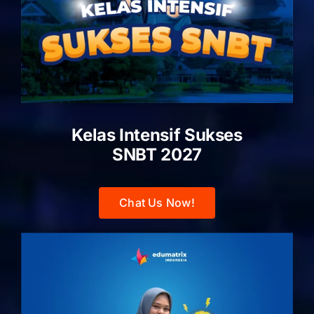
Kelas Intensif Sukses
SNBT 2027
Chat Us Now!