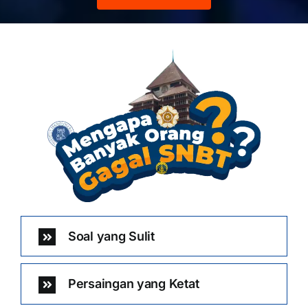
Soal yang Sulit
Persaingan yang Ketat