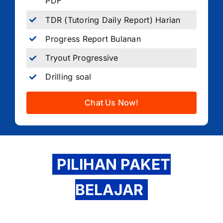
PDF
TDR (Tutoring Daily Report) Harian
Progress Report Bulanan
Tryout Progressive
Drilling soal
Chat Us Now!
PILIHAN PAKET
BELAJAR