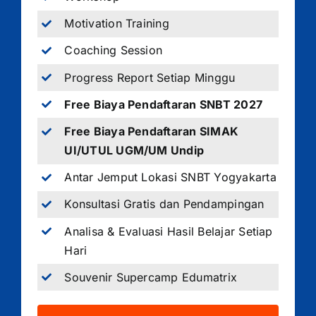
Motivation Training
Coaching Session
Progress Report Setiap Minggu
Free Biaya Pendaftaran SNBT 2027
Free Biaya Pendaftaran SIMAK
UI/UTUL UGM/UM Undip
Antar Jemput Lokasi SNBT Yogyakarta
Konsultasi Gratis dan Pendampingan
Analisa & Evaluasi Hasil Belajar Setiap
Hari
Souvenir Supercamp Edumatrix