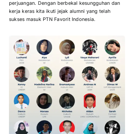
perjuangan. Dengan berbekal kesungguhan dan
kerja keras kita ikuti jejak alumni yang telah
sukses masuk PTN Favorit Indonesia.