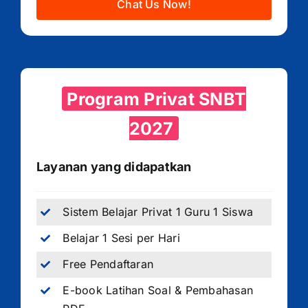
Chat Us Now!
Program Privat SNBT
2027
Layanan yang didapatkan
Sistem Belajar Privat 1 Guru 1 Siswa
Belajar 1 Sesi per Hari
Free Pendaftaran
E-book Latihan Soal & Pembahasan