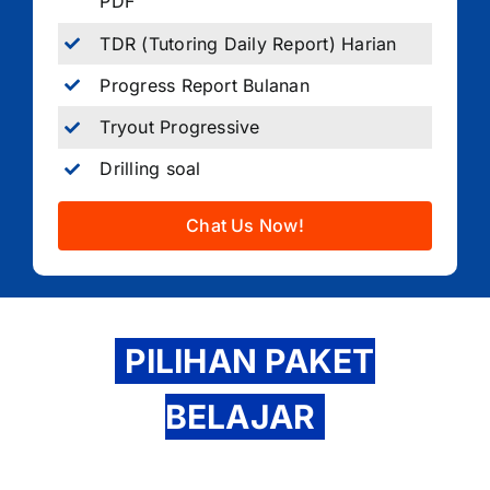
PDF
TDR (Tutoring Daily Report) Harian
Progress Report Bulanan
Tryout Progressive
Drilling soal
Chat Us Now!
PILIHAN PAKET
BELAJAR