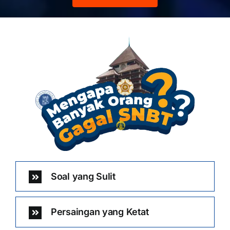
Soal yang Sulit
Persaingan yang Ketat