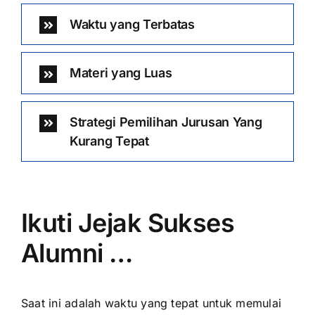
Waktu yang Terbatas
Materi yang Luas
Strategi Pemilihan Jurusan Yang
Kurang Tepat
Ikuti Jejak Sukses
Alumni …
Saat ini adalah waktu yang tepat untuk memulai