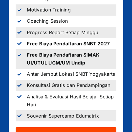
Motivation Training
Coaching Session
Progress Report Setiap Minggu
Free Biaya Pendaftaran SNBT 2027
Free Biaya Pendaftaran SIMAK
UI/UTUL UGM/UM Undip
Antar Jemput Lokasi SNBT Yogyakarta
Konsultasi Gratis dan Pendampingan
Analisa & Evaluasi Hasil Belajar Setiap
Hari
Souvenir Supercamp Edumatrix