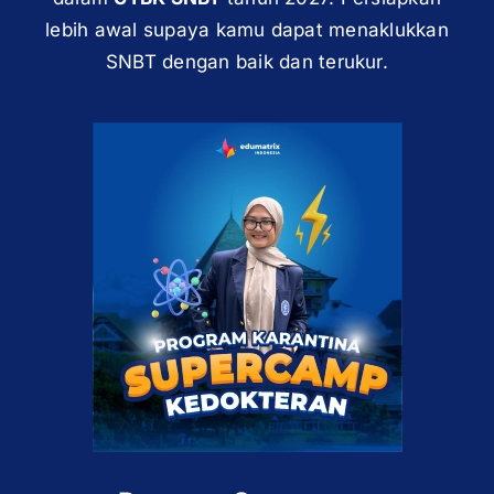
lebih awal supaya kamu dapat menaklukkan
SNBT dengan baik dan terukur.