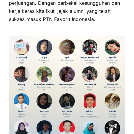
perjuangan. Dengan berbekal kesungguhan dan
kerja keras kita ikuti jejak alumni yang telah
sukses masuk PTN Favorit Indonesia.