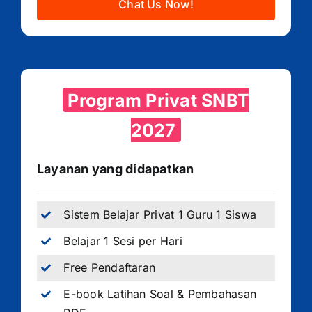
Chat Us Now!
Program Privat SNBT
2027
Layanan yang didapatkan
Sistem Belajar Privat 1 Guru 1 Siswa
Belajar 1 Sesi per Hari
Free Pendaftaran
E-book Latihan Soal & Pembahasan