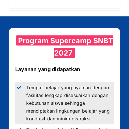
Program Supercamp SNBT
2027
Layanan yang didapatkan
Tempat belajar yang nyaman dengan
fasilitas lengkap disesuaikan dengan
kebutuhan siswa sehingga
menciptakan lingkungan belajar yang
kondusif dan minim distraksi