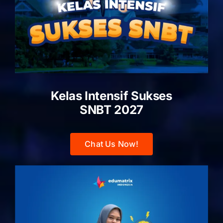
Kelas Intensif Sukses
SNBT 2027
Chat Us Now!