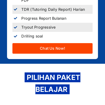
PDF
TDR (Tutoring Daily Report) Harian
Progress Report Bulanan
Tryout Progressive
Drilling soal
Chat Us Now!
PILIHAN PAKET
BELAJAR