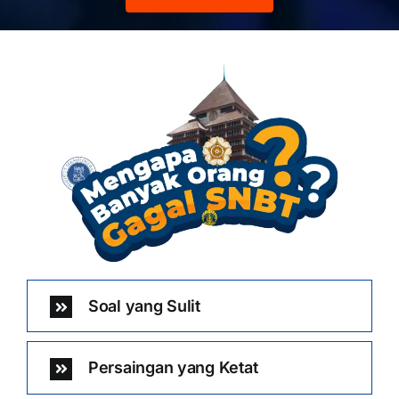
Soal yang Sulit
Persaingan yang Ketat