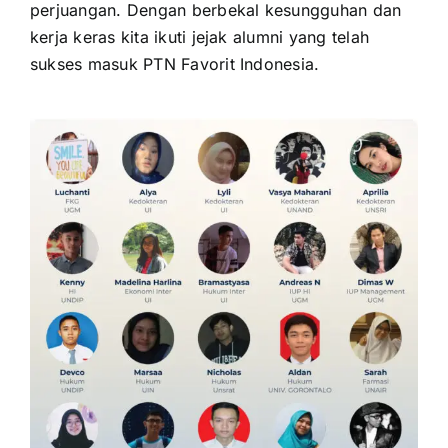
perjuangan. Dengan berbekal kesungguhan dan
kerja keras kita ikuti jejak alumni yang telah
sukses masuk PTN Favorit Indonesia.