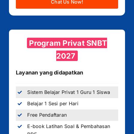
Chat Us Now!
Program Privat SNBT
2027
Layanan yang didapatkan
Sistem Belajar Privat 1 Guru 1 Siswa
Belajar 1 Sesi per Hari
Free Pendaftaran
E-book Latihan Soal & Pembahasan