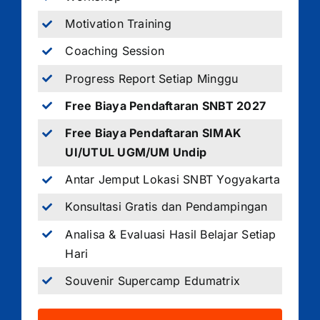
Motivation Training
Coaching Session
Progress Report Setiap Minggu
Free Biaya Pendaftaran SNBT 2027
Free Biaya Pendaftaran SIMAK
UI/UTUL UGM/UM Undip
Antar Jemput Lokasi SNBT Yogyakarta
Konsultasi Gratis dan Pendampingan
Analisa & Evaluasi Hasil Belajar Setiap
Hari
Souvenir Supercamp Edumatrix