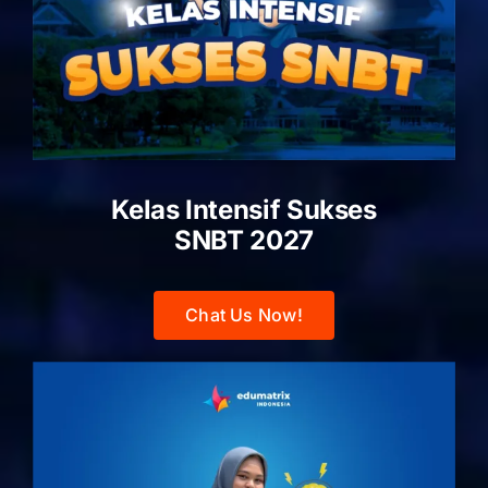
Kelas Intensif Sukses
SNBT 2027
Chat Us Now!