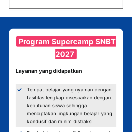
Program Supercamp SNBT
2027
Layanan yang didapatkan
Tempat belajar yang nyaman dengan
fasilitas lengkap disesuaikan dengan
kebutuhan siswa sehingga
menciptakan lingkungan belajar yang
kondusif dan minim distraksi