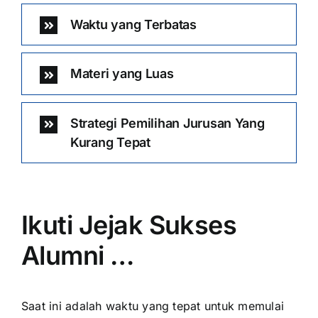
Waktu yang Terbatas
Materi yang Luas
Strategi Pemilihan Jurusan Yang
Kurang Tepat
Ikuti Jejak Sukses
Alumni …
Saat ini adalah waktu yang tepat untuk memulai