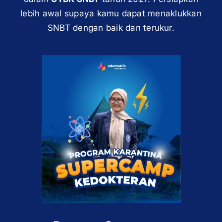
lebih awal supaya kamu dapat menaklukkan
SNBT dengan baik dan terukur.