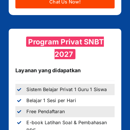
Chat Us Now!
Program Privat SNBT
2027
Layanan yang didapatkan
Sistem Belajar Privat 1 Guru 1 Siswa
Belajar 1 Sesi per Hari
Free Pendaftaran
E-book Latihan Soal & Pembahasan