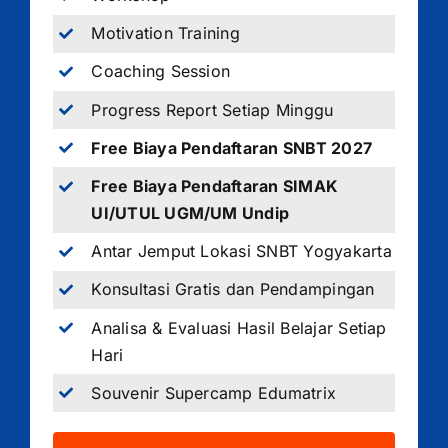
Motivation Training
Coaching Session
Progress Report Setiap Minggu
Free Biaya Pendaftaran SNBT 2027
Free Biaya Pendaftaran SIMAK
UI/UTUL UGM/UM Undip
Antar Jemput Lokasi SNBT Yogyakarta
Konsultasi Gratis dan Pendampingan
Analisa & Evaluasi Hasil Belajar Setiap
Hari
Souvenir Supercamp Edumatrix