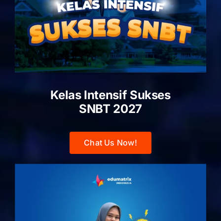
Kelas Intensif Sukses
SNBT 2027
Chat Us Now!