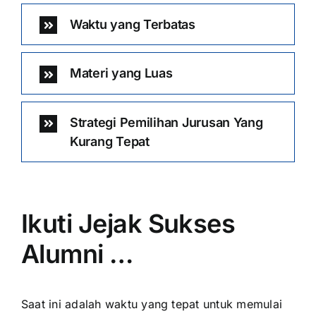
Waktu yang Terbatas
Materi yang Luas
Strategi Pemilihan Jurusan Yang
Kurang Tepat
Ikuti Jejak Sukses
Alumni …
Saat ini adalah waktu yang tepat untuk memulai