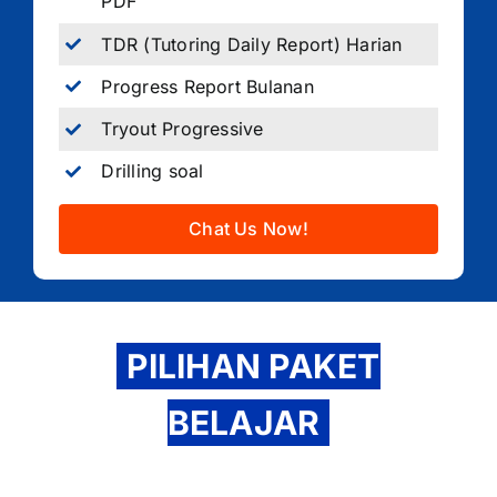
PDF
TDR (Tutoring Daily Report) Harian
Progress Report Bulanan
Tryout Progressive
Drilling soal
Chat Us Now!
PILIHAN PAKET
BELAJAR