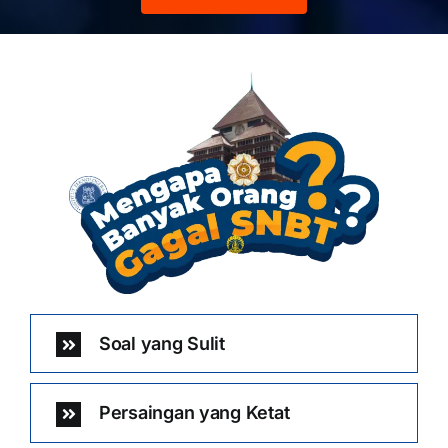
Soal yang Sulit
Persaingan yang Ketat