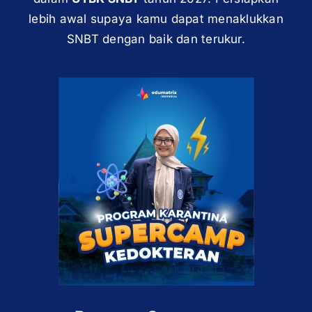
lebih awal supaya kamu dapat menaklukkan
SNBT dengan baik dan terukur.