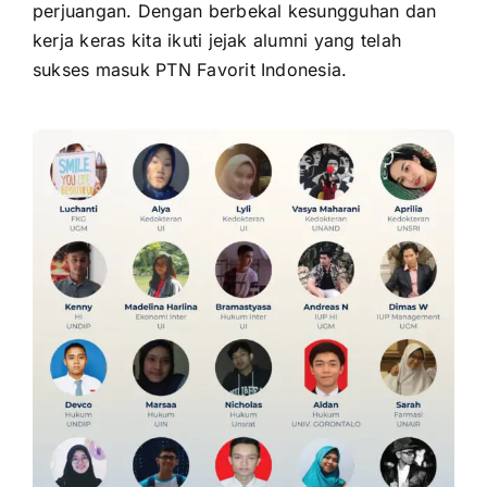
perjuangan. Dengan berbekal kesungguhan dan
kerja keras kita ikuti jejak alumni yang telah
sukses masuk PTN Favorit Indonesia.