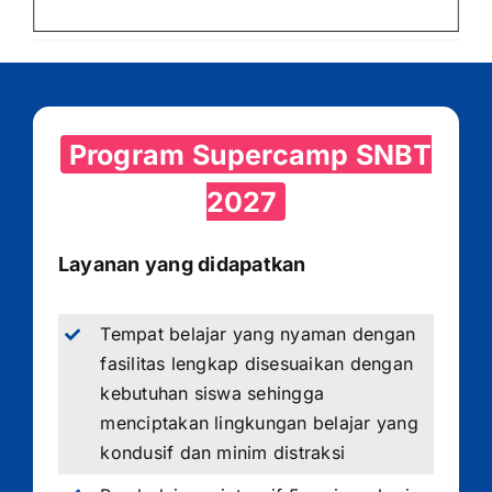
Program Supercamp SNBT
2027
Layanan yang didapatkan
Tempat belajar yang nyaman dengan
fasilitas lengkap disesuaikan dengan
kebutuhan siswa sehingga
menciptakan lingkungan belajar yang
kondusif dan minim distraksi