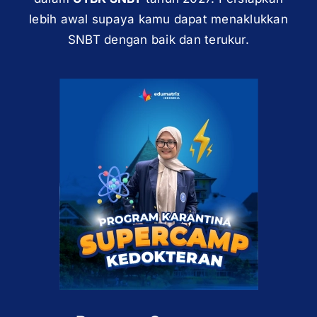
lebih awal supaya kamu dapat menaklukkan
SNBT dengan baik dan terukur.