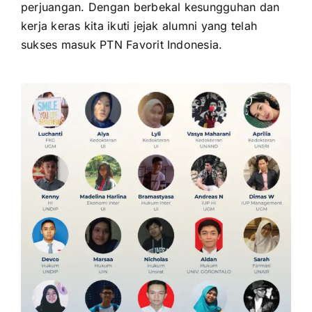
perjuangan. Dengan berbekal kesungguhan dan
kerja keras kita ikuti jejak alumni yang telah
sukses masuk PTN Favorit Indonesia.