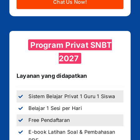
Chat Us Now!
Program Privat SNBT
2027
Layanan yang didapatkan
Sistem Belajar Privat 1 Guru 1 Siswa
Belajar 1 Sesi per Hari
Free Pendaftaran
E-book Latihan Soal & Pembahasan