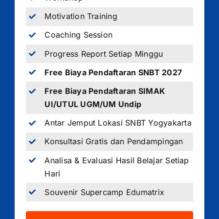
Motivation Training
Coaching Session
Progress Report Setiap Minggu
Free Biaya Pendaftaran SNBT 2027
Free Biaya Pendaftaran SIMAK
UI/UTUL UGM/UM Undip
Antar Jemput Lokasi SNBT Yogyakarta
Konsultasi Gratis dan Pendampingan
Analisa & Evaluasi Hasil Belajar Setiap
Hari
Souvenir Supercamp Edumatrix