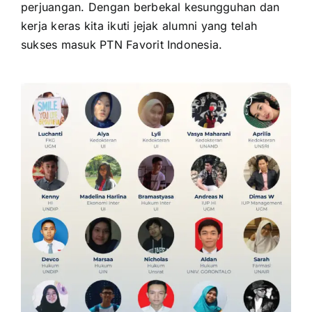
perjuangan. Dengan berbekal kesungguhan dan
kerja keras kita ikuti jejak alumni yang telah
sukses masuk PTN Favorit Indonesia.