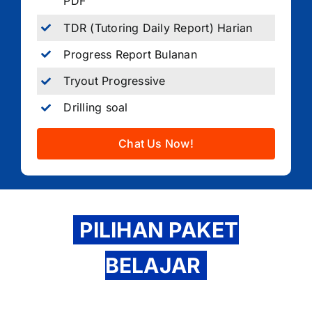
PDF
TDR (Tutoring Daily Report) Harian
Progress Report Bulanan
Tryout Progressive
Drilling soal
Chat Us Now!
PILIHAN PAKET
BELAJAR