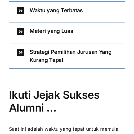
Waktu yang Terbatas
Materi yang Luas
Strategi Pemilihan Jurusan Yang
Kurang Tepat
Ikuti Jejak Sukses
Alumni …
Saat ini adalah waktu yang tepat untuk memulai