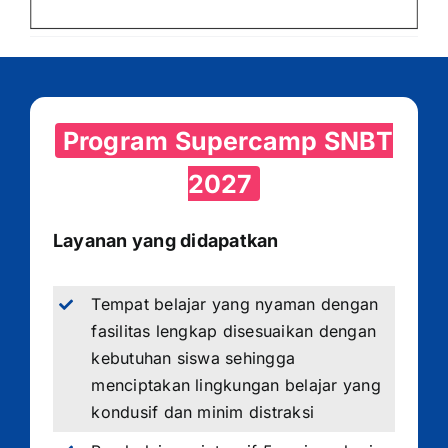
Program Supercamp SNBT
2027
Layanan yang didapatkan
Tempat belajar yang nyaman dengan
fasilitas lengkap disesuaikan dengan
kebutuhan siswa sehingga
menciptakan lingkungan belajar yang
kondusif dan minim distraksi