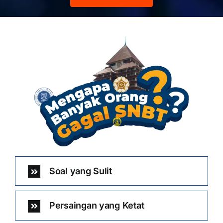
Soal yang Sulit
Persaingan yang Ketat