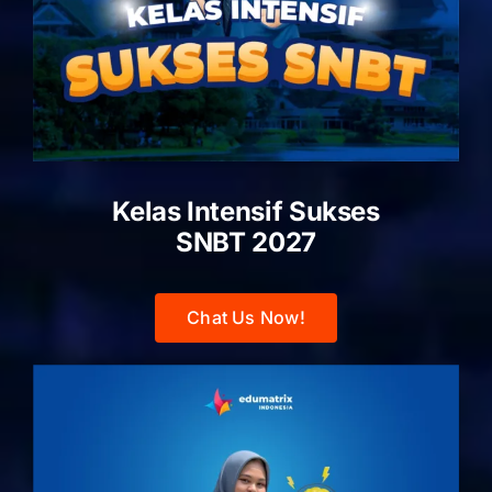
Kelas Intensif Sukses
SNBT 2027
Chat Us Now!