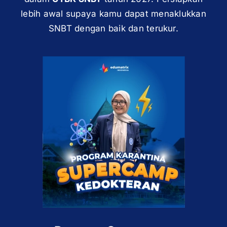
lebih awal supaya kamu dapat menaklukkan
SNBT dengan baik dan terukur.