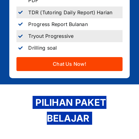
PDF
TDR (Tutoring Daily Report) Harian
Progress Report Bulanan
Tryout Progressive
Drilling soal
Chat Us Now!
PILIHAN PAKET
BELAJAR