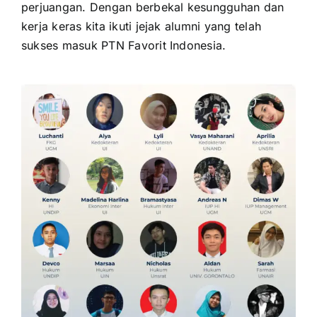
perjuangan. Dengan berbekal kesungguhan dan
kerja keras kita ikuti jejak alumni yang telah
sukses masuk PTN Favorit Indonesia.