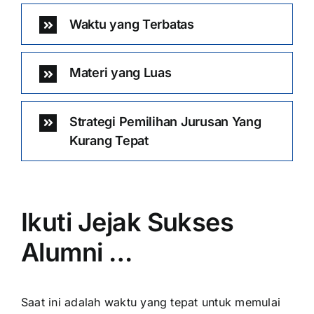
Waktu yang Terbatas
Materi yang Luas
Strategi Pemilihan Jurusan Yang
Kurang Tepat
Ikuti Jejak Sukses
Alumni …
Saat ini adalah waktu yang tepat untuk memulai