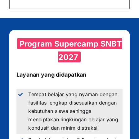
Program Supercamp SNBT
2027
Layanan yang didapatkan
Tempat belajar yang nyaman dengan
fasilitas lengkap disesuaikan dengan
kebutuhan siswa sehingga
menciptakan lingkungan belajar yang
kondusif dan minim distraksi