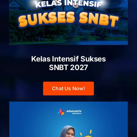
Kelas Intensif Sukses
SNBT 2027
Chat Us Now!