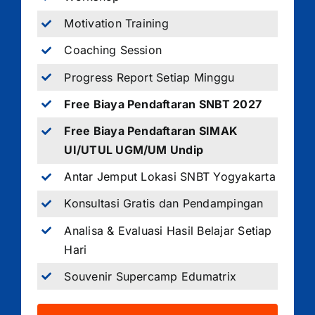
Motivation Training
Coaching Session
Progress Report Setiap Minggu
Free Biaya Pendaftaran SNBT 2027
Free Biaya Pendaftaran SIMAK
UI/UTUL UGM/UM Undip
Antar Jemput Lokasi SNBT Yogyakarta
Konsultasi Gratis dan Pendampingan
Analisa & Evaluasi Hasil Belajar Setiap
Hari
Souvenir Supercamp Edumatrix