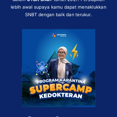
lebih awal supaya kamu dapat menaklukkan
SNBT dengan baik dan terukur.