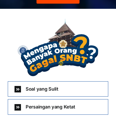
Soal yang Sulit
Persaingan yang Ketat