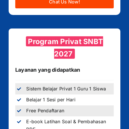
Chat Us Now!
Program Privat SNBT
2027
Layanan yang didapatkan
Sistem Belajar Privat 1 Guru 1 Siswa
Belajar 1 Sesi per Hari
Free Pendaftaran
E-book Latihan Soal & Pembahasan