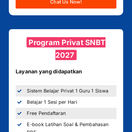
Chat Us Now!
Program Privat SNBT
2027
Layanan yang didapatkan
Sistem Belajar Privat 1 Guru 1 Siswa
Belajar 1 Sesi per Hari
Free Pendaftaran
E-book Latihan Soal & Pembahasan