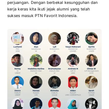
perjuangan. Dengan berbekal kesungguhan dan
kerja keras kita ikuti jejak alumni yang telah
sukses masuk PTN Favorit Indonesia.