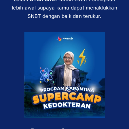
lebih awal supaya kamu dapat menaklukkan
SNBT dengan baik dan terukur.