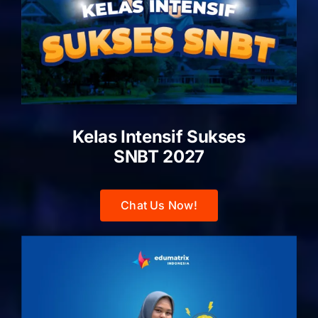
Kelas Intensif Sukses
SNBT 2027
Chat Us Now!