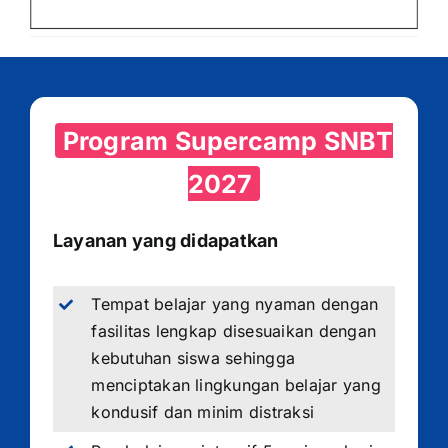
Program Supercamp SNBT
2027
Layanan yang didapatkan
Tempat belajar yang nyaman dengan
fasilitas lengkap disesuaikan dengan
kebutuhan siswa sehingga
menciptakan lingkungan belajar yang
kondusif dan minim distraksi