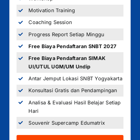
Motivation Training
Coaching Session
Progress Report Setiap Minggu
Free Biaya Pendaftaran SNBT 2027
Free Biaya Pendaftaran SIMAK
UI/UTUL UGM/UM Undip
Antar Jemput Lokasi SNBT Yogyakarta
Konsultasi Gratis dan Pendampingan
Analisa & Evaluasi Hasil Belajar Setiap
Hari
Souvenir Supercamp Edumatrix