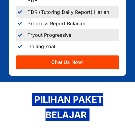
PDF
TDR (Tutoring Daily Report) Harian
Progress Report Bulanan
Tryout Progressive
Drilling soal
Chat Us Now!
PILIHAN PAKET
BELAJAR