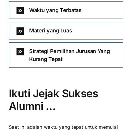
Waktu yang Terbatas
Materi yang Luas
Strategi Pemilihan Jurusan Yang
Kurang Tepat
Ikuti Jejak Sukses
Alumni …
Saat ini adalah waktu yang tepat untuk memulai