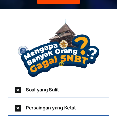
Soal yang Sulit
Persaingan yang Ketat