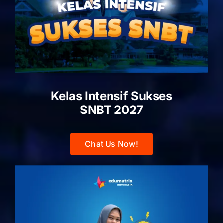
Kelas Intensif Sukses
SNBT 2027
Chat Us Now!