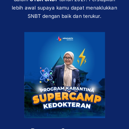
lebih awal supaya kamu dapat menaklukkan
SNBT dengan baik dan terukur.