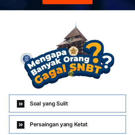
Soal yang Sulit
Persaingan yang Ketat