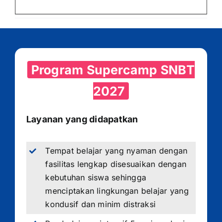
Program Supercamp SNBT
2027
Layanan yang didapatkan
Tempat belajar yang nyaman dengan
fasilitas lengkap disesuaikan dengan
kebutuhan siswa sehingga
menciptakan lingkungan belajar yang
kondusif dan minim distraksi