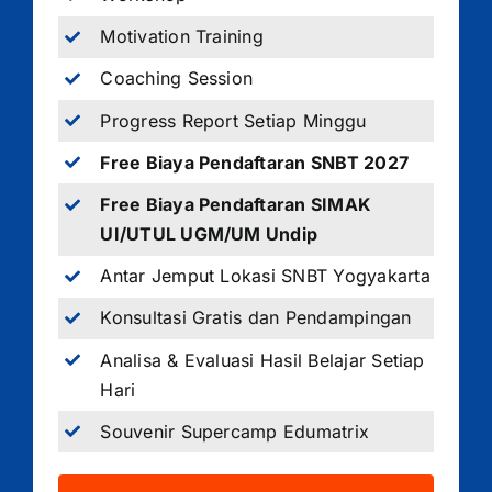
Motivation Training
Coaching Session
Progress Report Setiap Minggu
Free Biaya Pendaftaran SNBT 2027
Free Biaya Pendaftaran SIMAK
UI/UTUL UGM/UM Undip
Antar Jemput Lokasi SNBT Yogyakarta
Konsultasi Gratis dan Pendampingan
Analisa & Evaluasi Hasil Belajar Setiap
Hari
Souvenir Supercamp Edumatrix