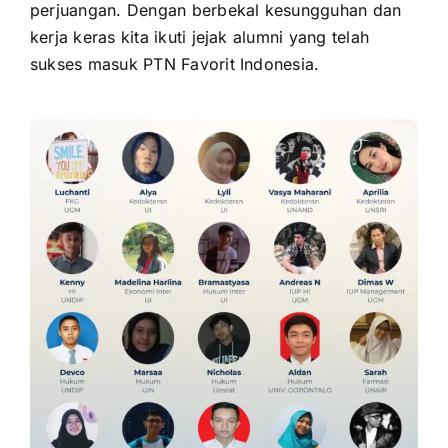
perjuangan. Dengan berbekal kesungguhan dan
kerja keras kita ikuti jejak alumni yang telah
sukses masuk PTN Favorit Indonesia.