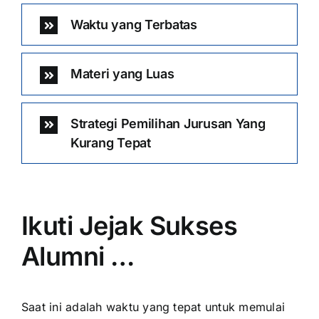
Waktu yang Terbatas
Materi yang Luas
Strategi Pemilihan Jurusan Yang
Kurang Tepat
Ikuti Jejak Sukses
Alumni …
Saat ini adalah waktu yang tepat untuk memulai