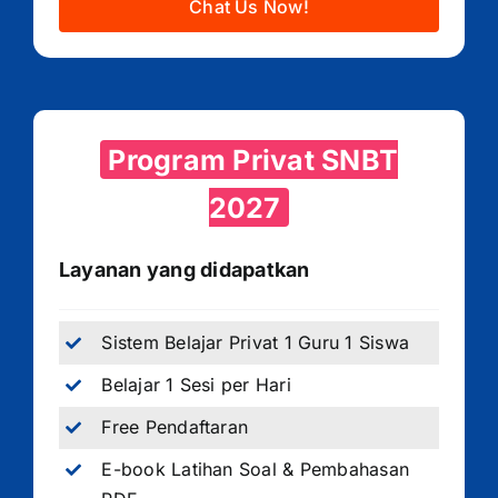
Chat Us Now!
Program Privat SNBT
2027
Layanan yang didapatkan
Sistem Belajar Privat 1 Guru 1 Siswa
Belajar 1 Sesi per Hari
Free Pendaftaran
E-book Latihan Soal & Pembahasan