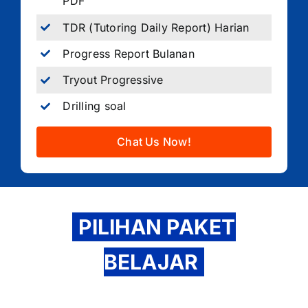
PDF
TDR (Tutoring Daily Report) Harian
Progress Report Bulanan
Tryout Progressive
Drilling soal
Chat Us Now!
PILIHAN PAKET
BELAJAR