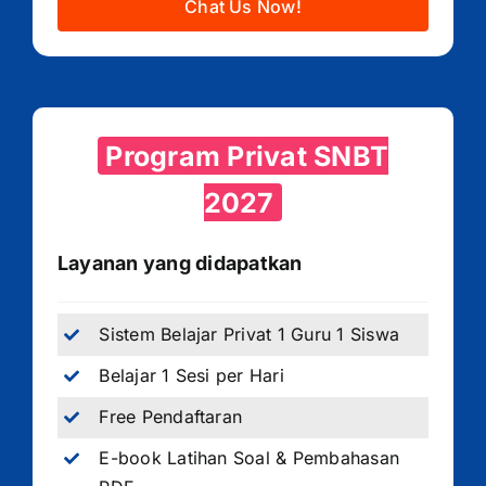
Chat Us Now!
Program Privat SNBT
2027
Layanan yang didapatkan
Sistem Belajar Privat 1 Guru 1 Siswa
Belajar 1 Sesi per Hari
Free Pendaftaran
E-book Latihan Soal & Pembahasan