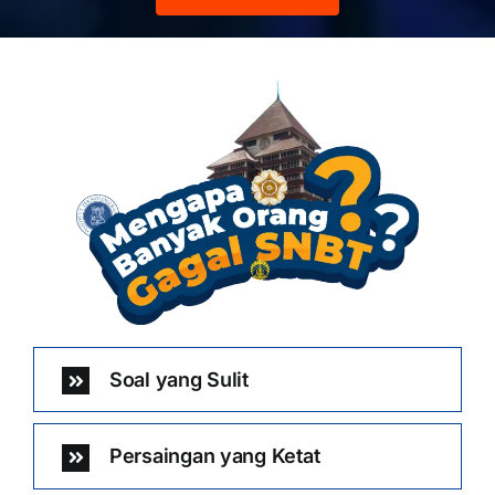
Soal yang Sulit
Persaingan yang Ketat