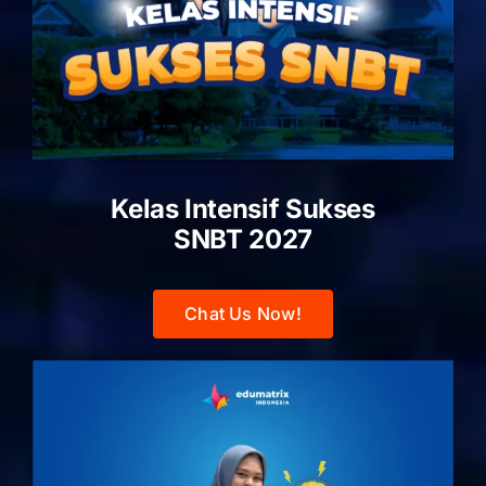
Kelas Intensif Sukses
SNBT 2027
Chat Us Now!