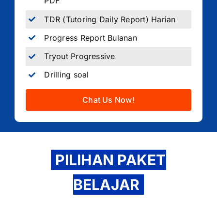
PDF
TDR (Tutoring Daily Report) Harian
Progress Report Bulanan
Tryout Progressive
Drilling soal
Chat Us Now!
PILIHAN PAKET
BELAJAR