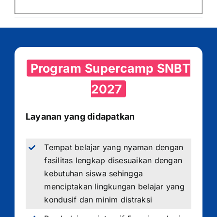
Program Supercamp SNBT
2027
Layanan yang didapatkan
Tempat belajar yang nyaman dengan
fasilitas lengkap disesuaikan dengan
kebutuhan siswa sehingga
menciptakan lingkungan belajar yang
kondusif dan minim distraksi