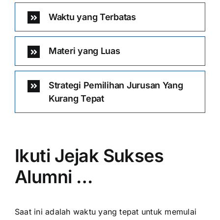
Waktu yang Terbatas
Materi yang Luas
Strategi Pemilihan Jurusan Yang
Kurang Tepat
Ikuti Jejak Sukses
Alumni …
Saat ini adalah waktu yang tepat untuk memulai