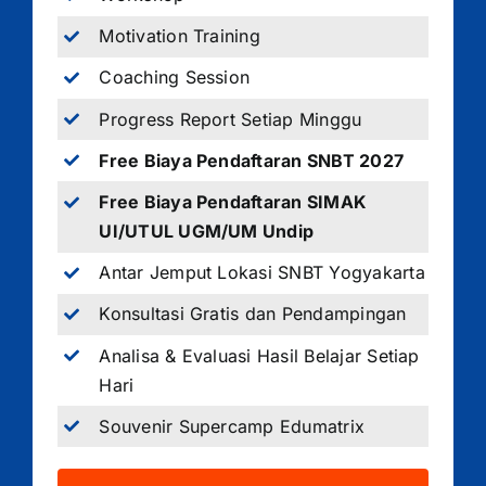
Motivation Training
Coaching Session
Progress Report Setiap Minggu
Free Biaya Pendaftaran SNBT 2027
Free Biaya Pendaftaran SIMAK
UI/UTUL UGM/UM Undip
Antar Jemput Lokasi SNBT Yogyakarta
Konsultasi Gratis dan Pendampingan
Analisa & Evaluasi Hasil Belajar Setiap
Hari
Souvenir Supercamp Edumatrix