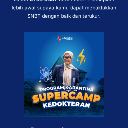
lebih awal supaya kamu dapat menaklukkan
SNBT dengan baik dan terukur.