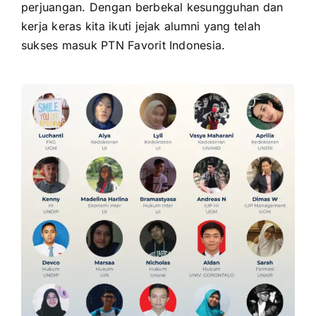
perjuangan. Dengan berbekal kesungguhan dan
kerja keras kita ikuti jejak alumni yang telah
sukses masuk PTN Favorit Indonesia.