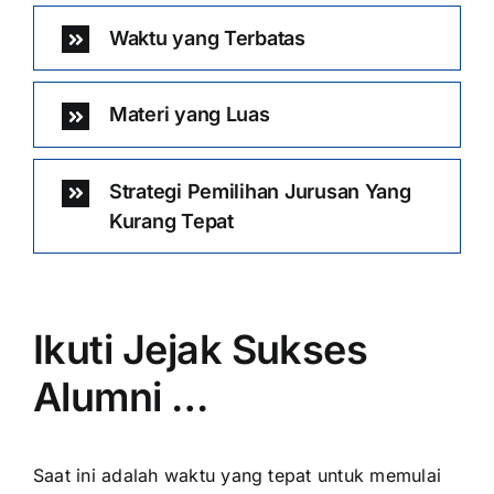
Waktu yang Terbatas
Materi yang Luas
Strategi Pemilihan Jurusan Yang
Kurang Tepat
Ikuti Jejak Sukses
Alumni …
Saat ini adalah waktu yang tepat untuk memulai