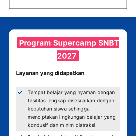
Program Supercamp SNBT
2027
Layanan yang didapatkan
Tempat belajar yang nyaman dengan
fasilitas lengkap disesuaikan dengan
kebutuhan siswa sehingga
menciptakan lingkungan belajar yang
kondusif dan minim distraksi