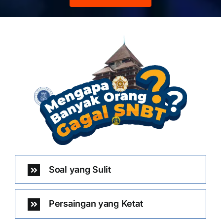
Soal yang Sulit
Persaingan yang Ketat