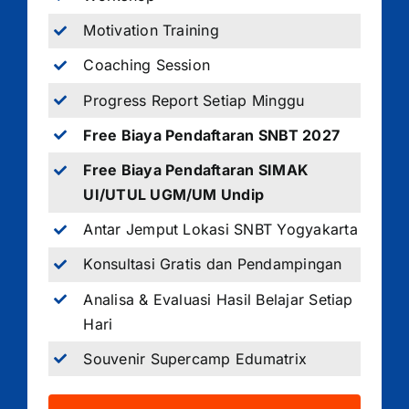
Motivation Training
Coaching Session
Progress Report Setiap Minggu
Free Biaya Pendaftaran SNBT 2027
Free Biaya Pendaftaran SIMAK
UI/UTUL UGM/UM Undip
Antar Jemput Lokasi SNBT Yogyakarta
Konsultasi Gratis dan Pendampingan
Analisa & Evaluasi Hasil Belajar Setiap
Hari
Souvenir Supercamp Edumatrix