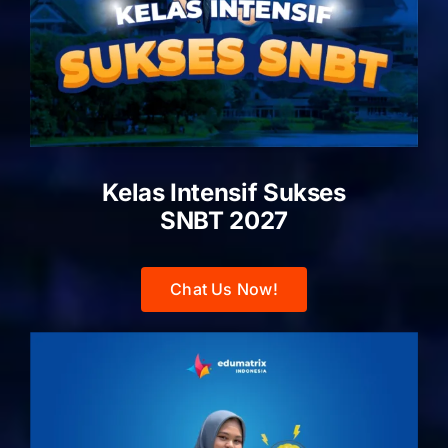
Kelas Intensif Sukses
SNBT 2027
Chat Us Now!