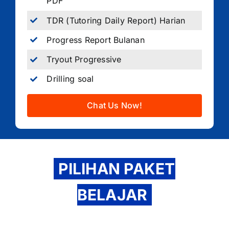
PDF
TDR (Tutoring Daily Report) Harian
Progress Report Bulanan
Tryout Progressive
Drilling soal
Chat Us Now!
PILIHAN PAKET
BELAJAR