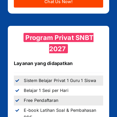
Chat Us Now!
Program Privat SNBT
2027
Layanan yang didapatkan
Sistem Belajar Privat 1 Guru 1 Siswa
Belajar 1 Sesi per Hari
Free Pendaftaran
E-book Latihan Soal & Pembahasan