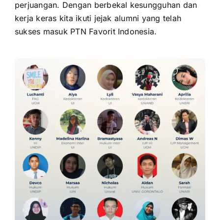
perjuangan. Dengan berbekal kesungguhan dan
kerja keras kita ikuti jejak alumni yang telah
sukses masuk PTN Favorit Indonesia.