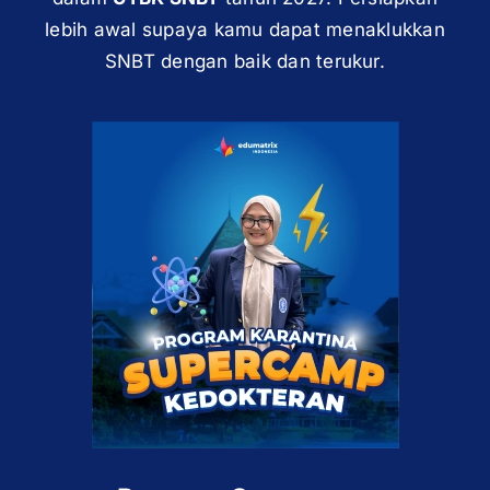
lebih awal supaya kamu dapat menaklukkan
SNBT dengan baik dan terukur.