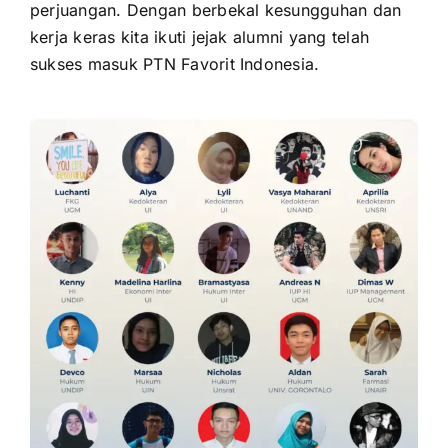
perjuangan. Dengan berbekal kesungguhan dan
kerja keras kita ikuti jejak alumni yang telah
sukses masuk PTN Favorit Indonesia.