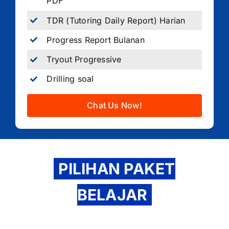
PDF
TDR (Tutoring Daily Report) Harian
Progress Report Bulanan
Tryout Progressive
Drilling soal
Chat Us Now!
PILIHAN PAKET
BELAJAR