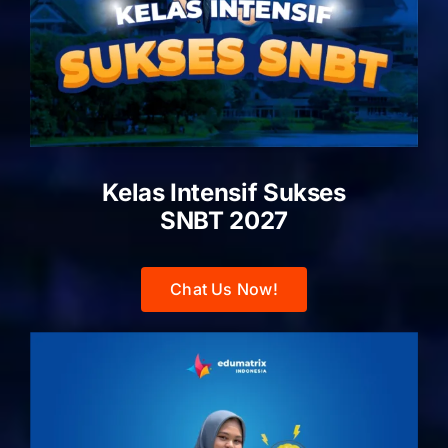
Kelas Intensif Sukses
SNBT 2027
Chat Us Now!