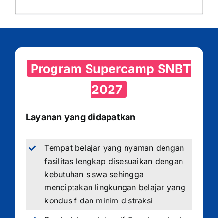
Program Supercamp SNBT
2027
Layanan yang didapatkan
Tempat belajar yang nyaman dengan
fasilitas lengkap disesuaikan dengan
kebutuhan siswa sehingga
menciptakan lingkungan belajar yang
kondusif dan minim distraksi