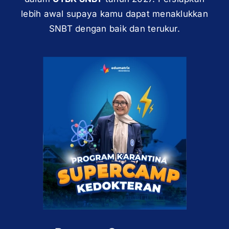
lebih awal supaya kamu dapat menaklukkan
SNBT dengan baik dan terukur.