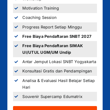
Motivation Training
Coaching Session
Progress Report Setiap Minggu
Free Biaya Pendaftaran SNBT 2027
Free Biaya Pendaftaran SIMAK
UI/UTUL UGM/UM Undip
Antar Jemput Lokasi SNBT Yogyakarta
Konsultasi Gratis dan Pendampingan
Analisa & Evaluasi Hasil Belajar Setiap
Hari
Souvenir Supercamp Edumatrix