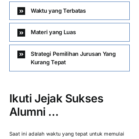
Waktu yang Terbatas
Materi yang Luas
Strategi Pemilihan Jurusan Yang
Kurang Tepat
Ikuti Jejak Sukses
Alumni …
Saat ini adalah waktu yang tepat untuk memulai