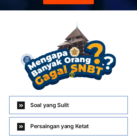
Soal yang Sulit
Persaingan yang Ketat