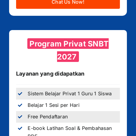
Chat Us Now!
Program Privat SNBT
2027
Layanan yang didapatkan
Sistem Belajar Privat 1 Guru 1 Siswa
Belajar 1 Sesi per Hari
Free Pendaftaran
E-book Latihan Soal & Pembahasan