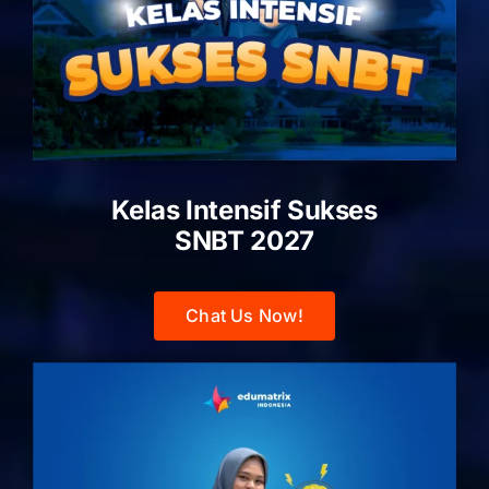
Kelas Intensif Sukses
SNBT 2027
Chat Us Now!