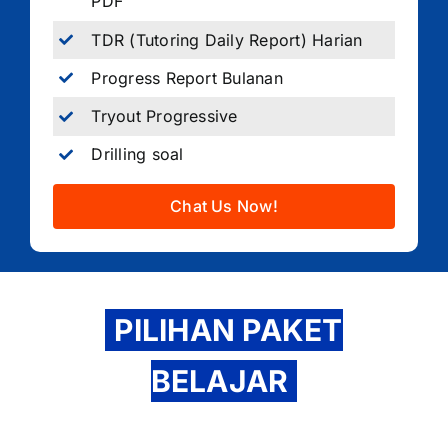
PDF
TDR (Tutoring Daily Report) Harian
Progress Report Bulanan
Tryout Progressive
Drilling soal
Chat Us Now!
PILIHAN PAKET
BELAJAR