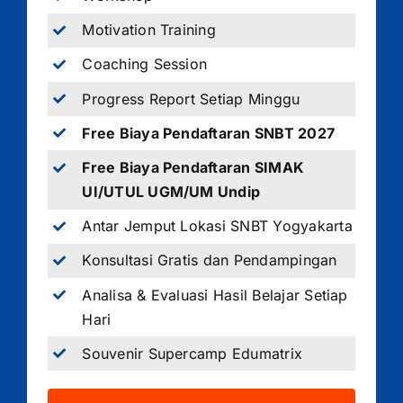
Motivation Training
Coaching Session
Progress Report Setiap Minggu
Free Biaya Pendaftaran SNBT 2027
Free Biaya Pendaftaran SIMAK
UI/UTUL UGM/UM Undip
Antar Jemput Lokasi SNBT Yogyakarta
Konsultasi Gratis dan Pendampingan
Analisa & Evaluasi Hasil Belajar Setiap
Hari
Souvenir Supercamp Edumatrix