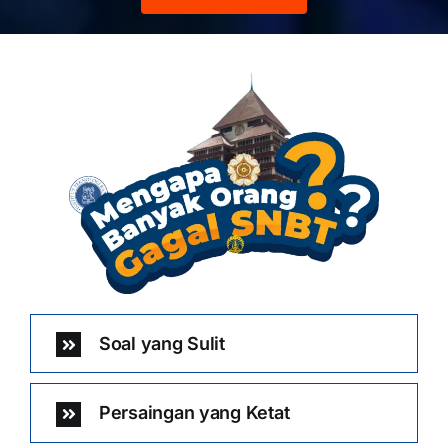
Soal yang Sulit
Persaingan yang Ketat