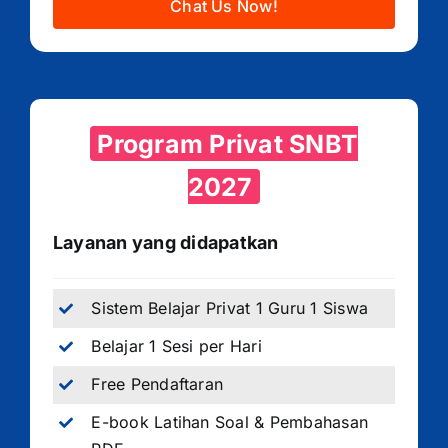
Chat Us Now!
Program Privat SNBT
2027
Layanan yang didapatkan
Sistem Belajar Privat 1 Guru 1 Siswa
Belajar 1 Sesi per Hari
Free Pendaftaran
E-book Latihan Soal & Pembahasan