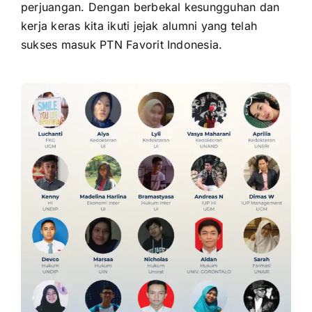
perjuangan. Dengan berbekal kesungguhan dan
kerja keras kita ikuti jejak alumni yang telah
sukses masuk PTN Favorit Indonesia.