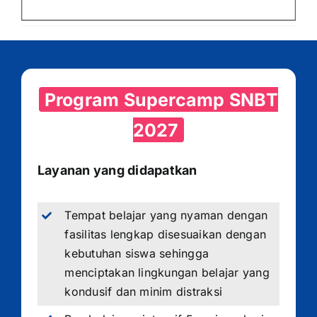
Program Supercamp SNBT
2027
Layanan yang didapatkan
Tempat belajar yang nyaman dengan
fasilitas lengkap disesuaikan dengan
kebutuhan siswa sehingga
menciptakan lingkungan belajar yang
kondusif dan minim distraksi