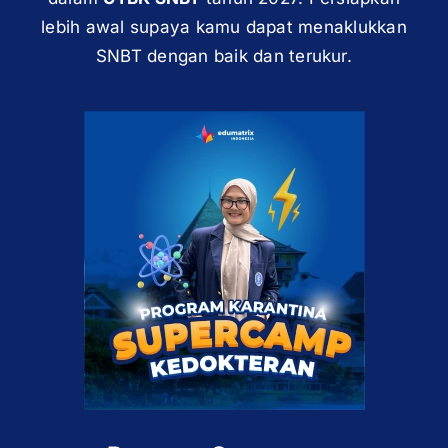
lebih awal supaya kamu dapat menaklukkan
SNBT dengan baik dan terukur.