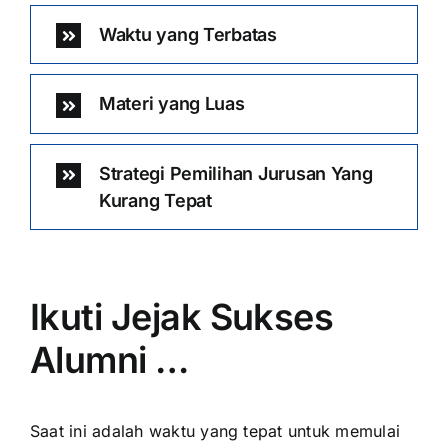
Waktu yang Terbatas
Materi yang Luas
Strategi Pemilihan Jurusan Yang
Kurang Tepat
Ikuti Jejak Sukses
Alumni …
Saat ini adalah waktu yang tepat untuk memulai