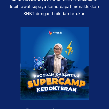
lebih awal supaya kamu dapat menaklukkan
SNBT dengan baik dan terukur.