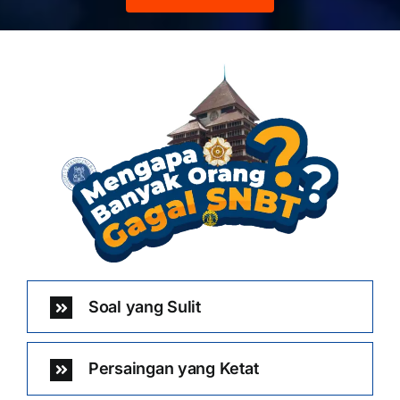
Soal yang Sulit
Persaingan yang Ketat