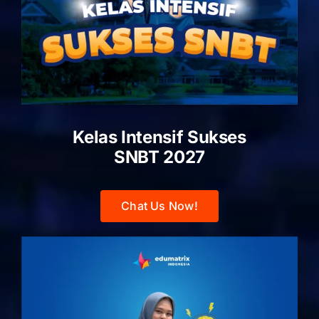
Kelas Intensif Sukses
SNBT 2027
Chat Us Now!