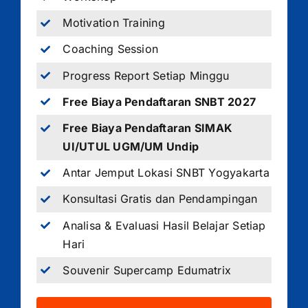
Motivation Training
Coaching Session
Progress Report Setiap Minggu
Free Biaya Pendaftaran SNBT 2027
Free Biaya Pendaftaran SIMAK
UI/UTUL UGM/UM Undip
Antar Jemput Lokasi SNBT Yogyakarta
Konsultasi Gratis dan Pendampingan
Analisa & Evaluasi Hasil Belajar Setiap
Hari
Souvenir Supercamp Edumatrix