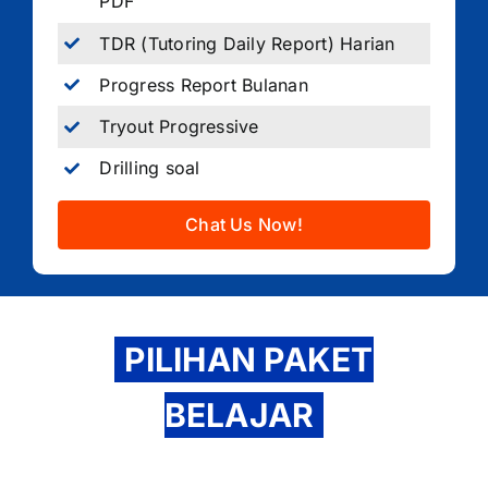
PDF
TDR (Tutoring Daily Report) Harian
Progress Report Bulanan
Tryout Progressive
Drilling soal
Chat Us Now!
PILIHAN PAKET
BELAJAR