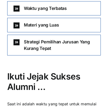
Waktu yang Terbatas
Materi yang Luas
Strategi Pemilihan Jurusan Yang
Kurang Tepat
Ikuti Jejak Sukses
Alumni …
Saat ini adalah waktu yang tepat untuk memulai