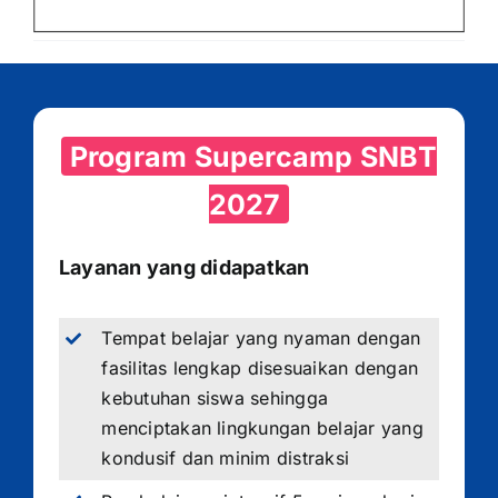
Program Supercamp SNBT
2027
Layanan yang didapatkan
Tempat belajar yang nyaman dengan
fasilitas lengkap disesuaikan dengan
kebutuhan siswa sehingga
menciptakan lingkungan belajar yang
kondusif dan minim distraksi