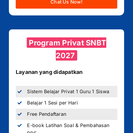
Chat Us Now!
Program Privat SNBT
2027
Layanan yang didapatkan
Sistem Belajar Privat 1 Guru 1 Siswa
Belajar 1 Sesi per Hari
Free Pendaftaran
E-book Latihan Soal & Pembahasan