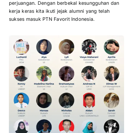
perjuangan. Dengan berbekal kesungguhan dan
kerja keras kita ikuti jejak alumni yang telah
sukses masuk PTN Favorit Indonesia.