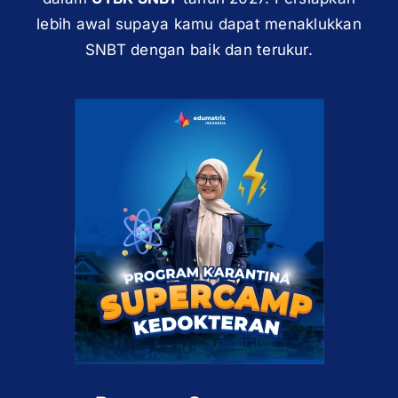
lebih awal supaya kamu dapat menaklukkan
SNBT dengan baik dan terukur.