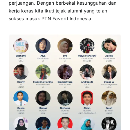
perjuangan. Dengan berbekal kesungguhan dan
kerja keras kita ikuti jejak alumni yang telah
sukses masuk PTN Favorit Indonesia.