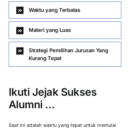
Waktu yang Terbatas
Materi yang Luas
Strategi Pemilihan Jurusan Yang
Kurang Tepat
Ikuti Jejak Sukses
Alumni …
Saat ini adalah waktu yang tepat untuk memulai