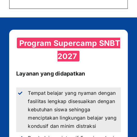
Program Supercamp SNBT
2027
Layanan yang didapatkan
Tempat belajar yang nyaman dengan
fasilitas lengkap disesuaikan dengan
kebutuhan siswa sehingga
menciptakan lingkungan belajar yang
kondusif dan minim distraksi