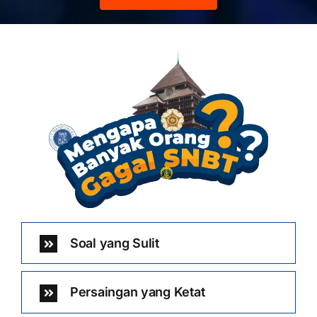
Soal yang Sulit
Persaingan yang Ketat