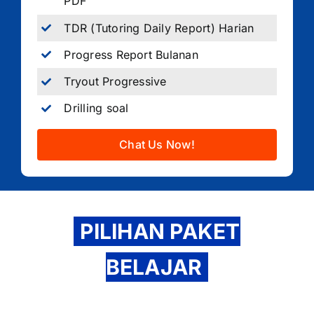
PDF
TDR (Tutoring Daily Report) Harian
Progress Report Bulanan
Tryout Progressive
Drilling soal
Chat Us Now!
PILIHAN PAKET
BELAJAR