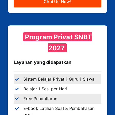
Chat Us Now!
Program Privat SNBT
2027
Layanan yang didapatkan
Sistem Belajar Privat 1 Guru 1 Siswa
Belajar 1 Sesi per Hari
Free Pendaftaran
E-book Latihan Soal & Pembahasan