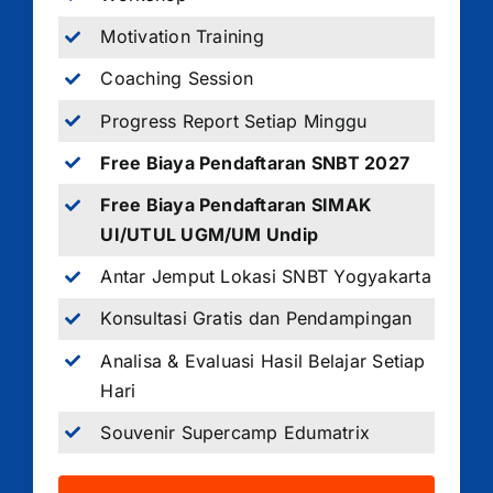
Motivation Training
Coaching Session
Progress Report Setiap Minggu
Free Biaya Pendaftaran SNBT 2027
Free Biaya Pendaftaran SIMAK
UI/UTUL UGM/UM Undip
Antar Jemput Lokasi SNBT Yogyakarta
Konsultasi Gratis dan Pendampingan
Analisa & Evaluasi Hasil Belajar Setiap
Hari
Souvenir Supercamp Edumatrix