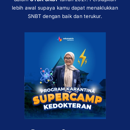
lebih awal supaya kamu dapat menaklukkan
SNBT dengan baik dan terukur.