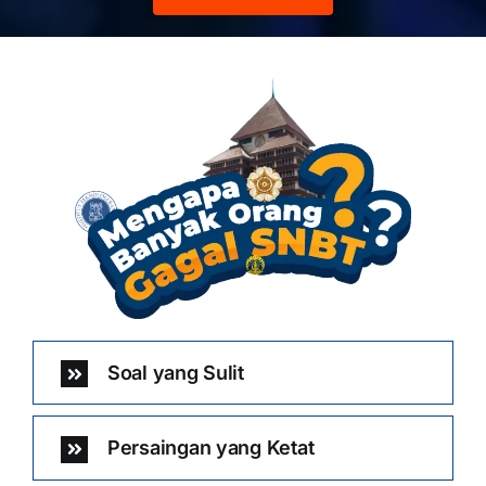
Soal yang Sulit
Persaingan yang Ketat