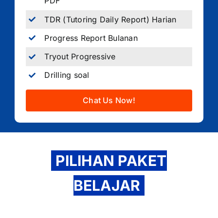
PDF
TDR (Tutoring Daily Report) Harian
Progress Report Bulanan
Tryout Progressive
Drilling soal
Chat Us Now!
PILIHAN PAKET
BELAJAR