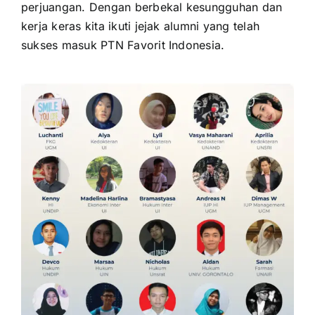
perjuangan. Dengan berbekal kesungguhan dan
kerja keras kita ikuti jejak alumni yang telah
sukses masuk PTN Favorit Indonesia.