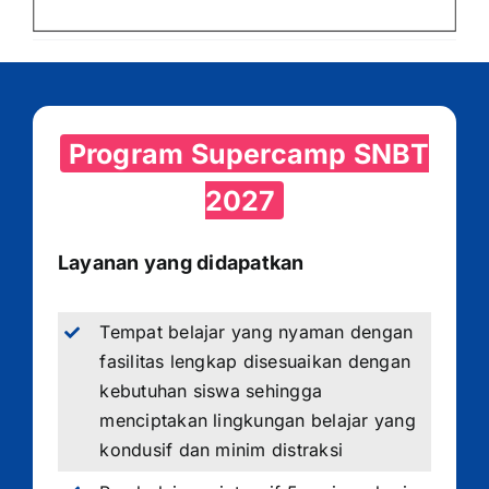
Program Supercamp SNBT
2027
Layanan yang didapatkan
Tempat belajar yang nyaman dengan
fasilitas lengkap disesuaikan dengan
kebutuhan siswa sehingga
menciptakan lingkungan belajar yang
kondusif dan minim distraksi