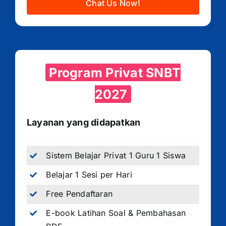
Chat Us Now!
Program Privat SNBT
2027
Layanan yang didapatkan
Sistem Belajar Privat 1 Guru 1 Siswa
Belajar 1 Sesi per Hari
Free Pendaftaran
E-book Latihan Soal & Pembahasan