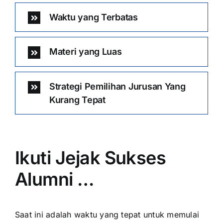
Waktu yang Terbatas
Materi yang Luas
Strategi Pemilihan Jurusan Yang
Kurang Tepat
Ikuti Jejak Sukses
Alumni …
Saat ini adalah waktu yang tepat untuk memulai