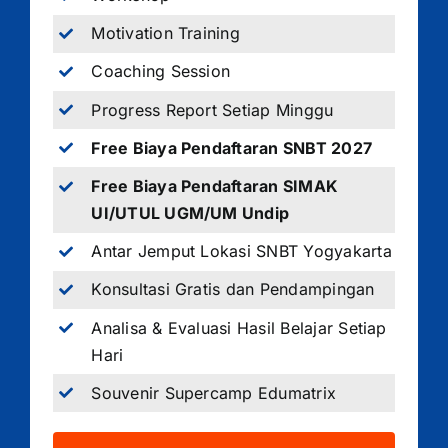
Motivation Training
Coaching Session
Progress Report Setiap Minggu
Free Biaya Pendaftaran SNBT 2027
Free Biaya Pendaftaran SIMAK
UI/UTUL UGM/UM Undip
Antar Jemput Lokasi SNBT Yogyakarta
Konsultasi Gratis dan Pendampingan
Analisa & Evaluasi Hasil Belajar Setiap
Hari
Souvenir Supercamp Edumatrix