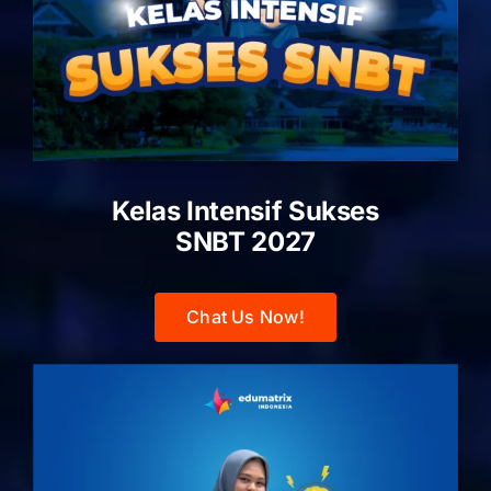
Kelas Intensif Sukses
SNBT 2027
Chat Us Now!