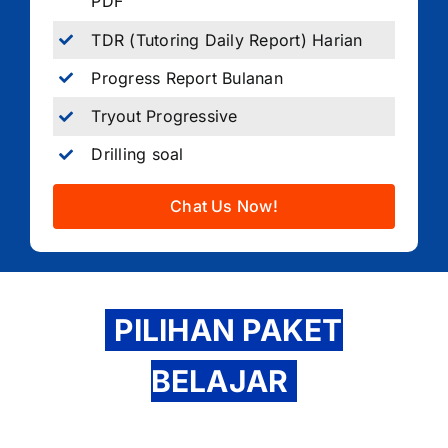
PDF
TDR (Tutoring Daily Report) Harian
Progress Report Bulanan
Tryout Progressive
Drilling soal
Chat Us Now!
PILIHAN PAKET
BELAJAR