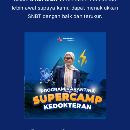
lebih awal supaya kamu dapat menaklukkan
SNBT dengan baik dan terukur.