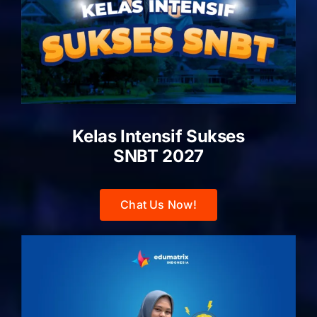
Kelas Intensif Sukses
SNBT 2027
Chat Us Now!