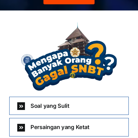
Soal yang Sulit
Persaingan yang Ketat