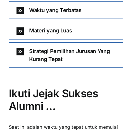
Waktu yang Terbatas
Materi yang Luas
Strategi Pemilihan Jurusan Yang
Kurang Tepat
Ikuti Jejak Sukses
Alumni …
Saat ini adalah waktu yang tepat untuk memulai