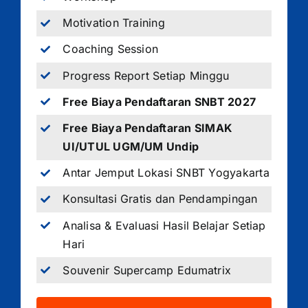
Motivation Training
Coaching Session
Progress Report Setiap Minggu
Free Biaya Pendaftaran SNBT 2027
Free Biaya Pendaftaran SIMAK
UI/UTUL UGM/UM Undip
Antar Jemput Lokasi SNBT Yogyakarta
Konsultasi Gratis dan Pendampingan
Analisa & Evaluasi Hasil Belajar Setiap
Hari
Souvenir Supercamp Edumatrix