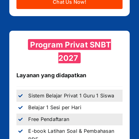
Chat Us Now!
Program Privat SNBT
2027
Layanan yang didapatkan
Sistem Belajar Privat 1 Guru 1 Siswa
Belajar 1 Sesi per Hari
Free Pendaftaran
E-book Latihan Soal & Pembahasan