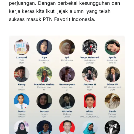
perjuangan. Dengan berbekal kesungguhan dan
kerja keras kita ikuti jejak alumni yang telah
sukses masuk PTN Favorit Indonesia.