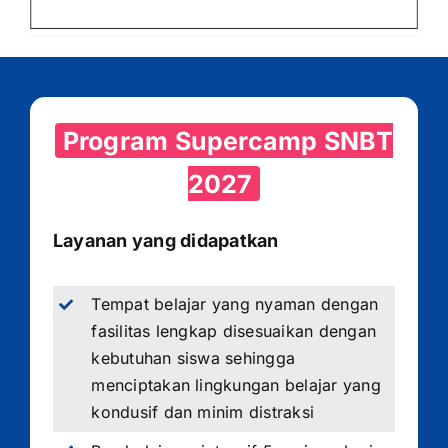
Program Supercamp SNBT
2027
Layanan yang didapatkan
Tempat belajar yang nyaman dengan
fasilitas lengkap disesuaikan dengan
kebutuhan siswa sehingga
menciptakan lingkungan belajar yang
kondusif dan minim distraksi