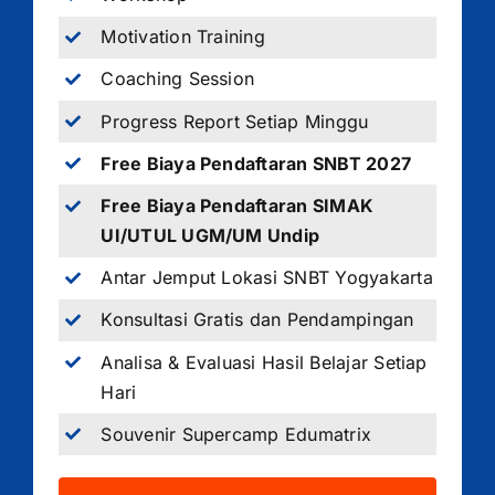
Motivation Training
Coaching Session
Progress Report Setiap Minggu
Free Biaya Pendaftaran SNBT 2027
Free Biaya Pendaftaran SIMAK
UI/UTUL UGM/UM Undip
Antar Jemput Lokasi SNBT Yogyakarta
Konsultasi Gratis dan Pendampingan
Analisa & Evaluasi Hasil Belajar Setiap
Hari
Souvenir Supercamp Edumatrix