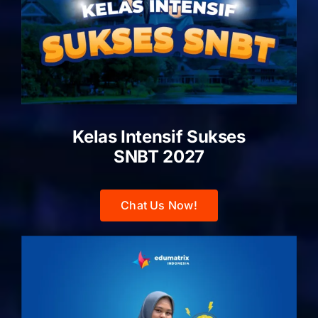
Kelas Intensif Sukses
SNBT 2027
Chat Us Now!