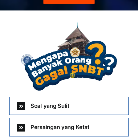
Soal yang Sulit
Persaingan yang Ketat