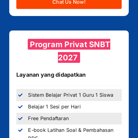
Chat Us Now!
Program Privat SNBT
2027
Layanan yang didapatkan
Sistem Belajar Privat 1 Guru 1 Siswa
Belajar 1 Sesi per Hari
Free Pendaftaran
E-book Latihan Soal & Pembahasan