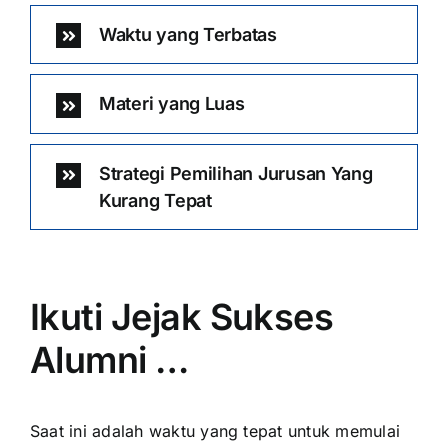
Waktu yang Terbatas
Materi yang Luas
Strategi Pemilihan Jurusan Yang
Kurang Tepat
Ikuti Jejak Sukses
Alumni …
Saat ini adalah waktu yang tepat untuk memulai