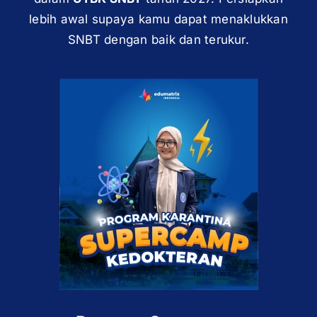
lebih awal supaya kamu dapat menaklukkan
SNBT dengan baik dan terukur.