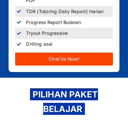
PDF
TDR (Tutoring Daily Report) Harian
Progress Report Bulanan
Tryout Progressive
Drilling soal
Chat Us Now!
PILIHAN PAKET
BELAJAR