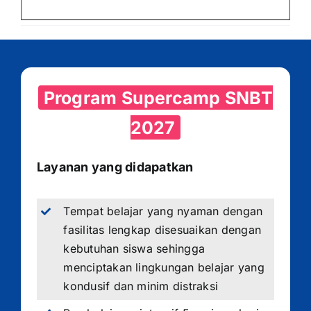
Program Supercamp SNBT
2027
Layanan yang didapatkan
Tempat belajar yang nyaman dengan
fasilitas lengkap disesuaikan dengan
kebutuhan siswa sehingga
menciptakan lingkungan belajar yang
kondusif dan minim distraksi