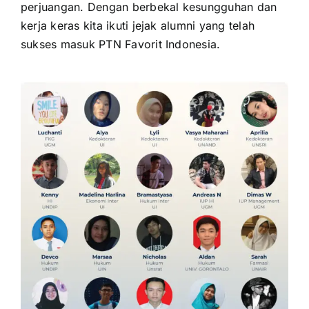
perjuangan. Dengan berbekal kesungguhan dan
kerja keras kita ikuti jejak alumni yang telah
sukses masuk PTN Favorit Indonesia.