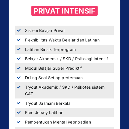
PRIVAT INTENSIF
Sistem Belajar Privat
Fleksibilitas Waktu Belajar dan Latihan
Latihan Binsik Terprogram
Belajar Akademik / SKD / Psikologi Intensif
Modul Belajar Super Prediktif
Driling Soal Setiap pertemuan
Tryout Akademik / SKD / Psikotes sistem
CAT
Tryout Jasmani Berkala
Free Jersey Latihan
Pembentukan Mental Kepribadian