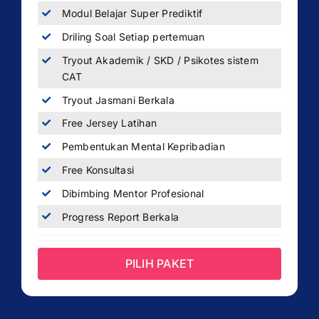
Modul Belajar Super Prediktif
Driling Soal Setiap pertemuan
Tryout Akademik / SKD / Psikotes sistem
CAT
Tryout Jasmani Berkala
Free Jersey Latihan
Pembentukan Mental Kepribadian
Free Konsultasi
Dibimbing Mentor Profesional
Progress Report Berkala
PILIH PAKET