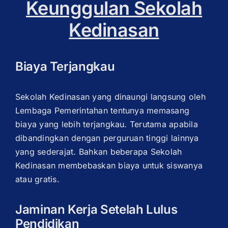
Keunggulan Sekolah
Kedinasan
Biaya Terjangkau
Sekolah Kedinasan yang dinaungi langsung oleh
Lembaga Pemerintahan tentunya memasang
biaya yang lebih terjangkau. Terutama apabila
dibandingkan dengan perguruan tinggi lainnya
yang sederajat. Bahkan beberapa Sekolah
Kedinasan membebaskan biaya untuk siswanya
atau gratis.
Jaminan Kerja Setelah Lulus
Pendidikan