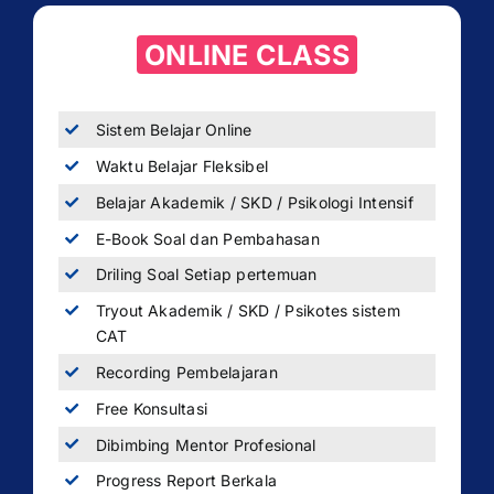
ONLINE CLASS
Sistem Belajar Online
Waktu Belajar Fleksibel
Belajar Akademik / SKD / Psikologi Intensif
E-Book Soal dan Pembahasan
Driling Soal Setiap pertemuan
Tryout Akademik / SKD / Psikotes sistem
CAT
Recording Pembelajaran
Free Konsultasi
Dibimbing Mentor Profesional
Progress Report Berkala