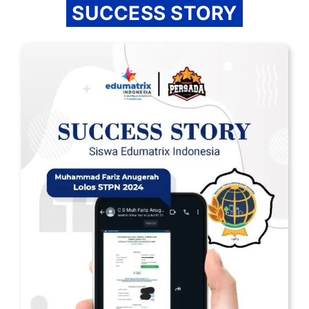
SUCCESS STORY