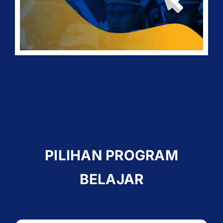
PILIHAN PROGRAM
BELAJAR