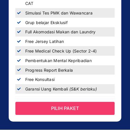
CAT
Simulasi Tes PMK dan Wawancara
Grup belajar Eksklusif
Full Akomodasi Makan dan Laundry
Free Jersey Latihan
Free Medical Check Up (Sector 2-4)
Pembentukan Mental Kepribadian
Progress Report Berkala
Free Konsultasi
Garansi Uang Kembali
(S&K berlaku)
PILIH PAKET