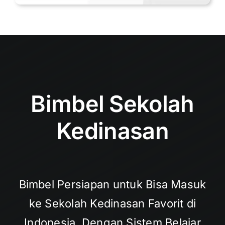
Bimbel Sekolah
Kedinasan
Bimbel Persiapan untuk Bisa Masuk
ke Sekolah Kedinasan Favorit di
Indonesia. Dengan Sistem Belajar