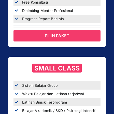
Free Konsultasi
Dibimbing Mentor Profesional
Progress Report Berkala
PILIH PAKET
SMALL CLASS
Sistem Belajar Group
Waktu Belajar dan Latihan terjadwal
Latihan Binsik Terprogram
Belajar Akademik / SKD / Psikologi Intensif