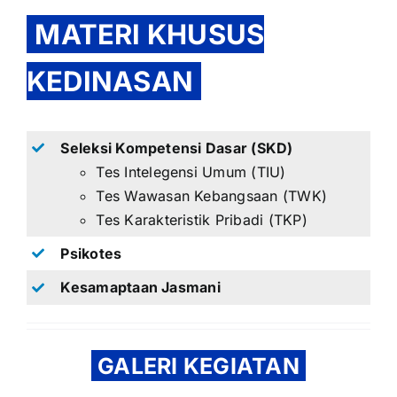
MATERI KHUSUS
KEDINASAN
Seleksi Kompetensi Dasar (SKD)
Tes Intelegensi Umum (TIU)
Tes Wawasan Kebangsaan (TWK)
Tes Karakteristik Pribadi (TKP)
Psikotes
Kesamaptaan Jasmani
GALERI KEGIATAN