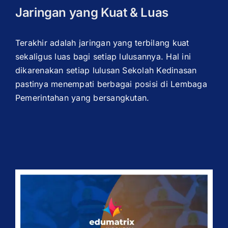
Jaringan yang Kuat & Luas
Terakhir adalah jaringan yang terbilang kuat
sekaligus luas bagi setiap lulusannya. Hal ini
dikarenakan setiap lulusan Sekolah Kedinasan
pastinya menempati berbagai posisi di Lembaga
Pemerintahan yang bersangkutan.