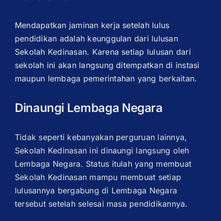
Mendapatkan jaminan kerja setelah lulus
pendidikan adalah keunggulan dari lulusan
Sekolah Kedinasan. Karena setiap lulusan dari
sekolah ini akan langsung ditempatkan di instasi
maupun lembaga pemerintahan yang berkaitan.
Dinaungi Lembaga Negara
Tidak seperti kebanyakan perguruan lainnya,
Sekolah Kedinasan ini dinaungi langsung oleh
Lembaga Negara. Status itulah yang membuat
Sekolah Kedinasan mampu membuat setiap
lulusannya bergabung di Lembaga Negara
tersebut setelah selesai masa pendidikannya.