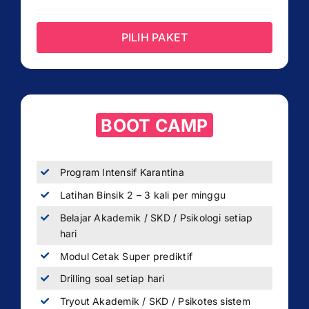
PILIH PAKET
BOOT CAMP
Program Intensif Karantina
Latihan Binsik 2 – 3 kali per minggu
Belajar Akademik / SKD / Psikologi setiap
hari
Modul Cetak Super prediktif
Drilling soal setiap hari
Tryout Akademik / SKD / Psikotes sistem