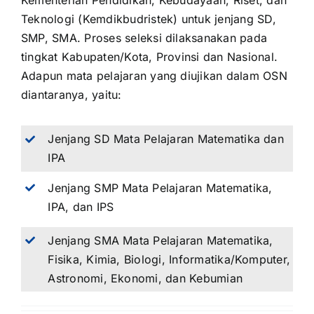
Kementerian Pendidikan, Kebudayaan, Riset, dan
Teknologi (Kemdikbudristek) untuk jenjang SD,
SMP, SMA. Proses seleksi dilaksanakan pada
tingkat Kabupaten/Kota, Provinsi dan Nasional.
Adapun mata pelajaran yang diujikan dalam OSN
diantaranya, yaitu:
Jenjang SD Mata Pelajaran Matematika dan
IPA
Jenjang SMP Mata Pelajaran Matematika,
IPA, dan IPS
Jenjang SMA Mata Pelajaran Matematika,
Fisika, Kimia, Biologi, Informatika/Komputer,
Astronomi, Ekonomi, dan Kebumian