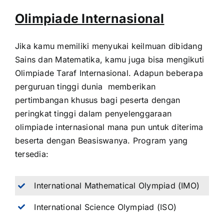
Olimpiade Internasional
Jika kamu memiliki menyukai keilmuan dibidang
Sains dan Matematika, kamu juga bisa mengikuti
Olimpiade Taraf Internasional. Adapun beberapa
perguruan tinggi dunia memberikan
pertimbangan khusus bagi peserta dengan
peringkat tinggi dalam penyelenggaraan
olimpiade internasional mana pun untuk diterima
beserta dengan Beasiswanya. Program yang
tersedia:
International Mathematical Olympiad (IMO)
International Science Olympiad (ISO)