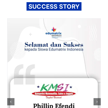
SUCCESS STORY