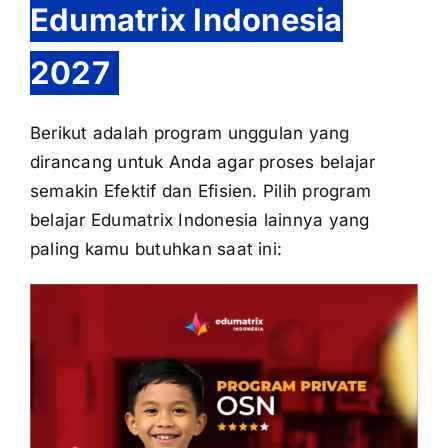
Edumatrix Indonesia
2027
Berikut adalah program unggulan yang
dirancang untuk Anda agar proses belajar
semakin Efektif dan Efisien. Pilih program
belajar Edumatrix Indonesia lainnya yang
paling kamu butuhkan saat ini: