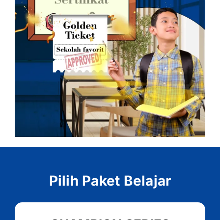
Pilih Paket Belajar