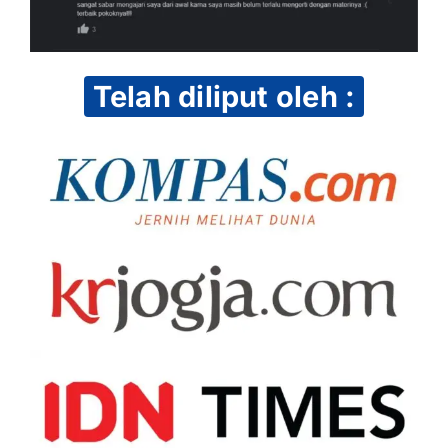
Telah diliput oleh :