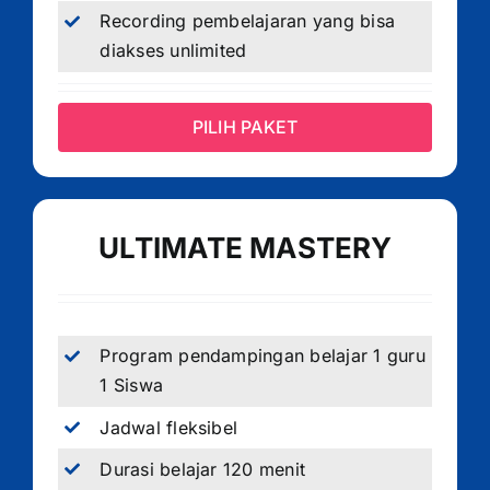
Recording pembelajaran yang bisa
diakses unlimited
PILIH PAKET
ULTIMATE MASTERY
Program pendampingan belajar 1 guru
1 Siswa
Jadwal fleksibel
Durasi belajar 120 menit