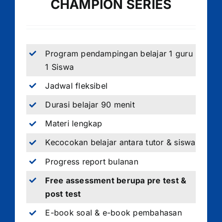
CHAMPION SERIES
Program pendampingan belajar 1 guru
1 Siswa
Jadwal fleksibel
Durasi belajar 90 menit
Materi lengkap
Kecocokan belajar antara tutor & siswa
Progress report bulanan
Free assessment berupa pre test &
post test
E-book soal & e-book pembahasan