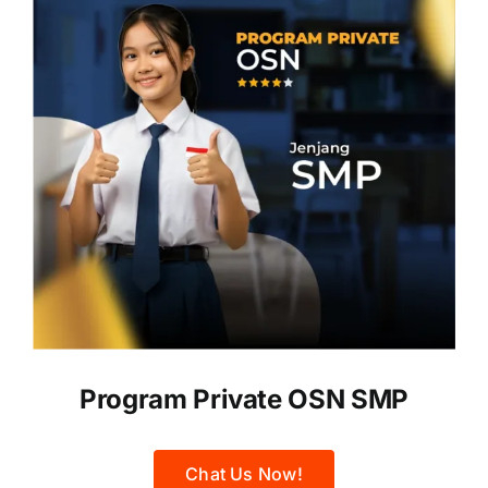
Program Private OSN SMP
Chat Us Now!