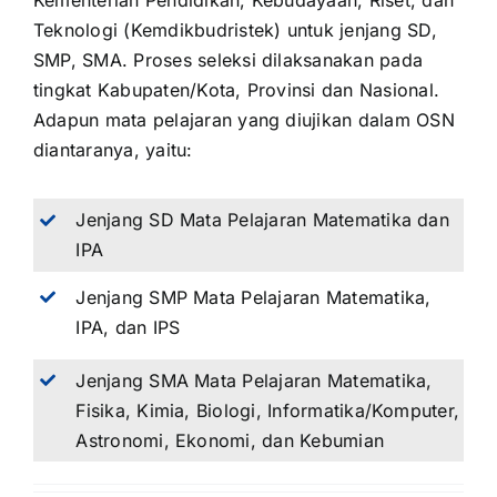
Kementerian Pendidikan, Kebudayaan, Riset, dan
Teknologi (Kemdikbudristek) untuk jenjang SD,
SMP, SMA. Proses seleksi dilaksanakan pada
tingkat Kabupaten/Kota, Provinsi dan Nasional.
Adapun mata pelajaran yang diujikan dalam OSN
diantaranya, yaitu:
Jenjang SD Mata Pelajaran Matematika dan
IPA
Jenjang SMP Mata Pelajaran Matematika,
IPA, dan IPS
Jenjang SMA Mata Pelajaran Matematika,
Fisika, Kimia, Biologi, Informatika/Komputer,
Astronomi, Ekonomi, dan Kebumian