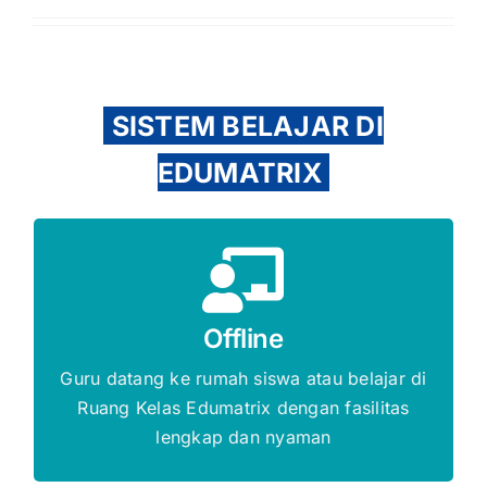
SISTEM BELAJAR DI
EDUMATRIX
Gratis Biaya Pendaftaran
Offline
DAFTAR SEKARANG
Guru datang ke rumah siswa atau belajar di
Ruang Kelas Edumatrix dengan fasilitas
lengkap dan nyaman