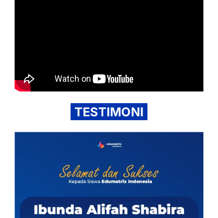
TESTIMONI