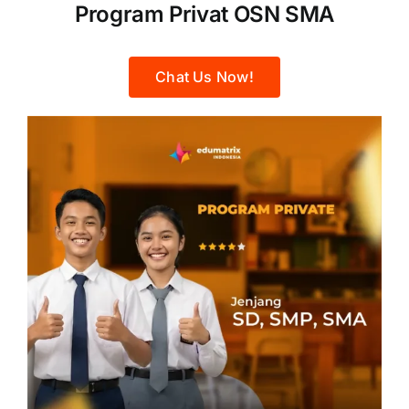
Program Privat OSN SMA
Chat Us Now!