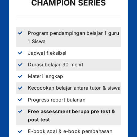
CHAMPION SERIES
Program pendampingan belajar 1 guru
1 Siswa
Jadwal fleksibel
Durasi belajar 90 menit
Materi lengkap
Kecocokan belajar antara tutor & siswa
Progress report bulanan
Free assessment berupa pre test &
post test
E-book soal & e-book pembahasan