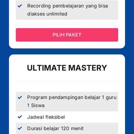
Recording pembelajaran yang bisa
diakses unlimited
PILIH PAKET
ULTIMATE MASTERY
Program pendampingan belajar 1 guru
1 Siswa
Jadwal fleksibel
Durasi belajar 120 menit