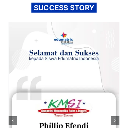
SUCCESS STORY