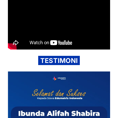
TESTIMONI