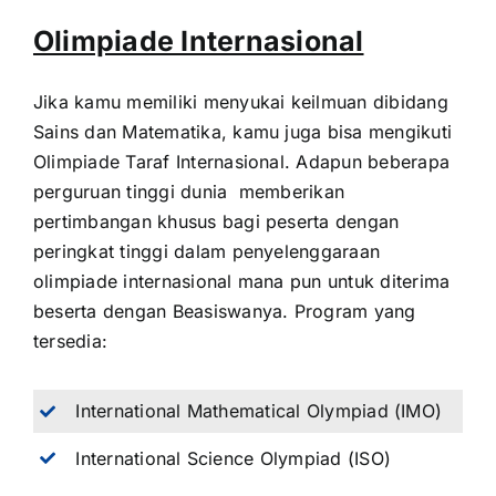
Olimpiade Internasional
Jika kamu memiliki menyukai keilmuan dibidang
Sains dan Matematika, kamu juga bisa mengikuti
Olimpiade Taraf Internasional. Adapun beberapa
perguruan tinggi dunia memberikan
pertimbangan khusus bagi peserta dengan
peringkat tinggi dalam penyelenggaraan
olimpiade internasional mana pun untuk diterima
beserta dengan Beasiswanya. Program yang
tersedia:
International Mathematical Olympiad (IMO)
International Science Olympiad (ISO)