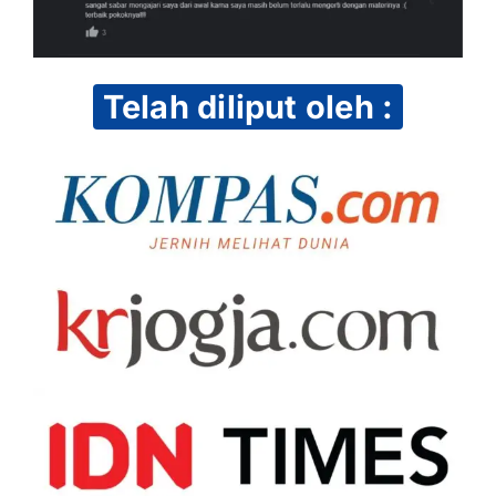
Telah diliput oleh :