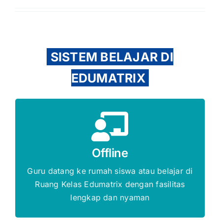
SISTEM BELAJAR DI
EDUMATRIX
Gratis Biaya Pendaftaran
Offline
DAFTAR SEKARANG
Guru datang ke rumah siswa atau belajar di
Ruang Kelas Edumatrix dengan fasilitas
lengkap dan nyaman