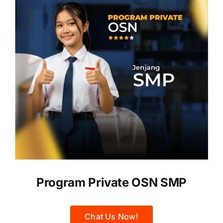
Program Private OSN SMP
Chat Us Now!