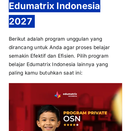
Edumatrix Indonesia
2027
Berikut adalah program unggulan yang
dirancang untuk Anda agar proses belajar
semakin Efektif dan Efisien. Pilih program
belajar Edumatrix Indonesia lainnya yang
paling kamu butuhkan saat ini: