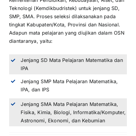
Kementerian Pendidikan, Kebudayaan, Riset, dan
Teknologi (Kemdikbudristek) untuk jenjang SD,
SMP, SMA. Proses seleksi dilaksanakan pada
tingkat Kabupaten/Kota, Provinsi dan Nasional.
Adapun mata pelajaran yang diujikan dalam OSN
diantaranya, yaitu:
Jenjang SD Mata Pelajaran Matematika dan
IPA
Jenjang SMP Mata Pelajaran Matematika,
IPA, dan IPS
Jenjang SMA Mata Pelajaran Matematika,
Fisika, Kimia, Biologi, Informatika/Komputer,
Astronomi, Ekonomi, dan Kebumian