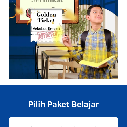
Pilih Paket Belajar