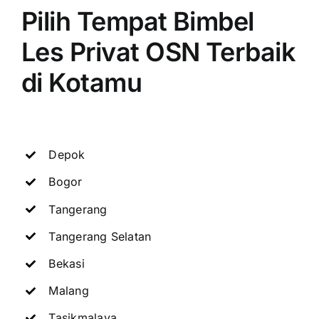
Pilih Tempat Bimbel
Les Privat OSN Terbaik
di Kotamu
Depok
Bogor
Tangerang
Tangerang Selatan
Bekasi
Malang
Tasikmalaya