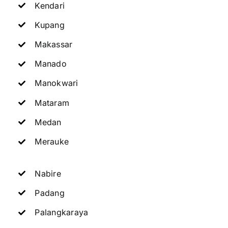
Kendari
Kupang
Makassar
Manado
Manokwari
Mataram
Medan
Merauke
Nabire
Padang
Palangkaraya