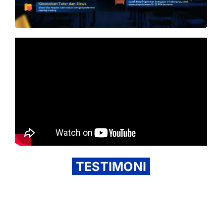
TESTIMONI