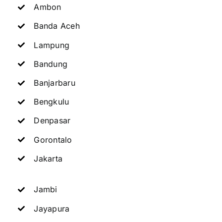
Ambon
Banda Aceh
Lampung
Bandung
Banjarbaru
Bengkulu
Denpasar
Gorontalo
Jakarta
Jambi
Jayapura