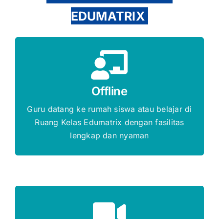
EDUMATRIX
Gratis Biaya Pendaftaran
Offline
DAFTAR SEKARANG
Guru datang ke rumah siswa atau belajar di
Ruang Kelas Edumatrix dengan fasilitas
lengkap dan nyaman