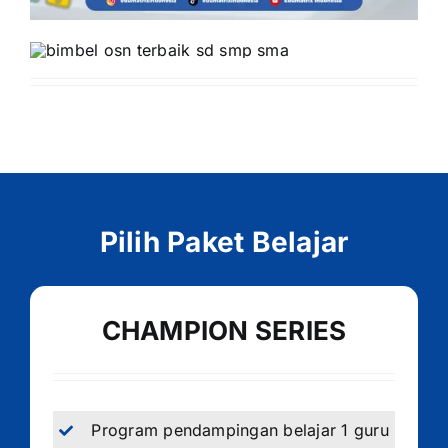
Pilih Paket Belajar
CHAMPION SERIES
Program pendampingan belajar 1 guru