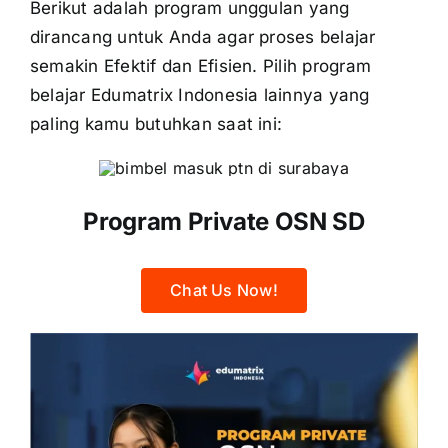
Berikut adalah program unggulan yang
dirancang untuk Anda agar proses belajar
semakin Efektif dan Efisien. Pilih program
belajar Edumatrix Indonesia lainnya yang
paling kamu butuhkan saat ini:
Program Private OSN SD
Chat Us Now!