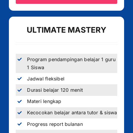
ULTIMATE MASTERY
Program pendampingan belajar 1 guru
1 Siswa
Jadwal fleksibel
Durasi belajar 120 menit
Materi lengkap
Kecocokan belajar antara tutor & siswa
Progress report bulanan