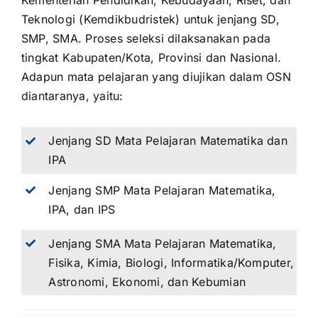
Kementerian Pendidikan, Kebudayaan, Riset, dan
Teknologi (Kemdikbudristek) untuk jenjang SD,
SMP, SMA. Proses seleksi dilaksanakan pada
tingkat Kabupaten/Kota, Provinsi dan Nasional.
Adapun mata pelajaran yang diujikan dalam OSN
diantaranya, yaitu:
Jenjang SD Mata Pelajaran Matematika dan
IPA
Jenjang SMP Mata Pelajaran Matematika,
IPA, dan IPS
Jenjang SMA Mata Pelajaran Matematika,
Fisika, Kimia, Biologi, Informatika/Komputer,
Astronomi, Ekonomi, dan Kebumian