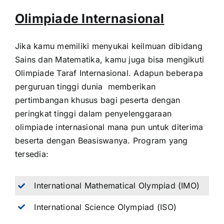
Olimpiade Internasional
Jika kamu memiliki menyukai keilmuan dibidang
Sains dan Matematika, kamu juga bisa mengikuti
Olimpiade Taraf Internasional. Adapun beberapa
perguruan tinggi dunia memberikan
pertimbangan khusus bagi peserta dengan
peringkat tinggi dalam penyelenggaraan
olimpiade internasional mana pun untuk diterima
beserta dengan Beasiswanya. Program yang
tersedia:
International Mathematical Olympiad (IMO)
International Science Olympiad (ISO)