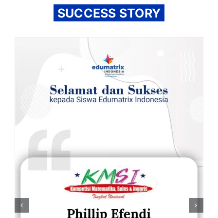
SUCCESS STORY