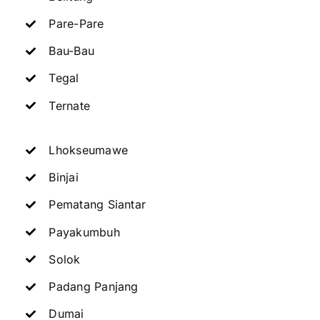
Pare-Pare
Bau-Bau
Tegal
Ternate
Lhokseumawe
Binjai
Pematang Siantar
Payakumbuh
Solok
Padang Panjang
Dumai