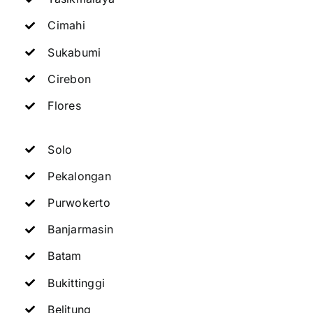
Cimahi
Sukabumi
Cirebon
Flores
Solo
Pekalongan
Purwokerto
Banjarmasin
Batam
Bukittinggi
Belitung