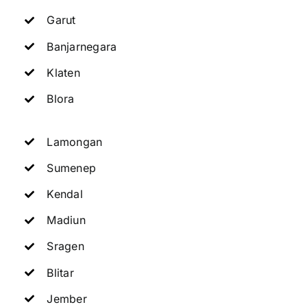
Garut
Banjarnegara
Klaten
Blora
Lamongan
Sumenep
Kendal
Madiun
Sragen
Blitar
Jember