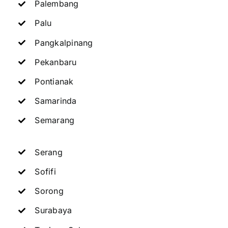
Palembang
Palu
Pangkalpinang
Pekanbaru
Pontianak
Samarinda
Semarang
Serang
Sofifi
Sorong
Surabaya