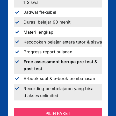
1 Siswa
Jadwal fleksibel
Durasi belajar 90 menit
Materi lengkap
Kecocokan belajar antara tutor & siswa
Progress report bulanan
Free assessment berupa pre test &
post test
E-book soal & e-book pembahasan
Recording pembelajaran yang bisa
diakses unlimited
PILIH PAKET