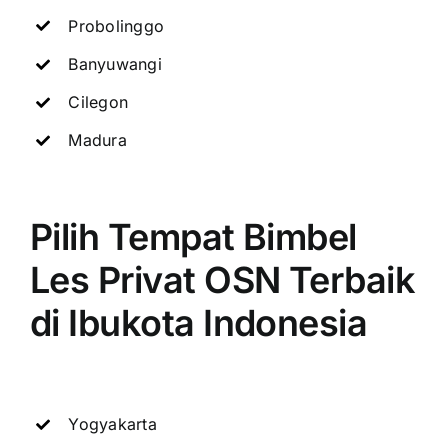
Probolinggo
Banyuwangi
Cilegon
Madura
Pilih Tempat Bimbel
Les Privat OSN Terbaik
di Ibukota Indonesia
Yogyakarta