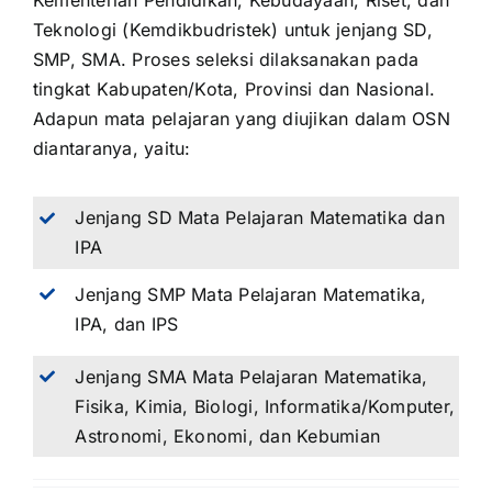
Kementerian Pendidikan, Kebudayaan, Riset, dan
Teknologi (Kemdikbudristek) untuk jenjang SD,
SMP, SMA. Proses seleksi dilaksanakan pada
tingkat Kabupaten/Kota, Provinsi dan Nasional.
Adapun mata pelajaran yang diujikan dalam OSN
diantaranya, yaitu:
Jenjang SD Mata Pelajaran Matematika dan
IPA
Jenjang SMP Mata Pelajaran Matematika,
IPA, dan IPS
Jenjang SMA Mata Pelajaran Matematika,
Fisika, Kimia, Biologi, Informatika/Komputer,
Astronomi, Ekonomi, dan Kebumian