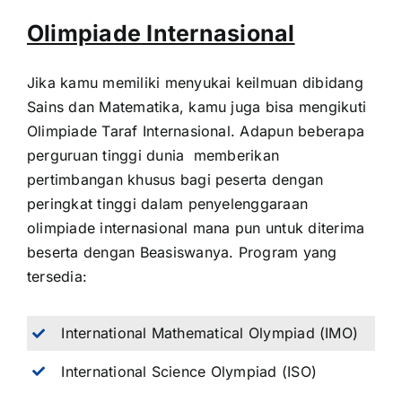
Olimpiade Internasional
Jika kamu memiliki menyukai keilmuan dibidang
Sains dan Matematika, kamu juga bisa mengikuti
Olimpiade Taraf Internasional. Adapun beberapa
perguruan tinggi dunia memberikan
pertimbangan khusus bagi peserta dengan
peringkat tinggi dalam penyelenggaraan
olimpiade internasional mana pun untuk diterima
beserta dengan Beasiswanya. Program yang
tersedia:
International Mathematical Olympiad (IMO)
International Science Olympiad (ISO)