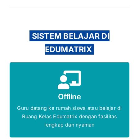
SISTEM BELAJAR DI
EDUMATRIX
Gratis Biaya Pendaftaran
Offline
DAFTAR SEKARANG
Guru datang ke rumah siswa atau belajar di
Ruang Kelas Edumatrix dengan fasilitas
lengkap dan nyaman