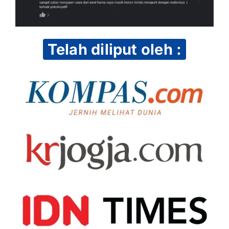
Telah diliput oleh :