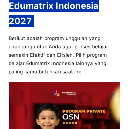
Edumatrix Indonesia
2027
Berikut adalah program unggulan yang
dirancang untuk Anda agar proses belajar
semakin Efektif dan Efisien. Pilih program
belajar Edumatrix Indonesia lainnya yang
paling kamu butuhkan saat ini: