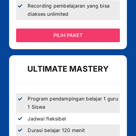
Recording pembelajaran yang bisa
diakses unlimited
PILIH PAKET
ULTIMATE MASTERY
Program pendampingan belajar 1 guru
1 Siswa
Jadwal fleksibel
Durasi belajar 120 menit