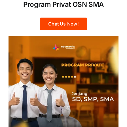
Program Privat OSN SMA
Chat Us Now!