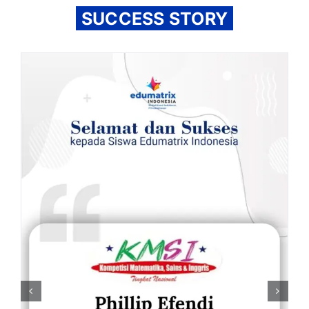
SUCCESS STORY