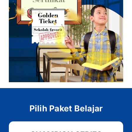
Pilih Paket Belajar