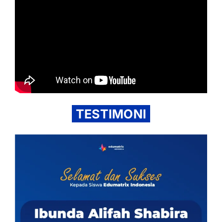
TESTIMONI