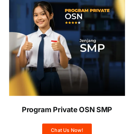
Program Private OSN SMP
Chat Us Now!