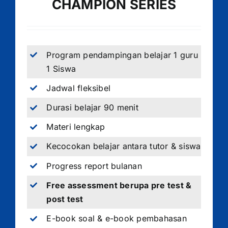
CHAMPION SERIES
Program pendampingan belajar 1 guru
1 Siswa
Jadwal fleksibel
Durasi belajar 90 menit
Materi lengkap
Kecocokan belajar antara tutor & siswa
Progress report bulanan
Free assessment berupa pre test &
post test
E-book soal & e-book pembahasan