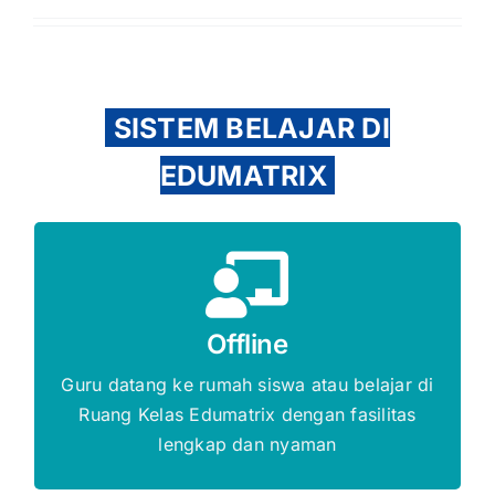
SISTEM BELAJAR DI
EDUMATRIX
Gratis Biaya Pendaftaran
Offline
DAFTAR SEKARANG
Guru datang ke rumah siswa atau belajar di
Ruang Kelas Edumatrix dengan fasilitas
lengkap dan nyaman