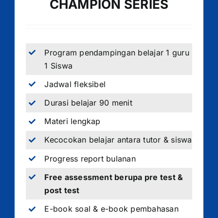
CHAMPION SERIES
Program pendampingan belajar 1 guru
1 Siswa
Jadwal fleksibel
Durasi belajar 90 menit
Materi lengkap
Kecocokan belajar antara tutor & siswa
Progress report bulanan
Free assessment berupa pre test &
post test
E-book soal & e-book pembahasan