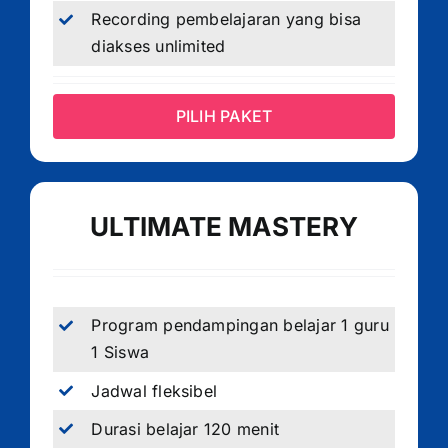
Recording pembelajaran yang bisa
diakses unlimited
PILIH PAKET
ULTIMATE MASTERY
Program pendampingan belajar 1 guru
1 Siswa
Jadwal fleksibel
Durasi belajar 120 menit