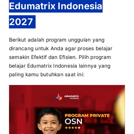
Edumatrix Indonesia
2027
Berikut adalah program unggulan yang
dirancang untuk Anda agar proses belajar
semakin Efektif dan Efisien. Pilih program
belajar Edumatrix Indonesia lainnya yang
paling kamu butuhkan saat ini: