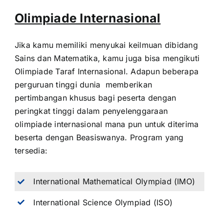
Olimpiade Internasional
Jika kamu memiliki menyukai keilmuan dibidang
Sains dan Matematika, kamu juga bisa mengikuti
Olimpiade Taraf Internasional. Adapun beberapa
perguruan tinggi dunia memberikan
pertimbangan khusus bagi peserta dengan
peringkat tinggi dalam penyelenggaraan
olimpiade internasional mana pun untuk diterima
beserta dengan Beasiswanya. Program yang
tersedia:
International Mathematical Olympiad (IMO)
International Science Olympiad (ISO)