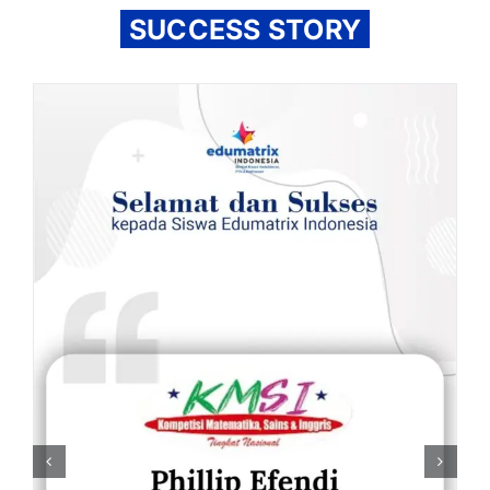
SUCCESS STORY