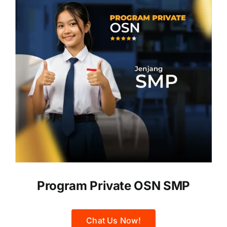
Program Private OSN SMP
Chat Us Now!