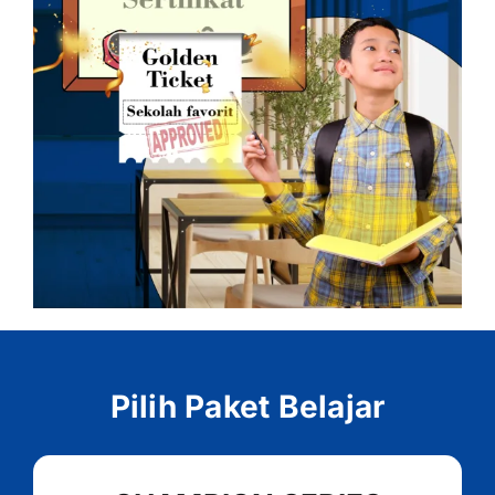
Pilih Paket Belajar