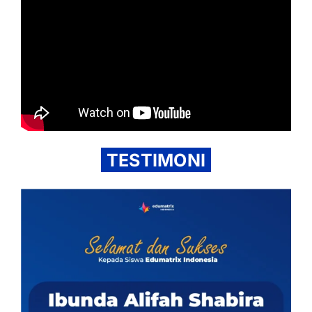
TESTIMONI