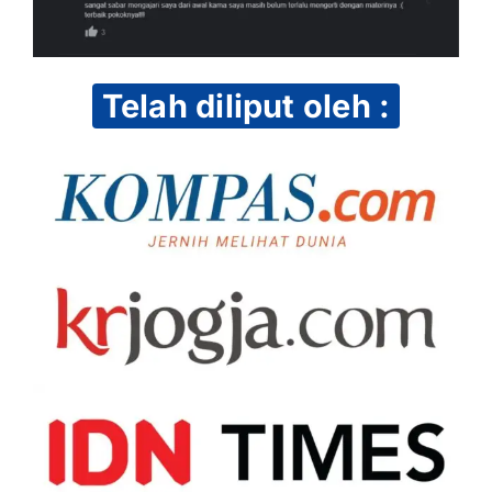
Telah diliput oleh :