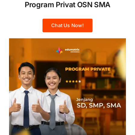
Program Privat OSN SMA
Chat Us Now!