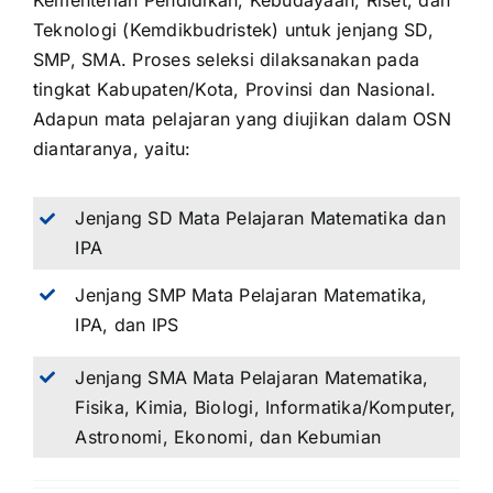
Kementerian Pendidikan, Kebudayaan, Riset, dan
Teknologi (Kemdikbudristek) untuk jenjang SD,
SMP, SMA. Proses seleksi dilaksanakan pada
tingkat Kabupaten/Kota, Provinsi dan Nasional.
Adapun mata pelajaran yang diujikan dalam OSN
diantaranya, yaitu:
Jenjang SD Mata Pelajaran Matematika dan
IPA
Jenjang SMP Mata Pelajaran Matematika,
IPA, dan IPS
Jenjang SMA Mata Pelajaran Matematika,
Fisika, Kimia, Biologi, Informatika/Komputer,
Astronomi, Ekonomi, dan Kebumian