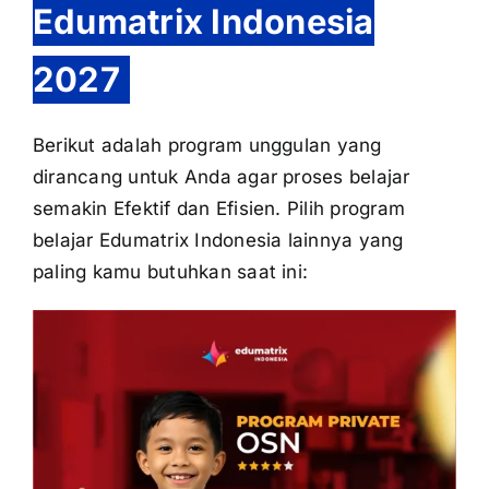
Edumatrix Indonesia
2027
Berikut adalah program unggulan yang
dirancang untuk Anda agar proses belajar
semakin Efektif dan Efisien. Pilih program
belajar Edumatrix Indonesia lainnya yang
paling kamu butuhkan saat ini: