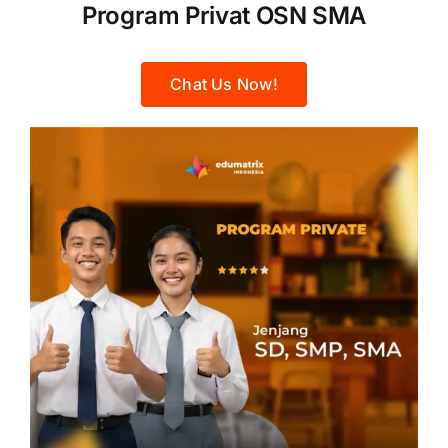
Program Privat OSN SMA
Chat Us Now!