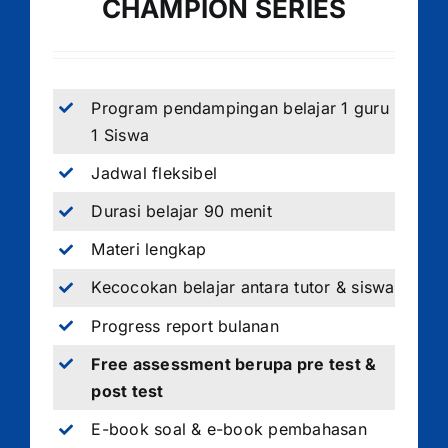
CHAMPION SERIES
Program pendampingan belajar 1 guru
1 Siswa
Jadwal fleksibel
Durasi belajar 90 menit
Materi lengkap
Kecocokan belajar antara tutor & siswa
Progress report bulanan
Free assessment berupa pre test &
post test
E-book soal & e-book pembahasan