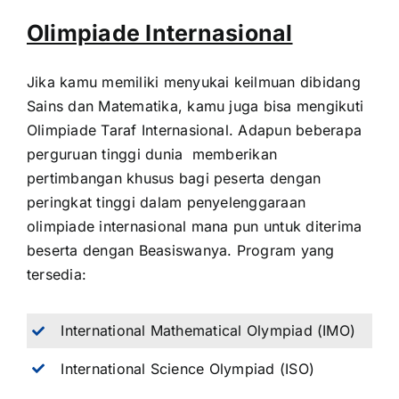
Olimpiade Internasional
Jika kamu memiliki menyukai keilmuan dibidang
Sains dan Matematika, kamu juga bisa mengikuti
Olimpiade Taraf Internasional. Adapun beberapa
perguruan tinggi dunia memberikan
pertimbangan khusus bagi peserta dengan
peringkat tinggi dalam penyelenggaraan
olimpiade internasional mana pun untuk diterima
beserta dengan Beasiswanya. Program yang
tersedia:
International Mathematical Olympiad (IMO)
International Science Olympiad (ISO)