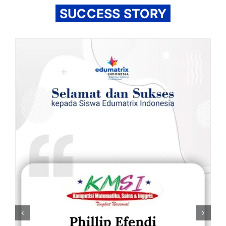
SUCCESS STORY