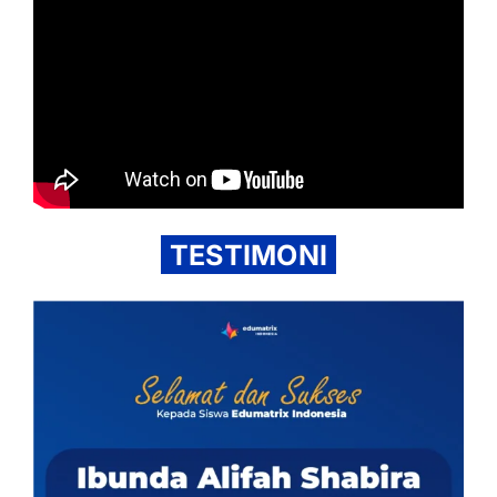
TESTIMONI