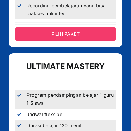
Recording pembelajaran yang bisa
diakses unlimited
PILIH PAKET
ULTIMATE MASTERY
Program pendampingan belajar 1 guru
1 Siswa
Jadwal fleksibel
Durasi belajar 120 menit