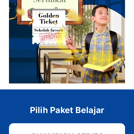
Pilih Paket Belajar