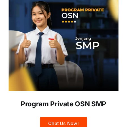
Program Private OSN SMP
Chat Us Now!