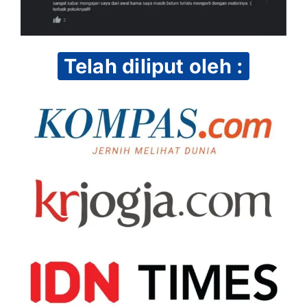
Telah diliput oleh :