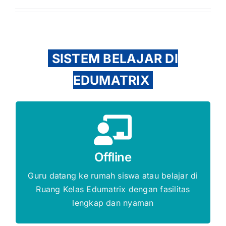
SISTEM BELAJAR DI
EDUMATRIX
Gratis Biaya Pendaftaran
Offline
DAFTAR SEKARANG
Guru datang ke rumah siswa atau belajar di
Ruang Kelas Edumatrix dengan fasilitas
lengkap dan nyaman