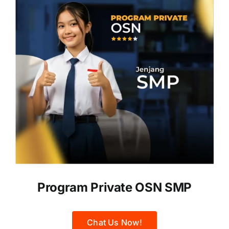
Program Private OSN SMP
Chat Us Now!