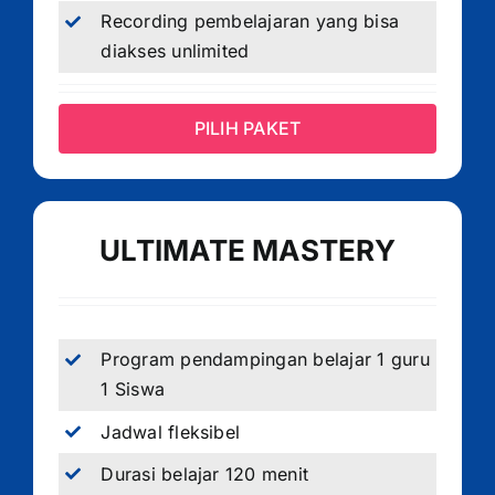
Recording pembelajaran yang bisa
diakses unlimited
PILIH PAKET
ULTIMATE MASTERY
Program pendampingan belajar 1 guru
1 Siswa
Jadwal fleksibel
Durasi belajar 120 menit