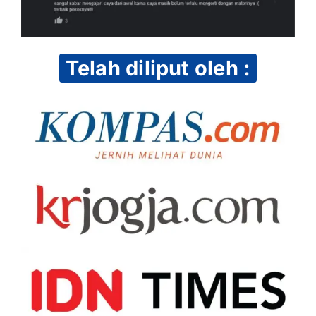
Telah diliput oleh :