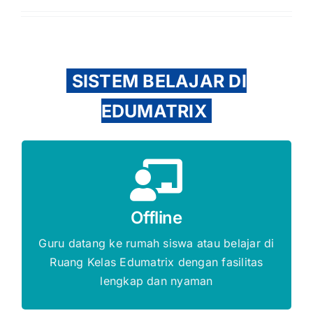
SISTEM BELAJAR DI
EDUMATRIX
Gratis Biaya Pendaftaran
Offline
DAFTAR SEKARANG
Guru datang ke rumah siswa atau belajar di
Ruang Kelas Edumatrix dengan fasilitas
lengkap dan nyaman