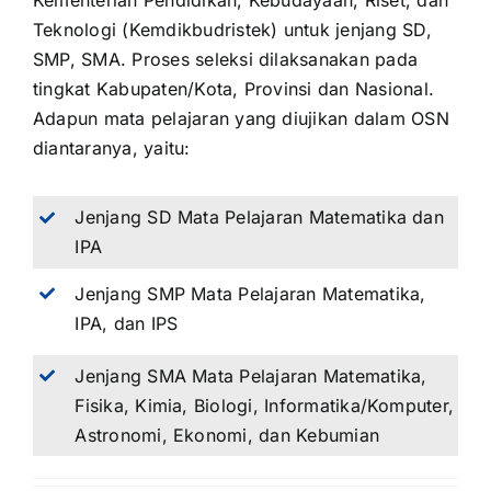
Kementerian Pendidikan, Kebudayaan, Riset, dan
Teknologi (Kemdikbudristek) untuk jenjang SD,
SMP, SMA. Proses seleksi dilaksanakan pada
tingkat Kabupaten/Kota, Provinsi dan Nasional.
Adapun mata pelajaran yang diujikan dalam OSN
diantaranya, yaitu:
Jenjang SD Mata Pelajaran Matematika dan
IPA
Jenjang SMP Mata Pelajaran Matematika,
IPA, dan IPS
Jenjang SMA Mata Pelajaran Matematika,
Fisika, Kimia, Biologi, Informatika/Komputer,
Astronomi, Ekonomi, dan Kebumian