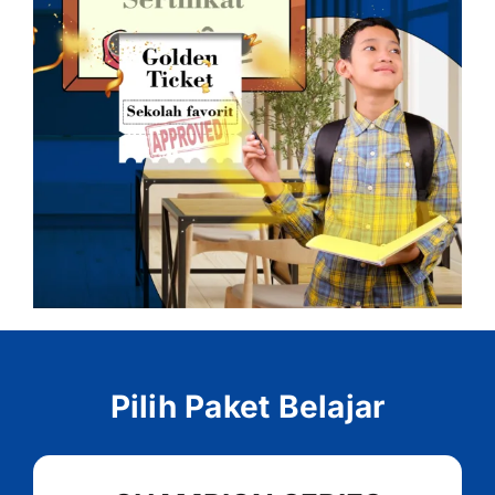
Pilih Paket Belajar