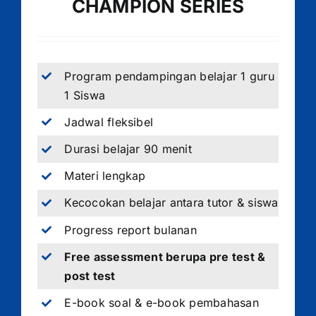
CHAMPION SERIES
Program pendampingan belajar 1 guru
1 Siswa
Jadwal fleksibel
Durasi belajar 90 menit
Materi lengkap
Kecocokan belajar antara tutor & siswa
Progress report bulanan
Free assessment berupa pre test &
post test
E-book soal & e-book pembahasan