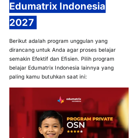
Edumatrix Indonesia
2027
Berikut adalah program unggulan yang
dirancang untuk Anda agar proses belajar
semakin Efektif dan Efisien. Pilih program
belajar Edumatrix Indonesia lainnya yang
paling kamu butuhkan saat ini: