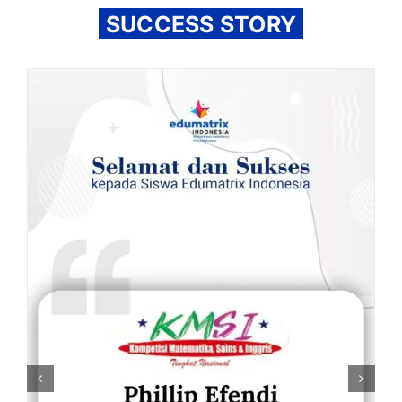
SUCCESS STORY