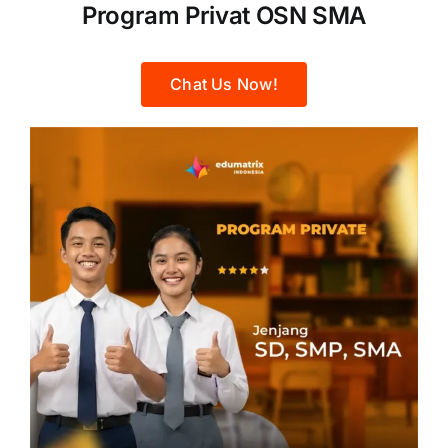
Program Privat OSN SMA
Chat Us Now!