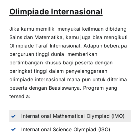
Olimpiade Internasional
Jika kamu memiliki menyukai keilmuan dibidang
Sains dan Matematika, kamu juga bisa mengikuti
Olimpiade Taraf Internasional. Adapun beberapa
perguruan tinggi dunia memberikan
pertimbangan khusus bagi peserta dengan
peringkat tinggi dalam penyelenggaraan
olimpiade internasional mana pun untuk diterima
beserta dengan Beasiswanya. Program yang
tersedia:
International Mathematical Olympiad (IMO)
International Science Olympiad (ISO)