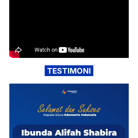
TESTIMONI