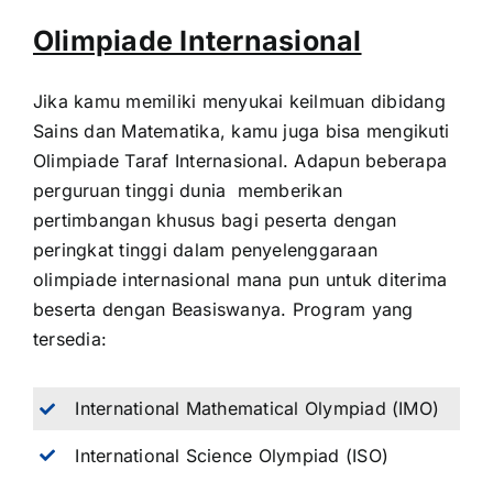
Olimpiade Internasional
Jika kamu memiliki menyukai keilmuan dibidang
Sains dan Matematika, kamu juga bisa mengikuti
Olimpiade Taraf Internasional. Adapun beberapa
perguruan tinggi dunia memberikan
pertimbangan khusus bagi peserta dengan
peringkat tinggi dalam penyelenggaraan
olimpiade internasional mana pun untuk diterima
beserta dengan Beasiswanya. Program yang
tersedia:
International Mathematical Olympiad (IMO)
International Science Olympiad (ISO)