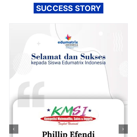
SUCCESS STORY