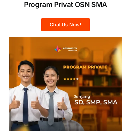
Program Privat OSN SMA
Chat Us Now!