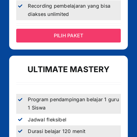
Recording pembelajaran yang bisa
diakses unlimited
PILIH PAKET
ULTIMATE MASTERY
Program pendampingan belajar 1 guru
1 Siswa
Jadwal fleksibel
Durasi belajar 120 menit