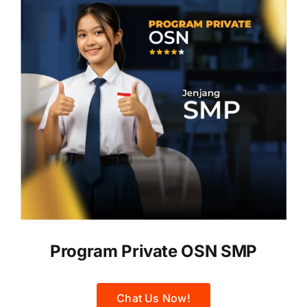
Program Private OSN SMP
Chat Us Now!