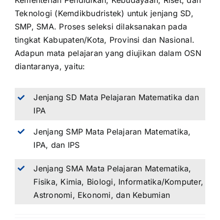
Kementerian Pendidikan, Kebudayaan, Riset, dan
Teknologi (Kemdikbudristek) untuk jenjang SD,
SMP, SMA. Proses seleksi dilaksanakan pada
tingkat Kabupaten/Kota, Provinsi dan Nasional.
Adapun mata pelajaran yang diujikan dalam OSN
diantaranya, yaitu:
Jenjang SD Mata Pelajaran Matematika dan
IPA
Jenjang SMP Mata Pelajaran Matematika,
IPA, dan IPS
Jenjang SMA Mata Pelajaran Matematika,
Fisika, Kimia, Biologi, Informatika/Komputer,
Astronomi, Ekonomi, dan Kebumian