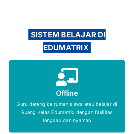
SISTEM BELAJAR DI
EDUMATRIX
Gratis Biaya Pendaftaran
Offline
DAFTAR SEKARANG
Guru datang ke rumah siswa atau belajar di
Ruang Kelas Edumatrix dengan fasilitas
lengkap dan nyaman