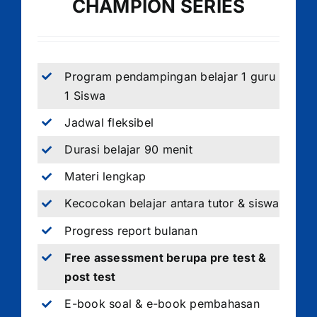
CHAMPION SERIES
Program pendampingan belajar 1 guru
1 Siswa
Jadwal fleksibel
Durasi belajar 90 menit
Materi lengkap
Kecocokan belajar antara tutor & siswa
Progress report bulanan
Free assessment berupa pre test &
post test
E-book soal & e-book pembahasan