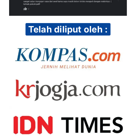
Telah diliput oleh :