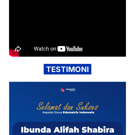
TESTIMONI