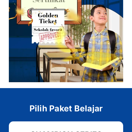
Pilih Paket Belajar