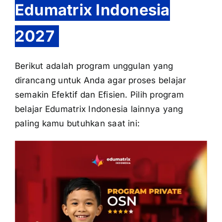
Edumatrix Indonesia
2027
Berikut adalah program unggulan yang
dirancang untuk Anda agar proses belajar
semakin Efektif dan Efisien. Pilih program
belajar Edumatrix Indonesia lainnya yang
paling kamu butuhkan saat ini: