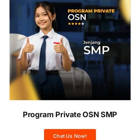
Program Private OSN SMP
Chat Us Now!