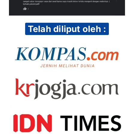
Telah diliput oleh :