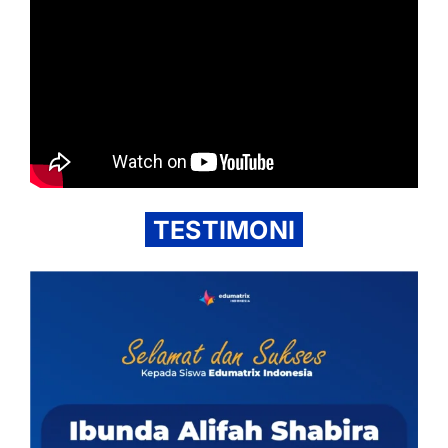
TESTIMONI