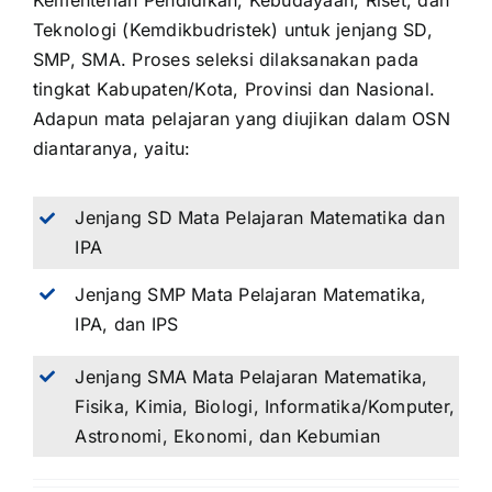
Kementerian Pendidikan, Kebudayaan, Riset, dan
Teknologi (Kemdikbudristek) untuk jenjang SD,
SMP, SMA. Proses seleksi dilaksanakan pada
tingkat Kabupaten/Kota, Provinsi dan Nasional.
Adapun mata pelajaran yang diujikan dalam OSN
diantaranya, yaitu:
Jenjang SD Mata Pelajaran Matematika dan
IPA
Jenjang SMP Mata Pelajaran Matematika,
IPA, dan IPS
Jenjang SMA Mata Pelajaran Matematika,
Fisika, Kimia, Biologi, Informatika/Komputer,
Astronomi, Ekonomi, dan Kebumian