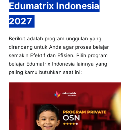
Edumatrix Indonesia
2027
Berikut adalah program unggulan yang
dirancang untuk Anda agar proses belajar
semakin Efektif dan Efisien. Pilih program
belajar Edumatrix Indonesia lainnya yang
paling kamu butuhkan saat ini: