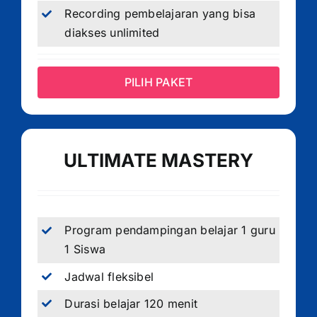
Recording pembelajaran yang bisa
diakses unlimited
PILIH PAKET
ULTIMATE MASTERY
Program pendampingan belajar 1 guru
1 Siswa
Jadwal fleksibel
Durasi belajar 120 menit