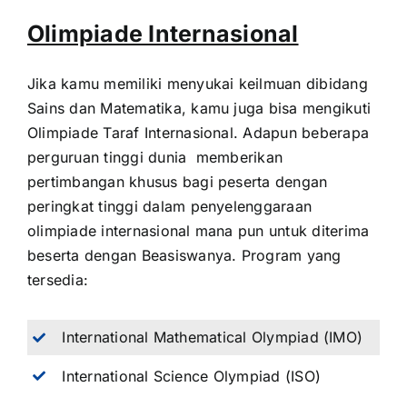
Olimpiade Internasional
Jika kamu memiliki menyukai keilmuan dibidang
Sains dan Matematika, kamu juga bisa mengikuti
Olimpiade Taraf Internasional. Adapun beberapa
perguruan tinggi dunia memberikan
pertimbangan khusus bagi peserta dengan
peringkat tinggi dalam penyelenggaraan
olimpiade internasional mana pun untuk diterima
beserta dengan Beasiswanya. Program yang
tersedia:
International Mathematical Olympiad (IMO)
International Science Olympiad (ISO)