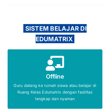
SISTEM BELAJAR DI
EDUMATRIX
Gratis Biaya Pendaftaran
Offline
DAFTAR SEKARANG
Guru datang ke rumah siswa atau belajar di
Ruang Kelas Edumatrix dengan fasilitas
lengkap dan nyaman