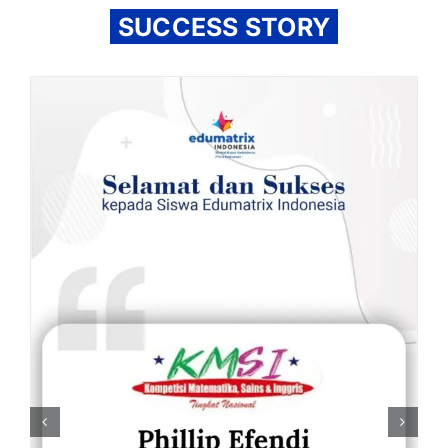
SUCCESS STORY