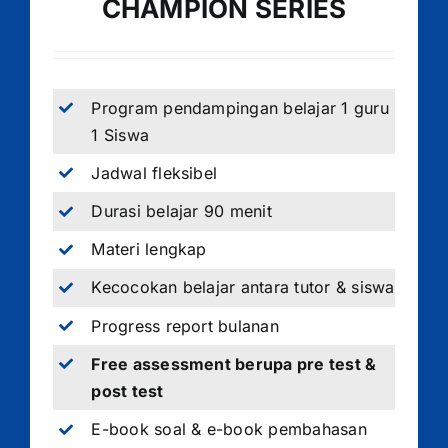
CHAMPION SERIES
Program pendampingan belajar 1 guru
1 Siswa
Jadwal fleksibel
Durasi belajar 90 menit
Materi lengkap
Kecocokan belajar antara tutor & siswa
Progress report bulanan
Free assessment berupa pre test &
post test
E-book soal & e-book pembahasan