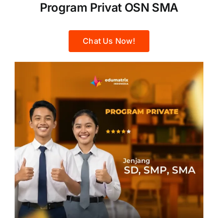
Program Privat OSN SMA
Chat Us Now!