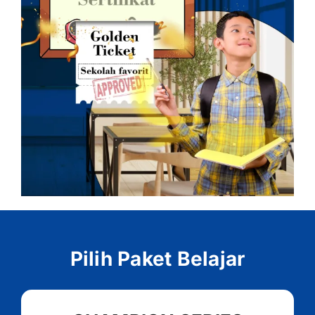
Pilih Paket Belajar