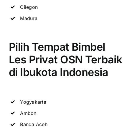
Cilegon
Madura
Pilih Tempat Bimbel
Les Privat OSN Terbaik
di Ibukota Indonesia
Yogyakarta
Ambon
Banda Aceh