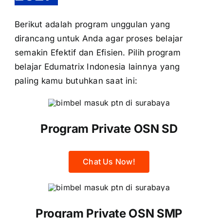
Berikut adalah program unggulan yang
dirancang untuk Anda agar proses belajar
semakin Efektif dan Efisien. Pilih program
belajar Edumatrix Indonesia lainnya yang
paling kamu butuhkan saat ini:
Program Private OSN SD
Chat Us Now!
Program Private OSN SMP