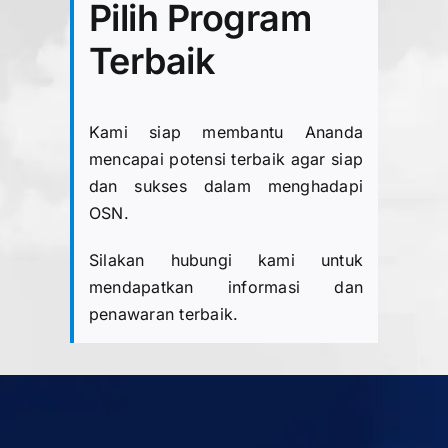
Pilih Program
Terbaik
Kami siap membantu Ananda
mencapai potensi terbaik agar siap
dan sukses dalam menghadapi
OSN.
Silakan hubungi kami untuk
mendapatkan informasi dan
penawaran terbaik.