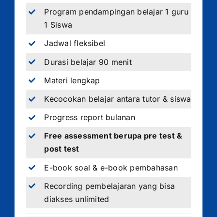
Program pendampingan belajar 1 guru
1 Siswa
Jadwal fleksibel
Durasi belajar 90 menit
Materi lengkap
Kecocokan belajar antara tutor & siswa
Progress report bulanan
Free assessment berupa pre test &
post test
E-book soal & e-book pembahasan
Recording pembelajaran yang bisa
diakses unlimited