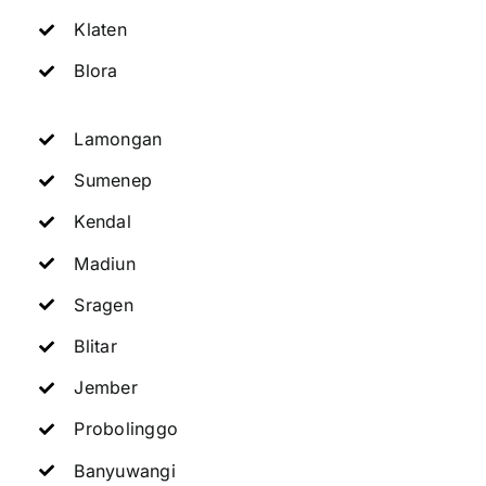
Klaten
Blora
Lamongan
Sumenep
Kendal
Madiun
Sragen
Blitar
Jember
Probolinggo
Banyuwangi