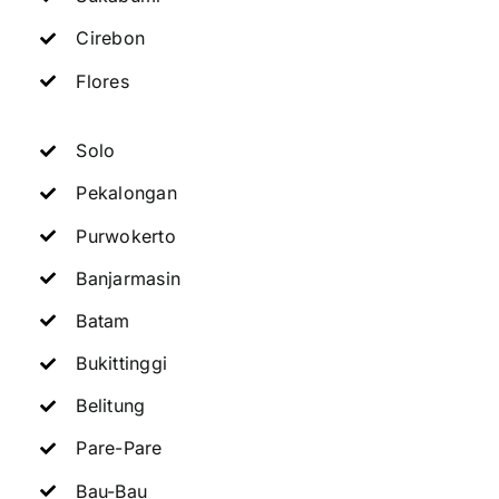
Cirebon
Flores
Solo
Pekalongan
Purwokerto
Banjarmasin
Batam
Bukittinggi
Belitung
Pare-Pare
Bau-Bau