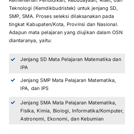
Kementerian Pendidikan, Kebudayaan, Riset, dan
Teknologi (Kemdikbudristek) untuk jenjang SD,
SMP, SMA. Proses seleksi dilaksanakan pada
tingkat Kabupaten/Kota, Provinsi dan Nasional.
Adapun mata pelajaran yang diujikan dalam OSN
diantaranya, yaitu:
Jenjang SD Mata Pelajaran Matematika dan
IPA
Jenjang SMP Mata Pelajaran Matematika,
IPA, dan IPS
Jenjang SMA Mata Pelajaran Matematika,
Fisika, Kimia, Biologi, Informatika/Komputer,
Astronomi, Ekonomi, dan Kebumian