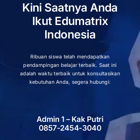
Kini Saatnya Anda
Ikut Edumatrix
Indonesia
Ribuan siswa telah mendapatkan
pendampingan belajar terbaik. Saat ini
adalah waktu terbaik untuk k
onsultasikan
kebutuhan Anda, segera hubungi:
Admin 1 – Kak Putri
0857-2454-3040