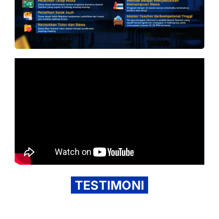
TESTIMONI