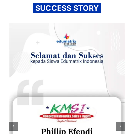
SUCCESS STORY