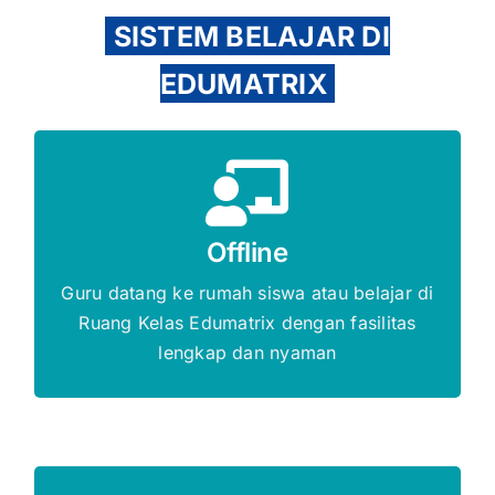
SISTEM BELAJAR DI
EDUMATRIX
Gratis Biaya Pendaftaran
Offline
DAFTAR SEKARANG
Guru datang ke rumah siswa atau belajar di
Ruang Kelas Edumatrix dengan fasilitas
lengkap dan nyaman