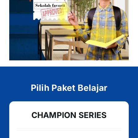
Pilih Paket Belajar
CHAMPION SERIES