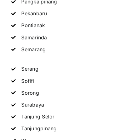
Pangkalpinang
Pekanbaru
Pontianak
Samarinda
Semarang
Serang
Sofifi
Sorong
Surabaya
Tanjung Selor
Tanjungpinang