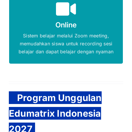
Gratis Biaya Pendaftaran
Online
DAFTAR SEKARANG
Sistem belajar melalui Zoom meeting,
memudahkan siswa untuk recording sesi
belajar dan dapat belajar dengan nyaman
Program Unggulan
Edumatrix Indonesia
2027