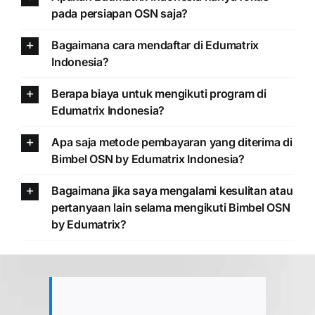
pada persiapan OSN saja?
Bagaimana cara mendaftar di Edumatrix
Indonesia?
Berapa biaya untuk mengikuti program di
Edumatrix Indonesia?
Apa saja metode pembayaran yang diterima di
Bimbel OSN by Edumatrix Indonesia?
Bagaimana jika saya mengalami kesulitan atau
pertanyaan lain selama mengikuti Bimbel OSN
by Edumatrix?