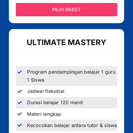
PILIH PAKET
ULTIMATE MASTERY
Program pendampingan belajar 1 guru
1 Siswa
Jadwal fleksibel
Durasi belajar 120 menit
Materi lengkap
Kecocokan belajar antara tutor & siswa