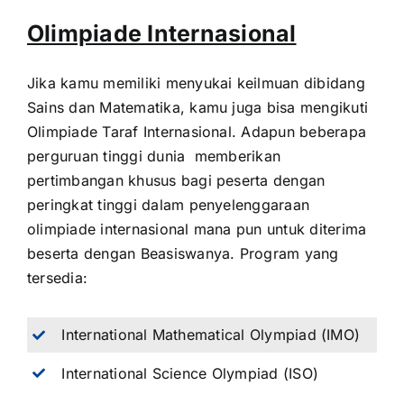
Olimpiade Internasional
Jika kamu memiliki menyukai keilmuan dibidang
Sains dan Matematika, kamu juga bisa mengikuti
Olimpiade Taraf Internasional. Adapun beberapa
perguruan tinggi dunia memberikan
pertimbangan khusus bagi peserta dengan
peringkat tinggi dalam penyelenggaraan
olimpiade internasional mana pun untuk diterima
beserta dengan Beasiswanya. Program yang
tersedia:
International Mathematical Olympiad (IMO)
International Science Olympiad (ISO)