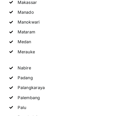
Makassar
Manado
Manokwari
Mataram
Medan
Merauke
Nabire
Padang
Palangkaraya
Palembang
Palu