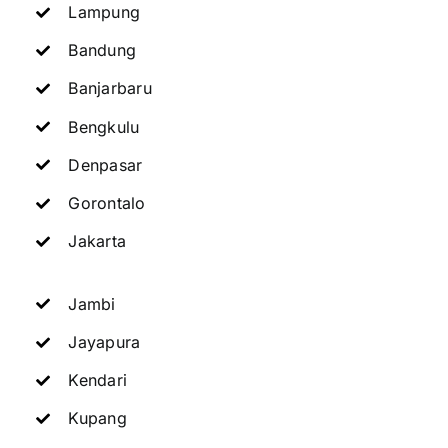
Lampung
Bandung
Banjarbaru
Bengkulu
Denpasar
Gorontalo
Jakarta
Jambi
Jayapura
Kendari
Kupang