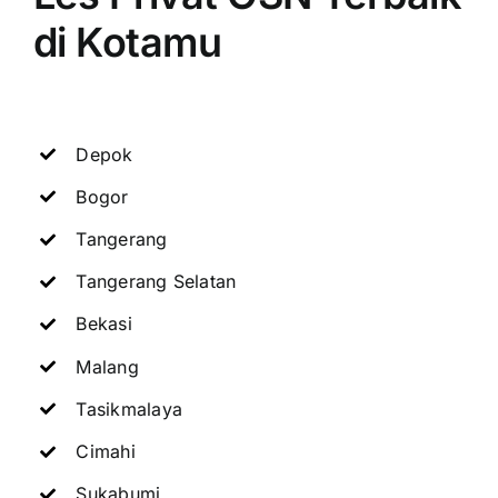
di Kotamu
Depok
Bogor
Tangerang
Tangerang Selatan
Bekasi
Malang
Tasikmalaya
Cimahi
Sukabumi