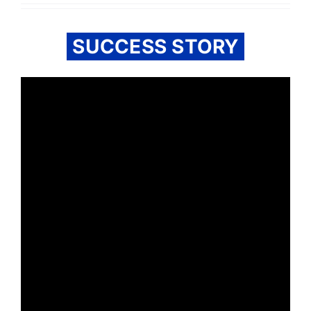
SUCCESS STORY