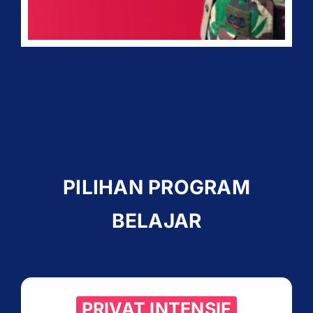
PILIHAN PROGRAM
BELAJAR
PRIVAT INTENSIF