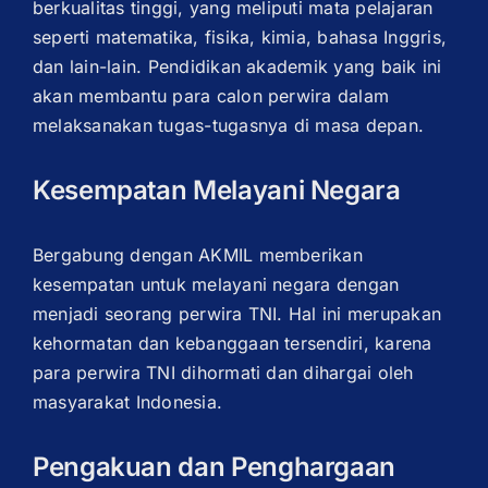
berkualitas tinggi, yang meliputi mata pelajaran
seperti matematika, fisika, kimia, bahasa Inggris,
dan lain-lain. Pendidikan akademik yang baik ini
akan membantu para calon perwira dalam
melaksanakan tugas-tugasnya di masa depan.
Kesempatan Melayani Negara
Bergabung dengan AKMIL memberikan
kesempatan untuk melayani negara dengan
menjadi seorang perwira TNI. Hal ini merupakan
kehormatan dan kebanggaan tersendiri, karena
para perwira TNI dihormati dan dihargai oleh
masyarakat Indonesia.
Pengakuan dan Penghargaan