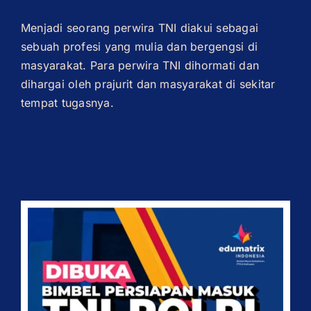
Menjadi seorang perwira TNI diakui sebagai
sebuah profesi yang mulia dan bergengsi di
masyarakat. Para perwira TNI dihormati dan
dihargai oleh prajurit dan masyarakat di sekitar
tempat tugasnya.