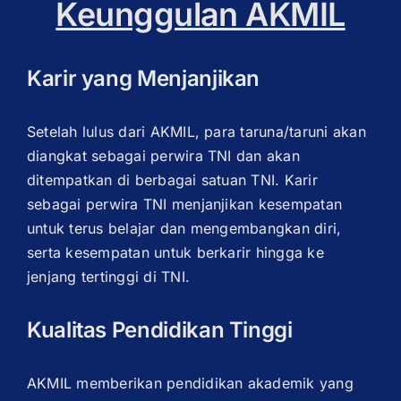
Keunggulan AKMIL
Karir yang Menjanjikan
Setelah lulus dari AKMIL, para taruna/taruni akan
diangkat sebagai perwira TNI dan akan
ditempatkan di berbagai satuan TNI. Karir
sebagai perwira TNI menjanjikan kesempatan
untuk terus belajar dan mengembangkan diri,
serta kesempatan untuk berkarir hingga ke
jenjang tertinggi di TNI.
Kualitas Pendidikan Tinggi
AKMIL memberikan pendidikan akademik yang