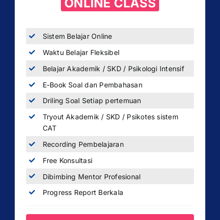
ONLINE CLASS
Sistem Belajar Online
Waktu Belajar Fleksibel
Belajar Akademik / SKD / Psikologi Intensif
E-Book Soal dan Pembahasan
Driling Soal Setiap pertemuan
Tryout Akademik / SKD / Psikotes sistem
CAT
Recording Pembelajaran
Free Konsultasi
Dibimbing Mentor Profesional
Progress Report Berkala