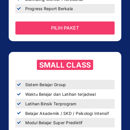
Progress Report Berkala
PILIH PAKET
SMALL CLASS
Sistem Belajar Group
Waktu Belajar dan Latihan terjadwal
Latihan Binsik Terprogram
Belajar Akademik / SKD / Psikologi Intensif
Modul Belajar Super Prediktif