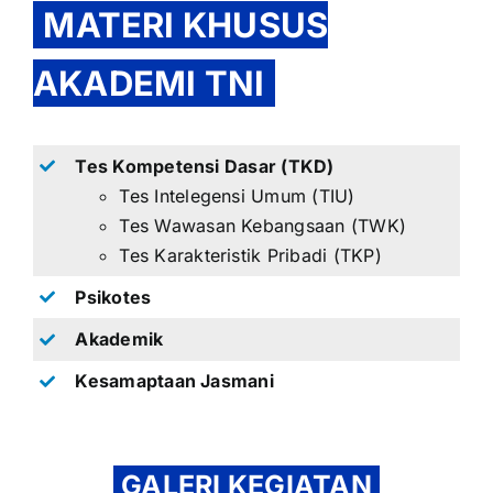
MATERI KHUSUS
AKADEMI TNI
Tes Kompetensi Dasar (TKD)
Tes Intelegensi Umum (TIU)
Tes Wawasan Kebangsaan (TWK)
Tes Karakteristik Pribadi (TKP)
Psikotes
Akademik
Kesamaptaan Jasmani
GALERI KEGIATAN