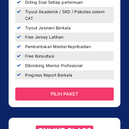
Driling Soal Setiap pertemuan
Tryout Akademik / SKD / Psikotes sistem
CAT
Tryout Jasmani Berkala
Free Jersey Latihan
Pembentukan Mental Kepribadian
Free Konsultasi
Dibimbing Mentor Profesional
Progress Report Berkala
PILIH PAKET