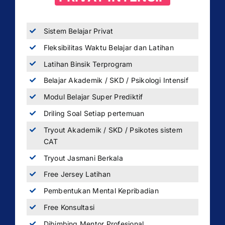
Sistem Belajar Privat
Fleksibilitas Waktu Belajar dan Latihan
Latihan Binsik Terprogram
Belajar Akademik / SKD / Psikologi Intensif
Modul Belajar Super Prediktif
Driling Soal Setiap pertemuan
Tryout Akademik / SKD / Psikotes sistem
CAT
Tryout Jasmani Berkala
Free Jersey Latihan
Pembentukan Mental Kepribadian
Free Konsultasi
Dibimbing Mentor Profesional