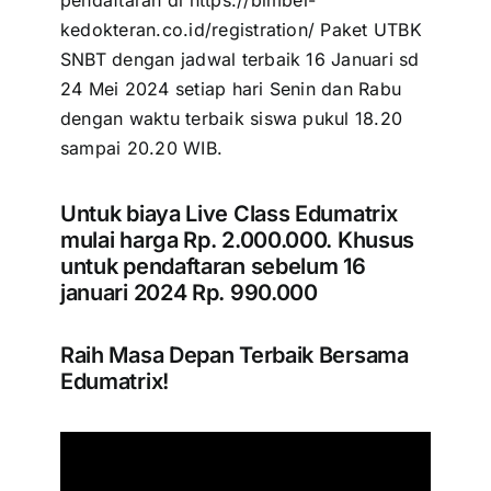
pendaftaran di https://bimbel-
kedokteran.co.id/registration/ Paket UTBK
SNBT dengan jadwal terbaik 16 Januari sd
24 Mei 2024 setiap hari Senin dan Rabu
dengan waktu terbaik siswa pukul 18.20
sampai 20.20 WIB.
Untuk biaya Live Class Edumatrix
mulai harga Rp. 2.000.000. Khusus
untuk pendaftaran sebelum 16
januari 2024 Rp. 990.000
Raih Masa Depan Terbaik Bersama
Edumatrix!