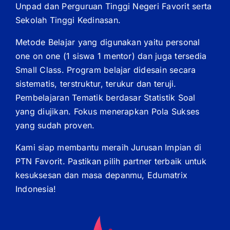
Unpad dan Perguruan Tinggi Negeri Favorit serta
Sekolah Tinggi Kedinasan.
Metode Belajar yang digunakan yaitu personal
one on one (1 siswa 1 mentor) dan juga tersedia
Small Class. Program belajar didesain secara
sistematis, terstruktur, terukur dan teruji.
Pembelajaran Tematik berdasar Statistik Soal
yang diujikan. Fokus menerapkan Pola Sukses
yang sudah proven.
Kami siap membantu meraih Jurusan Impian di
PTN Favorit. Pastikan pilih partner terbaik untuk
kesuksesan dan masa depanmu, Edumatrix
Indonesia!