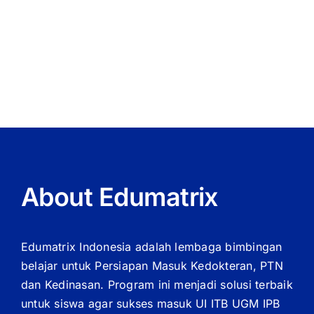
Meet
Interior
Design
About Edumatrix
Edumatrix Indonesia adalah lembaga bimbingan
belajar untuk Persiapan Masuk Kedokteran, PTN
dan Kedinasan. Program ini menjadi solusi terbaik
untuk siswa agar sukses masuk UI ITB UGM IPB