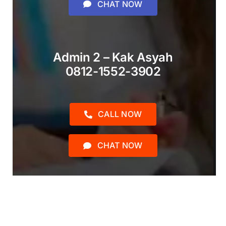
CHAT NOW
Admin 2 – Kak Asyah
0812-1552-3902
CALL NOW
CHAT NOW