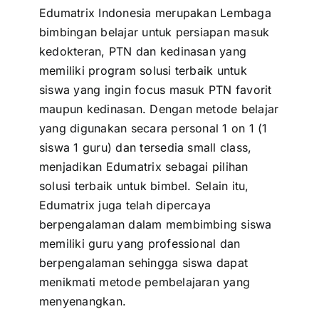
Edumatrix Indonesia merupakan Lembaga
bimbingan belajar untuk persiapan masuk
kedokteran, PTN dan kedinasan yang
memiliki program solusi terbaik untuk
siswa yang ingin focus masuk PTN favorit
maupun kedinasan. Dengan metode belajar
yang digunakan secara personal 1 on 1 (1
siswa 1 guru) dan tersedia small class,
menjadikan Edumatrix sebagai pilihan
solusi terbaik untuk bimbel. Selain itu,
Edumatrix juga telah dipercaya
berpengalaman dalam membimbing siswa
memiliki guru yang professional dan
berpengalaman sehingga siswa dapat
menikmati metode pembelajaran yang
menyenangkan.