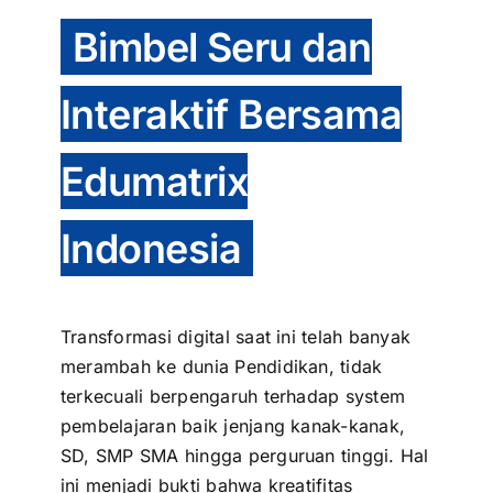
Bimbel Seru dan
Interaktif Bersama
Edumatrix
Indonesia
Transformasi digital saat ini telah banyak
merambah ke dunia Pendidikan, tidak
terkecuali berpengaruh terhadap system
pembelajaran baik jenjang kanak-kanak,
SD, SMP SMA hingga perguruan tinggi. Hal
ini menjadi bukti bahwa kreatifitas