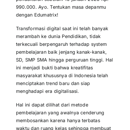
990.000. Ayo. Tentukan masa depanmu
dengan Edumatrix!
Transformasi digital saat ini telah banyak
merambah ke dunia Pendidikan, tidak
terkecuali berpengaruh terhadap system
pembelajaran baik jenjang kanak-kanak,
SD, SMP SMA hingga perguruan tinggi. Hal
ini menjadi bukti bahwa kreatifitas
masyarakat khususnya di Indonesia telah
menciptakan trend baru dan siap
menghadapi era digitalisasi.
Hal ini dapat dilihat dari metode
pembelajaran yang awalnya cenderung
membosankan karena hanya terbatas
waktu dan ruang kelas sehingga membuat