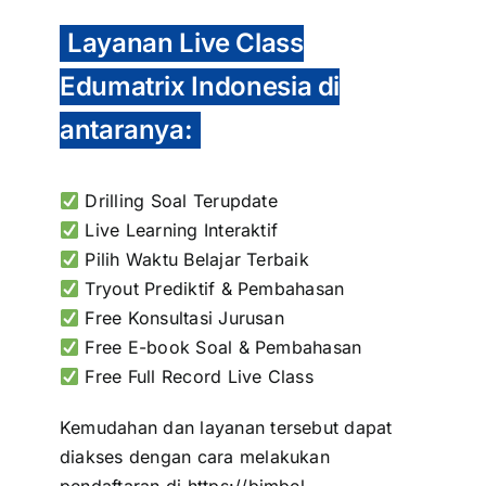
Layanan Live Class
Edumatrix Indonesia di
antaranya:
Drilling Soal Terupdate
Live Learning Interaktif
Pilih Waktu Belajar Terbaik
Tryout Prediktif & Pembahasan
Free Konsultasi Jurusan
Free E-book Soal & Pembahasan
Free Full Record Live Class
Kemudahan dan layanan tersebut dapat
diakses dengan cara melakukan