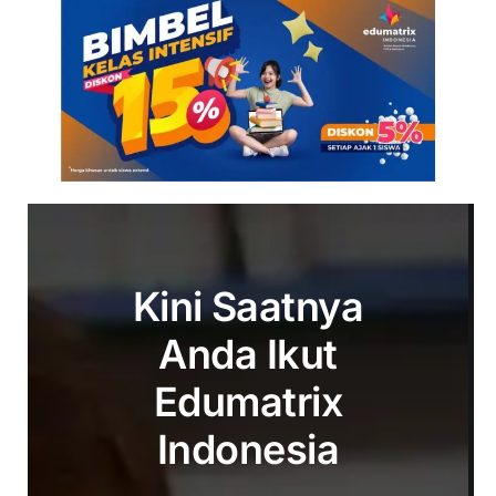
Kini Saatnya
Anda Ikut
Edumatrix
Indonesia