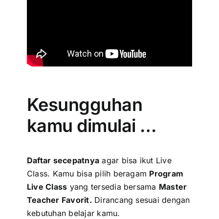
Kesungguhan
kamu dimulai …
Daftar secepatnya
agar bisa ikut Live
Class. Kamu bisa pilih beragam
Program
Live Class
yang tersedia bersama
Master
Teacher Favorit.
Dirancang sesuai dengan
kebutuhan belajar kamu.