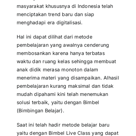
masyarakat khususnya di Indonesia telah
menciptakan trend baru dan siap
menghadapi era digitalisasi.
Hal ini dapat dilihat dari metode
pembelajaran yang awalnya cenderung
membosankan karena hanya terbatas
waktu dan ruang kelas sehingga membuat
anak didik merasa monoton dalam
menerima materi yang disampaikan. Alhasil
pembelajaran kurang maksimal dan tidak
mudah dipahami kini telah menemukan
solusi terbaik, yaitu dengan Bimbel
(Bimbingan Belajar).
Saat ini telah hadir metode belajar baru
yaitu dengan Bimbel Live Class yang dapat