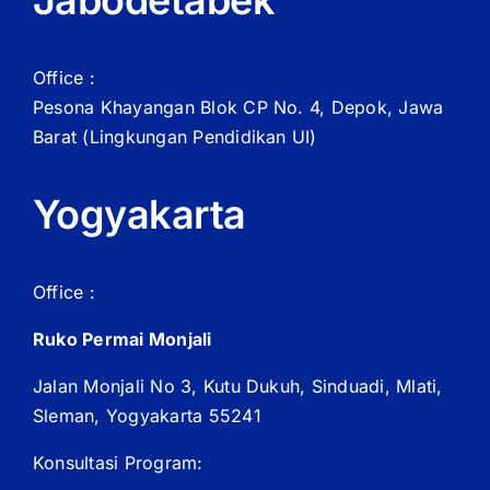
Jabodetabek
Office :
Pesona Khayangan Blok CP No. 4, Depok, Jawa
Barat
(Lingkungan Pendidikan UI)
Yogyakarta
Office :
Ruko Permai Monjali
Jalan Monjali No 3, Kutu Dukuh, Sinduadi, Mlati,
Sleman, Yogyakarta 55241
Konsultasi Program: