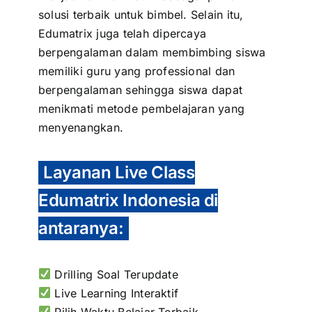
solusi terbaik untuk bimbel. Selain itu,
Edumatrix juga telah dipercaya
berpengalaman dalam membimbing siswa
memiliki guru yang professional dan
berpengalaman sehingga siswa dapat
menikmati metode pembelajaran yang
menyenangkan.
Layanan Live Class
Edumatrix Indonesia di
antaranya:
Drilling Soal Terupdate
Live Learning Interaktif
Pilih Waktu Belajar Terbaik