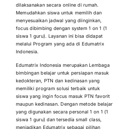
dilaksanakan secara online di rumah.
Memudahkan siswa untuk memilih dan
menyesuaikan jadwal yang diinginkan,
focus dibimbing dengan system 1 on 1 (1
siswa 1 guru). Layanan ini bisa didapat
melalui Program yang ada di Edumatrix
Indonesia.
Edumatrix Indonesia merupakan Lembaga
bimbingan belajar untuk persiapan masuk
kedokteran, PTN dan kedinasan yang
memiliki program solusi terbaik untuk
siswa yang ingin focus masuk PTN favorit
maupun kedinasan. Dengan metode belajar
yang digunakan secara personal 1 on 1 (1
siswa 1 guru) dan tersedia small class,
menjadikan Edumatrix sebagai pilihan