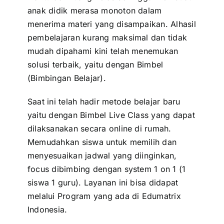
anak didik merasa monoton dalam
menerima materi yang disampaikan. Alhasil
pembelajaran kurang maksimal dan tidak
mudah dipahami kini telah menemukan
solusi terbaik, yaitu dengan Bimbel
(Bimbingan Belajar).
Saat ini telah hadir metode belajar baru
yaitu dengan Bimbel Live Class yang dapat
dilaksanakan secara online di rumah.
Memudahkan siswa untuk memilih dan
menyesuaikan jadwal yang diinginkan,
focus dibimbing dengan system 1 on 1 (1
siswa 1 guru). Layanan ini bisa didapat
melalui Program yang ada di Edumatrix
Indonesia.